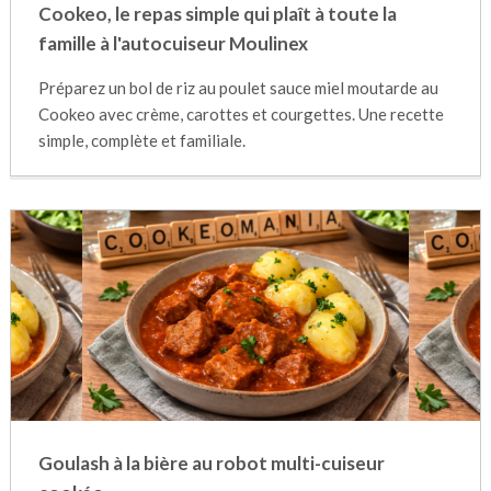
Cookeo, le repas simple qui plaît à toute la
famille à l'autocuiseur Moulinex
Préparez un bol de riz au poulet sauce miel moutarde au
Cookeo avec crème, carottes et courgettes. Une recette
simple, complète et familiale.
Goulash à la bière au robot multi-cuiseur