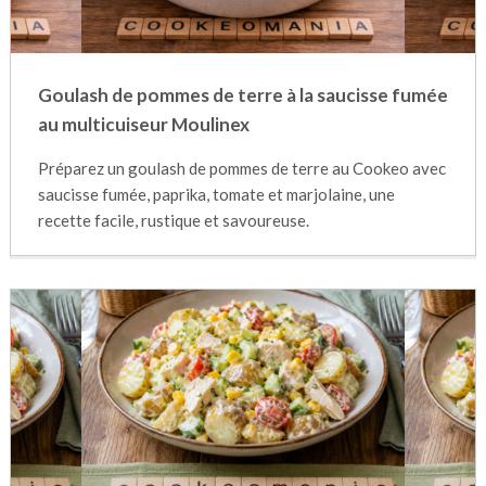
Goulash de pommes de terre à la saucisse fumée
au multicuiseur Moulinex
Préparez un goulash de pommes de terre au Cookeo avec
saucisse fumée, paprika, tomate et marjolaine, une
recette facile, rustique et savoureuse.