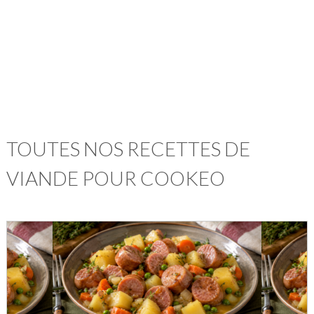
TOUTES NOS RECETTES DE
VIANDE POUR COOKEO