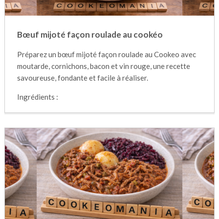
Bœuf mijoté façon roulade au cookéo
Préparez un bœuf mijoté façon roulade au Cookeo avec
moutarde, cornichons, bacon et vin rouge, une recette
savoureuse, fondante et facile à réaliser.
Ingrédients :