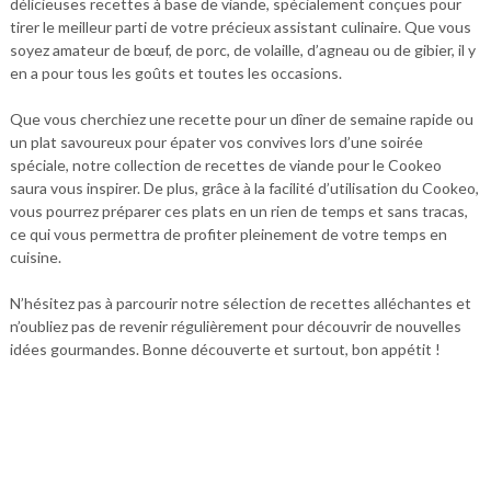
délicieuses recettes à base de viande, spécialement conçues pour
tirer le meilleur parti de votre précieux assistant culinaire. Que vous
soyez amateur de bœuf, de porc, de volaille, d’agneau ou de gibier, il y
en a pour tous les goûts et toutes les occasions.
Que vous cherchiez une recette pour un dîner de semaine rapide ou
un plat savoureux pour épater vos convives lors d’une soirée
spéciale, notre collection de recettes de viande pour le Cookeo
saura vous inspirer. De plus, grâce à la facilité d’utilisation du Cookeo,
vous pourrez préparer ces plats en un rien de temps et sans tracas,
ce qui vous permettra de profiter pleinement de votre temps en
cuisine.
N’hésitez pas à parcourir notre sélection de recettes alléchantes et
n’oubliez pas de revenir régulièrement pour découvrir de nouvelles
idées gourmandes. Bonne découverte et surtout, bon appétit !