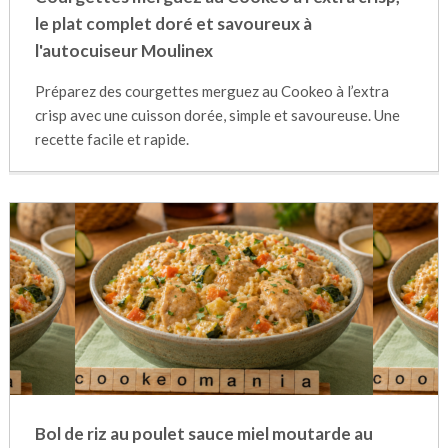
le plat complet doré et savoureux à
l'autocuiseur Moulinex
Préparez des courgettes merguez au Cookeo à l’extra
crisp avec une cuisson dorée, simple et savoureuse. Une
recette facile et rapide.
Bol de riz au poulet sauce miel moutarde au