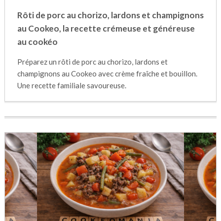
Rôti de porc au chorizo, lardons et champignons
au Cookeo, la recette crémeuse et généreuse
au cookéo
Préparez un rôti de porc au chorizo, lardons et
champignons au Cookeo avec crème fraîche et bouillon.
Une recette familiale savoureuse.