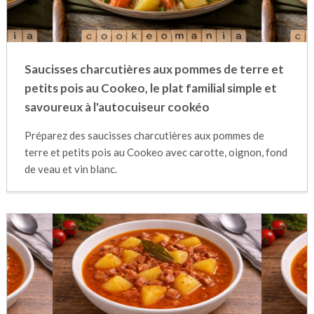
Saucisses charcutières aux pommes de terre et
petits pois au Cookeo, le plat familial simple et
savoureux à l'autocuiseur cookéo
Préparez des saucisses charcutières aux pommes de
terre et petits pois au Cookeo avec carotte, oignon, fond
de veau et vin blanc.