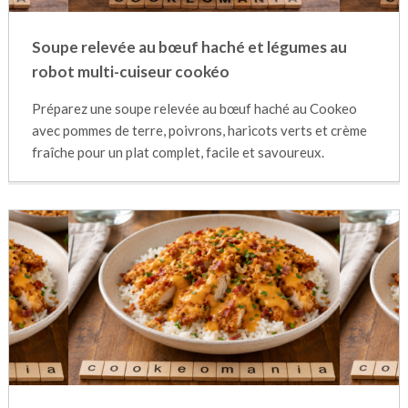
Soupe relevée au bœuf haché et légumes au
robot multi-cuiseur cookéo
Préparez une soupe relevée au bœuf haché au Cookeo
avec pommes de terre, poivrons, haricots verts et crème
fraîche pour un plat complet, facile et savoureux.