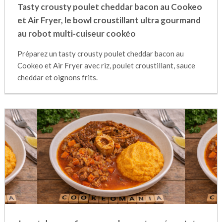
Tasty crousty poulet cheddar bacon au Cookeo
et Air Fryer, le bowl croustillant ultra gourmand
au robot multi-cuiseur cookéo
Préparez un tasty crousty poulet cheddar bacon au
Cookeo et Air Fryer avec riz, poulet croustillant, sauce
cheddar et oignons frits.