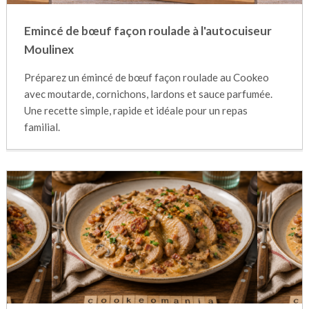
Emincé de bœuf façon roulade à l'autocuiseur
Moulinex
Préparez un émincé de bœuf façon roulade au Cookeo
avec moutarde, cornichons, lardons et sauce parfumée.
Une recette simple, rapide et idéale pour un repas
familial.