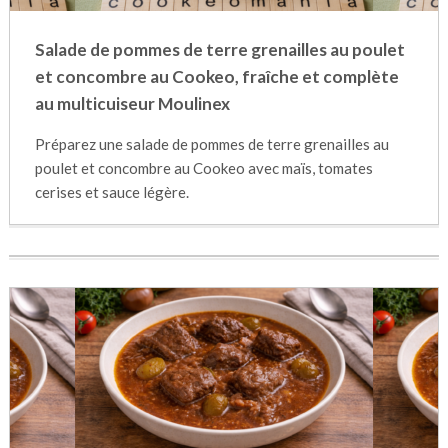
Salade de pommes de terre grenailles au poulet
et concombre au Cookeo, fraîche et complète
au multicuiseur Moulinex
Préparez une salade de pommes de terre grenailles au
poulet et concombre au Cookeo avec maïs, tomates
cerises et sauce légère.