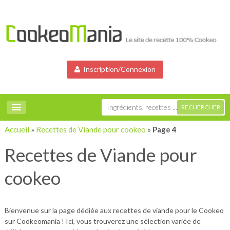
Inscription/Connexion
Accueil
»
Recettes de Viande pour cookeo
»
Page 4
Recettes de Viande pour
cookeo
Bienvenue sur la page dédiée aux recettes de viande pour le Cookeo
sur Cookeomania ! Ici, vous trouverez une sélection variée de