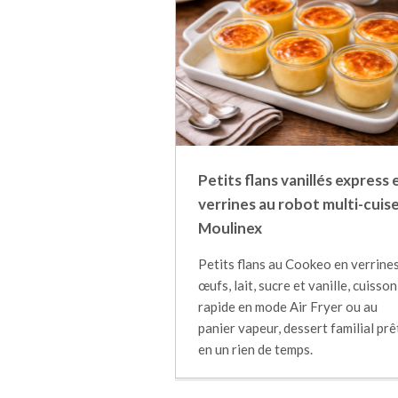
Petits flans vanillés express 
verrines au robot multi-cuis
Moulinex
Petits flans au Cookeo en verrines
œufs, lait, sucre et vanille, cuisson
rapide en mode Air Fryer ou au
panier vapeur, dessert familial prê
en un rien de temps.