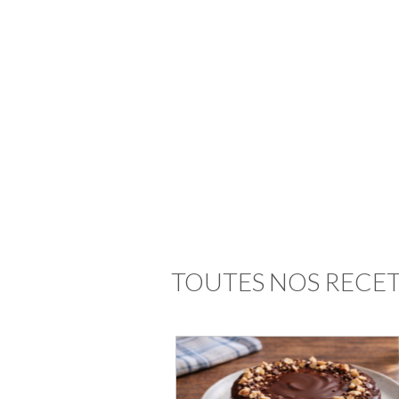
TOUTES NOS RECET