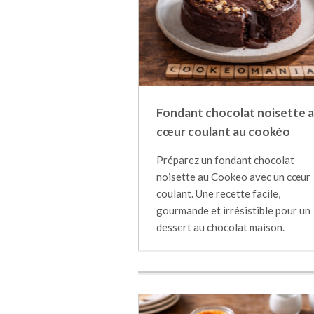
Fondant chocolat noisette 
cœur coulant au cookéo
Préparez un fondant chocolat
noisette au Cookeo avec un cœur
coulant. Une recette facile,
gourmande et irrésistible pour un
dessert au chocolat maison.