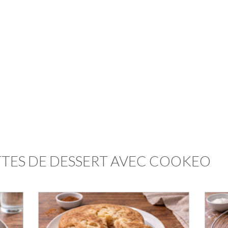
TES DE DESSERT AVEC COOKEO