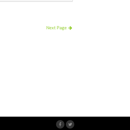
Next Page