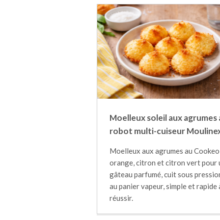
Moelleux soleil aux agrumes 
robot multi-cuiseur Mouline
Moelleux aux agrumes au Cookeo 
orange, citron et citron vert pour
gâteau parfumé, cuit sous pressio
au panier vapeur, simple et rapide 
réussir.