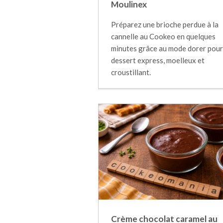
Moulinex
Préparez une brioche perdue à la
cannelle au Cookeo en quelques
minutes grâce au mode dorer pour
dessert express, moelleux et
croustillant.
Crème chocolat caramel au