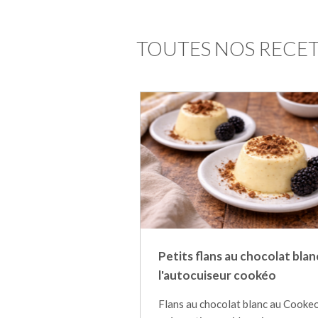
TOUTES NOS RECET
Petits flans au chocolat blan
l'autocuiseur cookéo
Flans au chocolat blanc au Cookeo