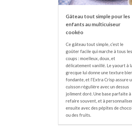
Gâteau tout simple pour les
enfants au multicuiseur
cookéo
Ce gâteau tout simple, c’est le
goûter facile qui marche à tous le
coups : moelleux, doux, et
délicatement vanillé. Le yaourt à l
grecque lui donne une texture bie
fondante, et l’Extra Crisp assure 
cuisson régulière avec un dessus
joliment doré. Une base parfaite à
refaire souvent, et à personnalise
ensuite avec des pépites de choco
ou des fruits.