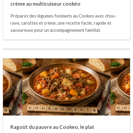
crème au multicuiseur cookéo
Préparez des légumes fondants au Cookeo avec chou-
rave, carottes et crème, une recette facile, rapide et
savoureuse pour un accompagnement familial.
Ragoût du pauvre au Cookeo, le plat