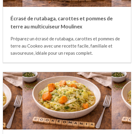
Écrasé de rutabaga, carottes et pommes de
terre au multicuiseur Moulinex
Préparez un écrasé de rutabaga, carottes et pommes de
terre au Cookeo avec une recette facile, familiale et
savoureuse, idéale pour un repas complet.