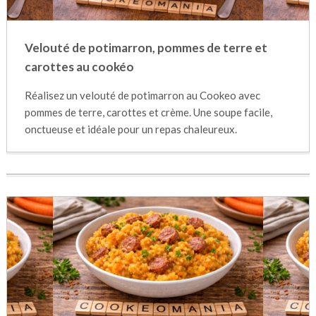
Velouté de potimarron, pommes de terre et
carottes au cookéo
Réalisez un velouté de potimarron au Cookeo avec
pommes de terre, carottes et crème. Une soupe facile,
onctueuse et idéale pour un repas chaleureux.