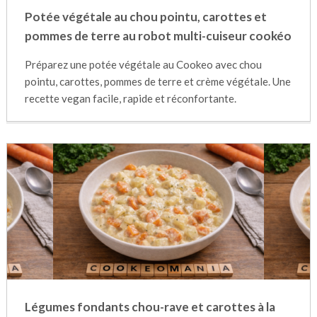
Potée végétale au chou pointu, carottes et
pommes de terre au robot multi-cuiseur cookéo
Préparez une potée végétale au Cookeo avec chou
pointu, carottes, pommes de terre et crème végétale. Une
recette vegan facile, rapide et réconfortante.
Légumes fondants chou-rave et carottes à la