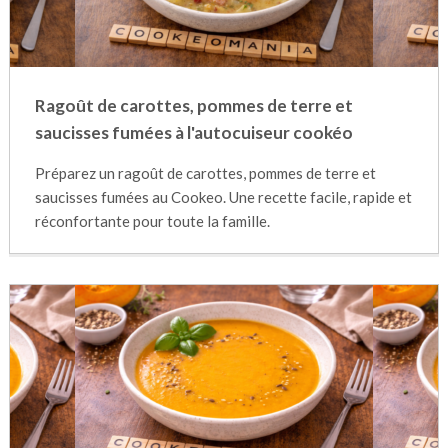
Ragoût de carottes, pommes de terre et
saucisses fumées à l'autocuiseur cookéo
Préparez un ragoût de carottes, pommes de terre et
saucisses fumées au Cookeo. Une recette facile, rapide et
réconfortante pour toute la famille.