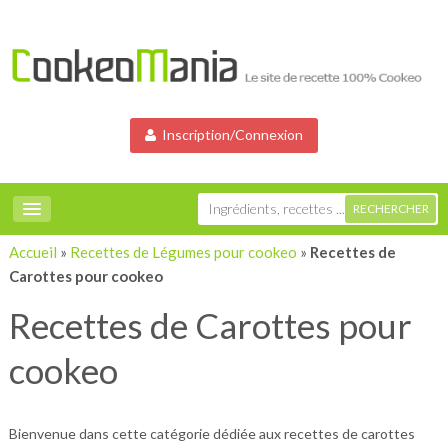
Inscription/Connexion
Accueil
»
Recettes de Légumes pour cookeo
»
Recettes de
Carottes pour cookeo
Recettes de Carottes pour
cookeo
Bienvenue dans cette catégorie dédiée aux recettes de carottes