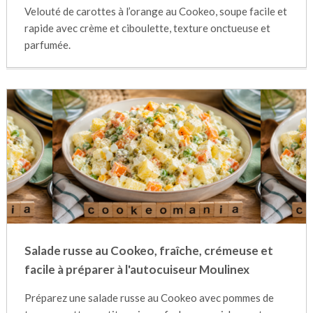
Velouté de carottes à l’orange au Cookeo, soupe facile et
rapide avec crème et ciboulette, texture onctueuse et
parfumée.
Salade russe au Cookeo, fraîche, crémeuse et
facile à préparer à l'autocuiseur Moulinex
Préparez une salade russe au Cookeo avec pommes de