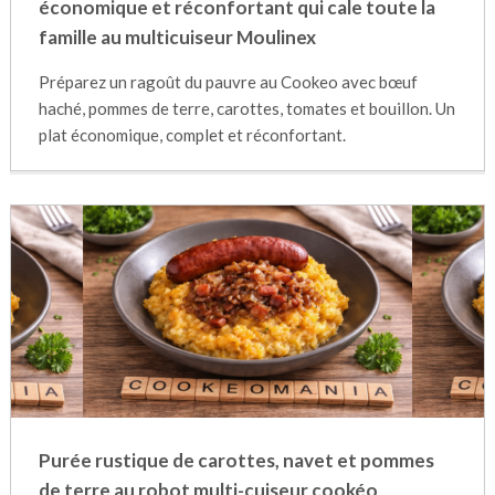
économique et réconfortant qui cale toute la
famille au multicuiseur Moulinex
Préparez un ragoût du pauvre au Cookeo avec bœuf
haché, pommes de terre, carottes, tomates et bouillon. Un
plat économique, complet et réconfortant.
Purée rustique de carottes, navet et pommes
de terre au robot multi-cuiseur cookéo