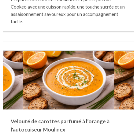
Cookeo avec une cuisson rapide, une touche sucrée et un
assaisonnement savoureux pour un accompagnement
facile.
Velouté de carottes parfumé à l’orange à
l'autocuiseur Moulinex