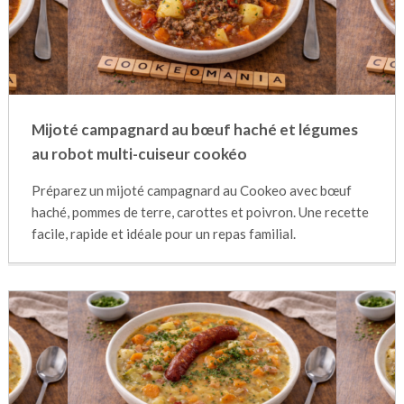
Mijoté campagnard au bœuf haché et légumes
au robot multi-cuiseur cookéo
Préparez un mijoté campagnard au Cookeo avec bœuf
haché, pommes de terre, carottes et poivron. Une recette
facile, rapide et idéale pour un repas familial.