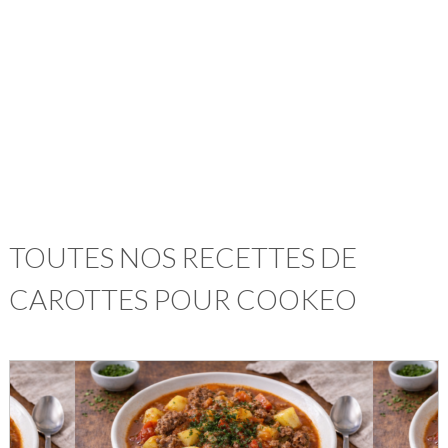
TOUTES NOS RECETTES DE
CAROTTES POUR COOKEO