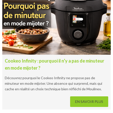
Cookeo Infinity : pourquoi il n’y a pas de minuteur
en mode mijoter ?
Découvrez pourquoi le Cookeo Infinity ne propose pas de
minuteur en mode mijoter. Une absence qui surprend, mais qui
cache en réalité un choix technique bien réfléchi de Moulinex.
EN SAVOIR PLUS