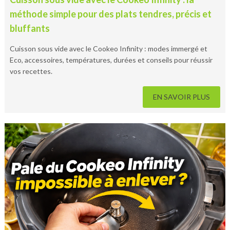
méthode simple pour des plats tendres, précis et
bluffants
Cuisson sous vide avec le Cookeo Infinity : modes immergé et
Eco, accessoires, températures, durées et conseils pour réussir
vos recettes.
EN SAVOIR PLUS