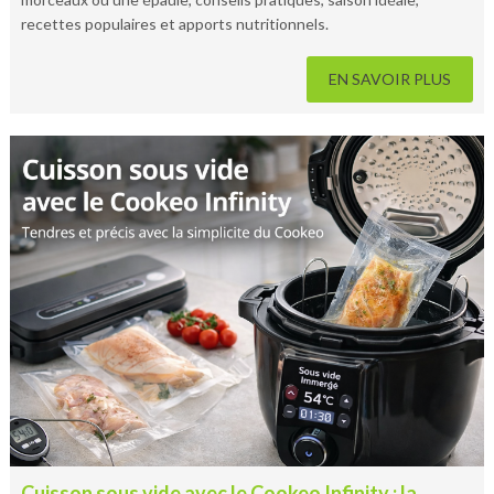
recettes populaires et apports nutritionnels.
EN SAVOIR PLUS
Cuisson sous vide avec le Cookeo Infinity : la