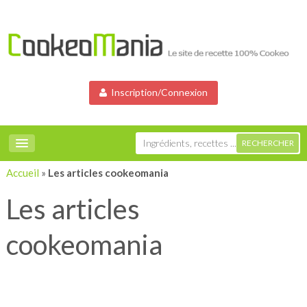
Inscription/Connexion
Accueil
»
Les articles cookeomania
Les articles
cookeomania