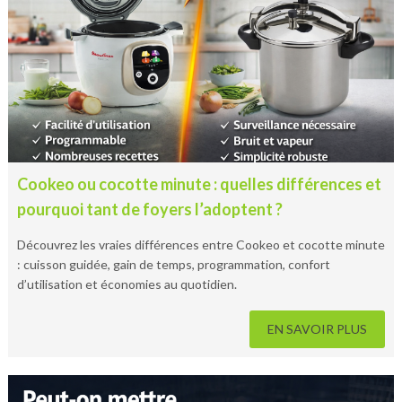
Cookeo ou cocotte minute : quelles différences et
pourquoi tant de foyers l’adoptent ?
Découvrez les vraies différences entre Cookeo et cocotte minute
: cuisson guidée, gain de temps, programmation, confort
d’utilisation et économies au quotidien.
EN SAVOIR PLUS