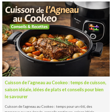
Cuisson de l’agneau au Cookeo : temps de cuisson,
saison idéale, idées de plats et conseils pour bien
le savourer
Cuisson de l’agneau au Cookeo : temps pour un rôti, des
morceaux ou une épaule, conseils pratiques, saison idéale,