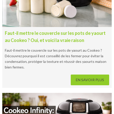
Faut-il mettre le couvercle sur les pots de yaourt
au Cookeo ? Oui, et voici la vraie raison
Faut-il mettre le couvercle sur les pots de yaourt au Cookeo ?
Découvrez pourquoi il est conseillé de les fermer pour éviter la
condensation, protéger la texture et réussir des yaourts maison
bien fermes.
EN SAVOIR PLUS