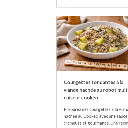
Courgettes fondantes à la
viande hachée au robot mult
cuiseur cookéo
Préparez des courgettes à la vian
hachée au Cookeo avec une sauce
crémeuse et gourmande. Une rece