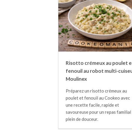
Risotto crémeux au poulet e
fenouil au robot multi-cuise
Moulinex
Préparez un risotto crémeux au
poulet et fenouil au Cookeo avec
une recette facile, rapide et
savoureuse pour un repas familial
plein de douceur.