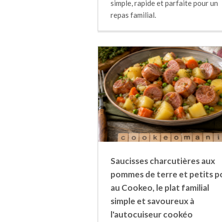
simple, rapide et parfaite pour un
repas familial.
Saucisses charcutières aux
pommes de terre et petits p
au Cookeo, le plat familial
simple et savoureux à
l'autocuiseur cookéo