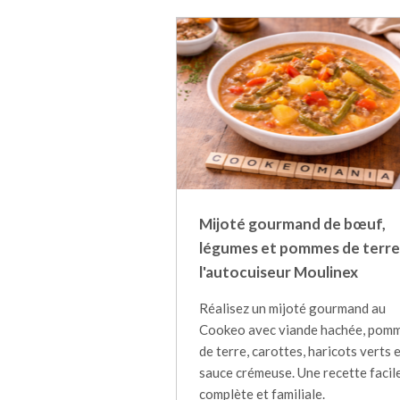
Mijoté gourmand de bœuf,
légumes et pommes de terre
l'autocuiseur Moulinex
Réalisez un mijoté gourmand au
Cookeo avec viande hachée, pom
de terre, carottes, haricots verts 
sauce crémeuse. Une recette facile
complète et familiale.