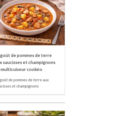
goût de pommes de terre
x saucisses et champignons
 multicuiseur cookéo
goût de pommes de terre aux
ucisses et champignons