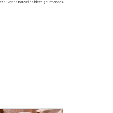
 découvrir de nouvelles idées gourmandes.