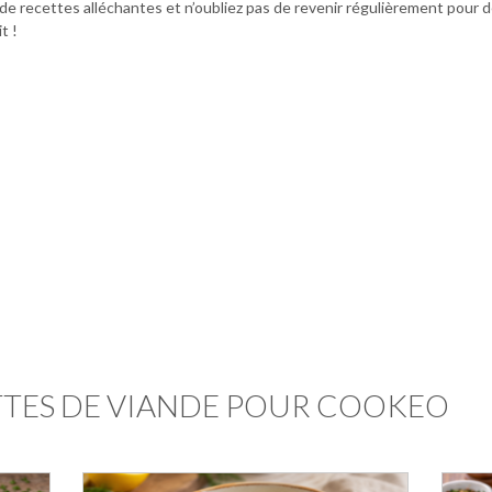
n de recettes alléchantes et n’oubliez pas de revenir régulièrement pour
t !
TTES DE VIANDE POUR COOKEO