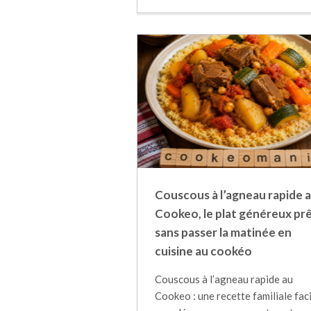
Couscous à l’agneau rapide 
Cookeo, le plat généreux pr
sans passer la matinée en
cuisine au cookéo
Couscous à l’agneau rapide au
Cookeo : une recette familiale fac