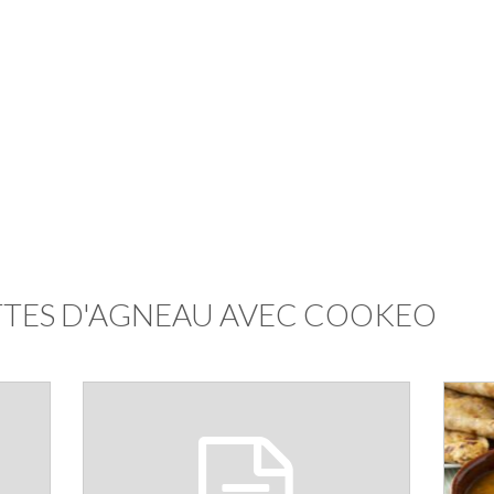
TTES D'AGNEAU AVEC COOKEO