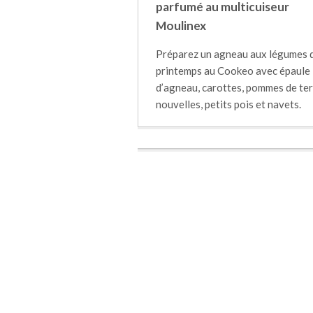
parfumé au multicuiseur
Moulinex
Préparez un agneau aux légumes 
printemps au Cookeo avec épaule
d’agneau, carottes, pommes de te
nouvelles, petits pois et navets.