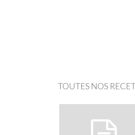
TOUTES NOS RECE