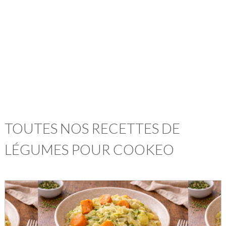
TOUTES NOS RECETTES DE
LÉGUMES POUR COOKEO