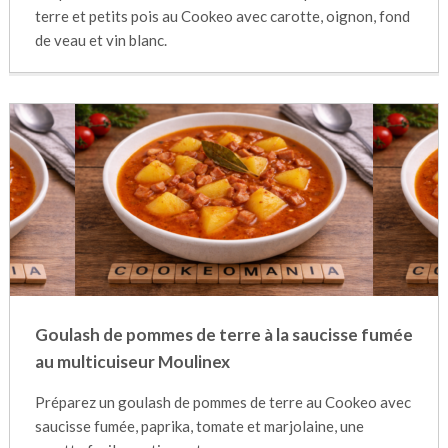
terre et petits pois au Cookeo avec carotte, oignon, fond
de veau et vin blanc.
Goulash de pommes de terre à la saucisse fumée
au multicuiseur Moulinex
Préparez un goulash de pommes de terre au Cookeo avec
saucisse fumée, paprika, tomate et marjolaine, une