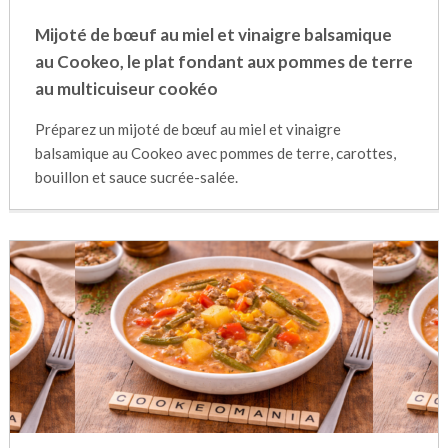
Mijoté de bœuf au miel et vinaigre balsamique
au Cookeo, le plat fondant aux pommes de terre
au multicuiseur cookéo
Préparez un mijoté de bœuf au miel et vinaigre
balsamique au Cookeo avec pommes de terre, carottes,
bouillon et sauce sucrée-salée.