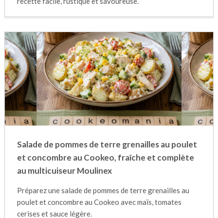
recette facile, rustique et savoureuse.
Salade de pommes de terre grenailles au poulet
et concombre au Cookeo, fraîche et complète
au multicuiseur Moulinex
Préparez une salade de pommes de terre grenailles au
poulet et concombre au Cookeo avec maïs, tomates
cerises et sauce légère.