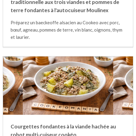
traditionnelle aux trois viandes et pommes de
terre fondantes à l'autocuiseur Moulinex
Préparez un baeckeoffe alsacien au Cookeo avec porc,
bœuf, agneau, pommes de terre, vin blanc, oignons, thym
et laurier.
Courgettes fondantes à la viande hachée au
robot multi-cuiseur cookéo