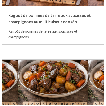
Ragoût de pommes de terre aux saucisses et
champignons au multicuiseur cookéo
Ragoût de pommes de terre aux saucisses et
champignons