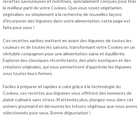
recettes savoureuses et nutritives, spécialement conçues pour tirer
le meilleur parti de votre Cookeo. Que vous soyez végétarien,
végétalien, ou simplement à la recherche de nouvelles façons
d'incorporer des légumes dans votre alimentation, cette page est
faite pour vous !
Ces recettes variées mettent en avant des légumes de toutes les
couleurs et de toutes les saisons, transformant votre Cookeo en un
véritable compagnon pour une alimentation saine et équilibrée.
Explorez des classiques réconfortants, des plats exotiques et des
créations originales, qui vous permettront d'apprécier les légumes
sous toutes leurs formes.
Faciles à préparer et rapides à cuire grâce à la technologie du
Cookeo, ces recettes aux légumes vous offriront des moments de
plaisir culinaire sans stress. N'attendez plus, plongez-vous dans cet
univers gourmand et découvrez les trésors végétaux que nous avons
sélectionnés pour vous. Bonne dégustation !