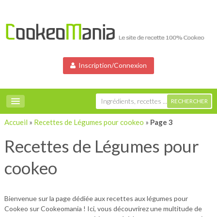
Inscription/Connexion
Accueil
»
Recettes de Légumes pour cookeo
»
Page 3
Recettes de Légumes pour
cookeo
Bienvenue sur la page dédiée aux recettes aux légumes pour
Cookeo sur Cookeomania ! Ici, vous découvrirez une multitude de