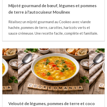
Mijoté gourmand de bœuf, légumes et pommes
de terre à l'autocuiseur Moulinex
Réalisez un mijoté gourmand au Cookeo avec viande
hachée, pommes de terre, carottes, haricots verts et
sauce crémeuse. Une recette facile, complète et familiale.
Velouté de légumes, pommes de terre et coco