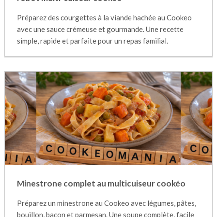
Préparez des courgettes à la viande hachée au Cookeo
avec une sauce crémeuse et gourmande. Une recette
simple, rapide et parfaite pour un repas familial.
Minestrone complet au multicuiseur cookéo
Préparez un minestrone au Cookeo avec légumes, pâtes,
bouillon, bacon et parmesan. Une soupe complète, facile