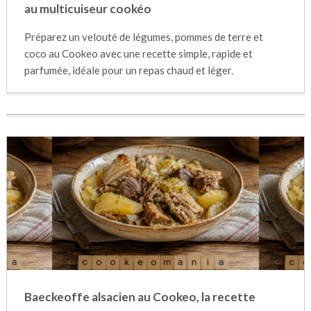
au multicuiseur cookéo
Préparez un velouté de légumes, pommes de terre et
coco au Cookeo avec une recette simple, rapide et
parfumée, idéale pour un repas chaud et léger.
Baeckeoffe alsacien au Cookeo, la recette