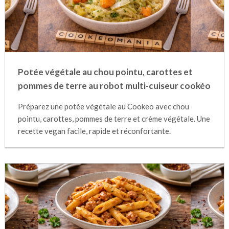
Potée végétale au chou pointu, carottes et
pommes de terre au robot multi-cuiseur cookéo
Préparez une potée végétale au Cookeo avec chou
pointu, carottes, pommes de terre et crème végétale. Une
recette vegan facile, rapide et réconfortante.