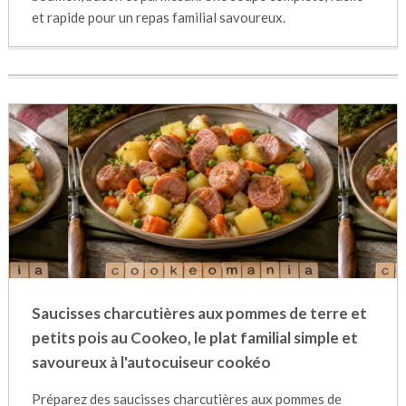
et rapide pour un repas familial savoureux.
Saucisses charcutières aux pommes de terre et
petits pois au Cookeo, le plat familial simple et
savoureux à l'autocuiseur cookéo
Préparez des saucisses charcutières aux pommes de