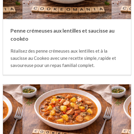
Penne crémeuses aux lentilles et saucisse au
cookéo
Réalisez des penne crémeuses aux lentilles et à la
saucisse au Cookeo avec une recette simple, rapide et
savoureuse pour un repas familial complet.