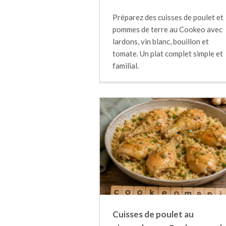
Préparez des cuisses de poulet et
pommes de terre au Cookeo avec
lardons, vin blanc, bouillon et
tomate. Un plat complet simple et
familial.
Cuisses de poulet au