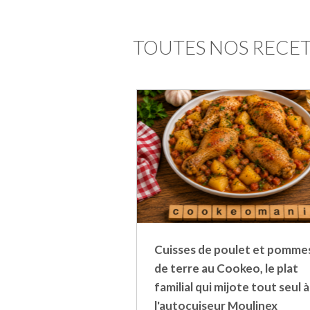
TOUTES NOS RECE
Cuisses de poulet et pomme
de terre au Cookeo, le plat
familial qui mijote tout seul à
l'autocuiseur Moulinex