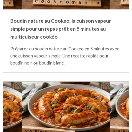
Boudin nature au Cookeo, la cuisson vapeur
simple pour un repas prêt en 5 minutes au
multicuiseur cookéo
Préparez du boudin nature au Cookeo en 5 minutes avec
une cuisson vapeur simple. Une recette rapide pour
boudin noir ou boudin blanc.