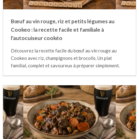
Bœuf au vin rouge, riz et petits légumes au
Cookeo : la recette facile et familiale à
l'autocuiseur cookéo
Découvrez la recette facile du bœuf au vin rouge au
Cookeo avec riz, champignons et brocolis. Un plat
familial, complet et savoureux à préparer simplement.