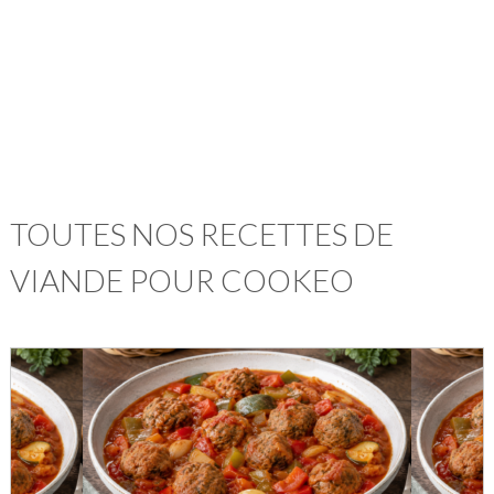
TOUTES NOS RECETTES DE
VIANDE POUR COOKEO