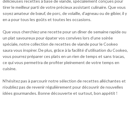
délicieuses recettes à base de viande, spécialement conçues pour
tirer le meilleur parti de votre précieux assistant culinaire. Que vous
soyez amateur de bœuf, de porc, de volaille, d’agneau ou de gibier, il y
en a pour tous les goûts et toutes les occasions.
Que vous cherchiez une recette pour un dîner de semaine rapide ou
un plat savoureux pour épater vos convives lors d’une soirée
spéciale, notre collection de recettes de viande pour le Cookeo
saura vous inspirer. De plus, grâce à la facilité d’utilisation du Cookeo,
vous pourrez préparer ces plats en un rien de temps et sans tracas,
ce qui vous permettra de profiter pleinement de votre temps en
cuisine.
N’hésitez pas à parcourir notre sélection de recettes alléchantes et
n’oubliez pas de revenir régulièrement pour découvrir de nouvelles
idées gourmandes. Bonne découverte et surtout, bon appétit !