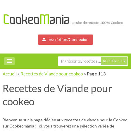
Inscription/Connexion
Accueil
»
Recettes de Viande pour cookeo
»
Page 113
Recettes de Viande pour
cookeo
Bienvenue sur la page dédiée aux recettes de viande pour le Cookeo
sur Cookeomania ! Ici, vous trouverez une sélection variée de