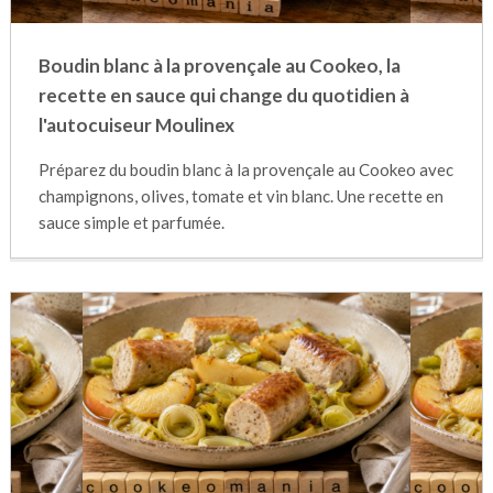
Boudin blanc à la provençale au Cookeo, la
recette en sauce qui change du quotidien à
l'autocuiseur Moulinex
Préparez du boudin blanc à la provençale au Cookeo avec
champignons, olives, tomate et vin blanc. Une recette en
sauce simple et parfumée.