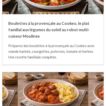
Boulettes à la provençale au Cookeo, le plat
familial aux légumes du soleil au robot multi-
cuiseur Moulinex
Préparez des boulettes à la provençale au Cookeo avec
viande hachée, courgettes, poivrons, tomate et herbes.
Une recette familiale complète.