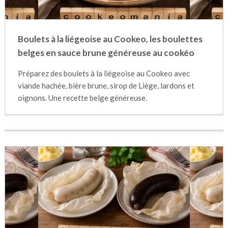
Boulets à la liégeoise au Cookeo, les boulettes
belges en sauce brune généreuse au cookéo
Préparez des boulets à la liégeoise au Cookeo avec
viande hachée, bière brune, sirop de Liège, lardons et
oignons. Une recette belge généreuse.