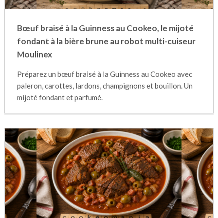
Bœuf braisé à la Guinness au Cookeo, le mijoté
fondant à la bière brune au robot multi-cuiseur
Moulinex
Préparez un bœuf braisé à la Guinness au Cookeo avec
paleron, carottes, lardons, champignons et bouillon. Un
mijoté fondant et parfumé.