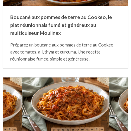
Boucané aux pommes de terre au Cookeo, le
plat réunionnais fumé et généreux au
multicuiseur Moulinex
Préparez un boucané aux pommes de terre au Cookeo
avec tomates, ail, thym et curcuma. Une recette
réunionnaise fumée, simple et généreuse.