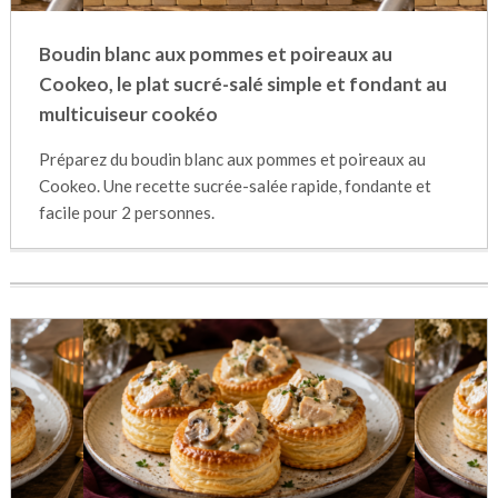
Boudin blanc aux pommes et poireaux au
Cookeo, le plat sucré-salé simple et fondant au
multicuiseur cookéo
Préparez du boudin blanc aux pommes et poireaux au
Cookeo. Une recette sucrée-salée rapide, fondante et
facile pour 2 personnes.