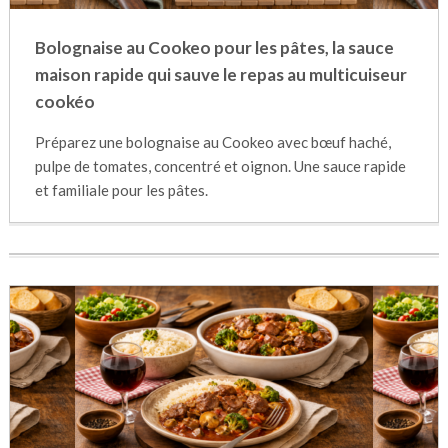
Bolognaise au Cookeo pour les pâtes, la sauce
maison rapide qui sauve le repas au multicuiseur
cookéo
Préparez une bolognaise au Cookeo avec bœuf haché,
pulpe de tomates, concentré et oignon. Une sauce rapide
et familiale pour les pâtes.