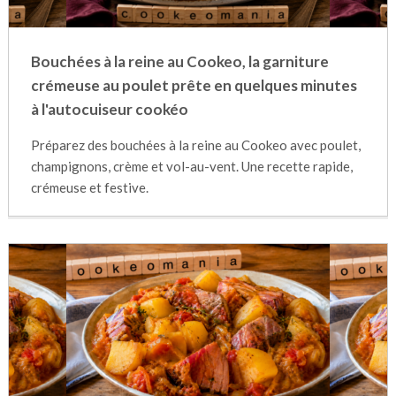
Bouchées à la reine au Cookeo, la garniture
crémeuse au poulet prête en quelques minutes
à l'autocuiseur cookéo
Préparez des bouchées à la reine au Cookeo avec poulet,
champignons, crème et vol-au-vent. Une recette rapide,
crémeuse et festive.