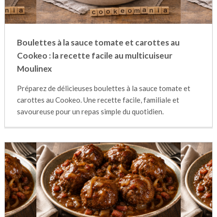
Boulettes à la sauce tomate et carottes au
Cookeo : la recette facile au multicuiseur
Moulinex
Préparez de délicieuses boulettes à la sauce tomate et
carottes au Cookeo. Une recette facile, familiale et
savoureuse pour un repas simple du quotidien.