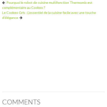
Pourquoi le robot de cuisine multifonction Thermomix est
complémentaire au Cookeo ?
Le Cookeo Gris : L’essentiel de la cuisine facile avec une touche
d’élégance
COMMENTS