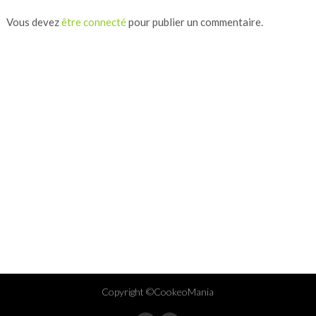
Vous devez
être connecté
pour publier un commentaire.
Copyright ©CookeoMania