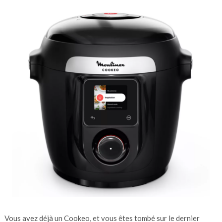
Vous avez déjà un Cookeo, et vous êtes tombé sur le dernier