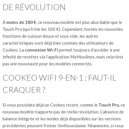
DE RÉVOLUTION
À
moins de 280 €
, ce nouveau modèle est plus abordable que le
Touch Pro (qui frôle les 500 €). Cependant, hormis les nouvelles
fonctions de cuisson douce et sous vide, les autres
caractéristiques sont déjà bien connues des utilisateurs de
Cookeo. La
connexion Wi-Fi
permet toujours d’accéder à une
infinité de recettes via l’application MyMoulinex, mais cela n’est
pas une nouveauté pour les modèles connectés​.
COOKEO WIFI 9-EN-1 : FAUT-IL
CRAQUER ?
Si vous possédez déjà un Cookeo récent, comme le
Touch Pro
, ce
nouveau modèle n’apporte pas de réelle révolution. L’absence de
balance intégrée et les modes déjà disponibles sur les versions
précédentes peuvent freiner l’enthousiasme. Néanmoins, si vous