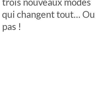
trois nouveaux modes
qui changent tout… Ou
pas !