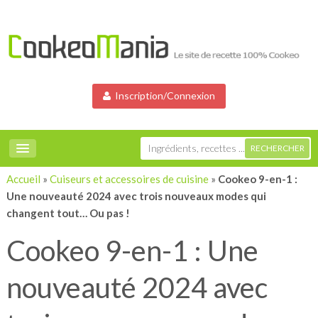
Inscription/Connexion
Accueil
»
Cuiseurs et accessoires de cuisine
»
Cookeo 9-en-1 :
Une nouveauté 2024 avec trois nouveaux modes qui
changent tout… Ou pas !
Cookeo 9-en-1 : Une
nouveauté 2024 avec