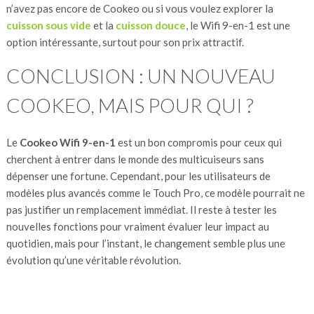
n’avez pas encore de Cookeo ou si vous voulez explorer la
cuisson sous vide
et la
cuisson
douce
, le Wifi 9-en-1 est une
option intéressante, surtout pour son prix attractif​.
CONCLUSION : UN NOUVEAU
COOKEO, MAIS POUR QUI ?
Le
Cookeo Wifi 9-en-1
est un bon compromis pour ceux qui
cherchent à entrer dans le monde des multicuiseurs sans
dépenser une fortune. Cependant, pour les utilisateurs de
modèles plus avancés comme le Touch Pro, ce modèle pourrait ne
pas justifier un remplacement immédiat. Il reste à tester les
nouvelles fonctions pour vraiment évaluer leur impact au
quotidien, mais pour l’instant, le changement semble plus une
évolution qu’une véritable révolution.