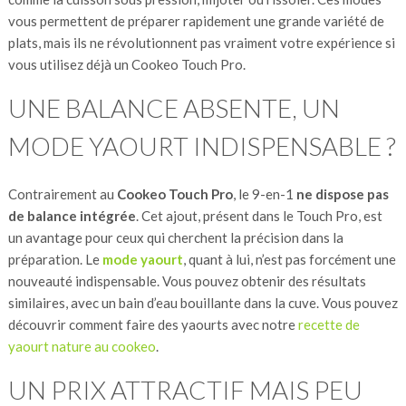
vous permettent de préparer rapidement une grande variété de
plats, mais ils ne révolutionnent pas vraiment votre expérience si
vous utilisez déjà un Cookeo Touch Pro.
UNE BALANCE ABSENTE, UN
MODE YAOURT INDISPENSABLE ?
Contrairement au
Cookeo Touch Pro
, le 9-en-1
ne dispose pas
de balance intégrée
. Cet ajout, présent dans le Touch Pro, est
un avantage pour ceux qui cherchent la précision dans la
préparation. Le
mode yaourt
, quant à lui, n’est pas forcément une
nouveauté indispensable. Vous pouvez obtenir des résultats
similaires, avec un bain d’eau bouillante dans la cuve​. Vous pouvez
découvrir comment faire des yaourts avec notre
recette de
yaourt nature au cookeo
.
UN PRIX ATTRACTIF MAIS PEU