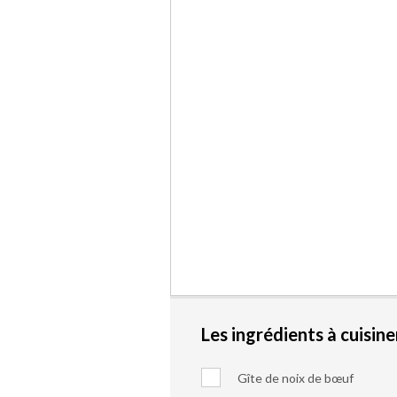
Les ingrédients à cuisine
Gîte de noix de bœuf