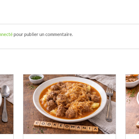
nnecté
pour publier un commentaire.