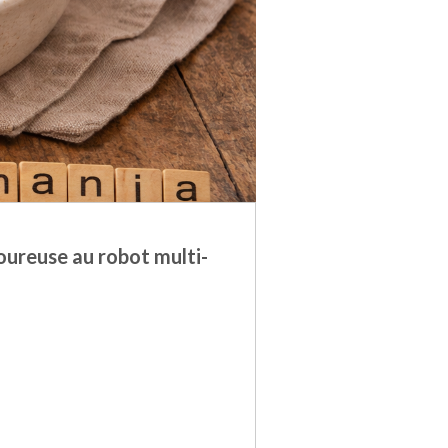
oureuse au robot multi-