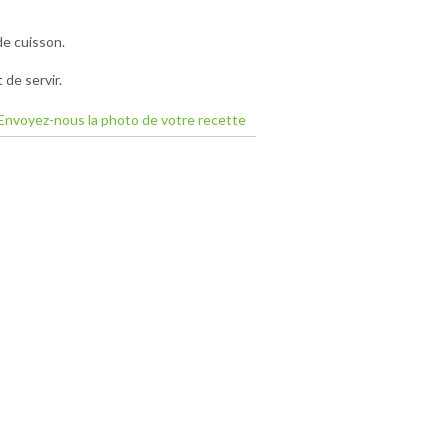
de cuisson.
de servir.
Envoyez-nous la photo de votre recette