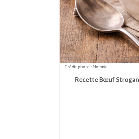
Crédit photo : Noemie
Recette Bœuf Stroganof