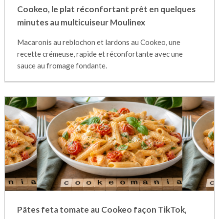
Cookeo, le plat réconfortant prêt en quelques
minutes au multicuiseur Moulinex
Macaronis au reblochon et lardons au Cookeo, une
recette crémeuse, rapide et réconfortante avec une
sauce au fromage fondante.
Pâtes feta tomate au Cookeo façon TikTok,