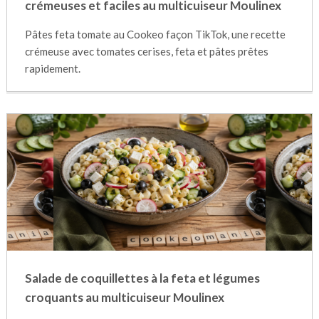
crémeuses et faciles au multicuiseur Moulinex
Pâtes feta tomate au Cookeo façon TikTok, une recette
crémeuse avec tomates cerises, feta et pâtes prêtes
rapidement.
Salade de coquillettes à la feta et légumes
croquants au multicuiseur Moulinex