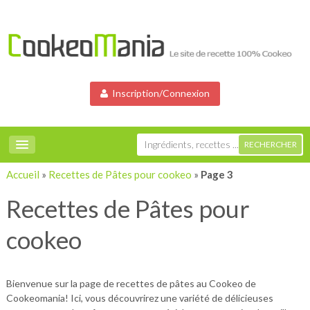
Inscription/Connexion
Accueil
»
Recettes de Pâtes pour cookeo
»
Page 3
Recettes de Pâtes pour
cookeo
Bienvenue sur la page de recettes de pâtes au Cookeo de
Cookeomania! Ici, vous découvrirez une variété de délicieuses