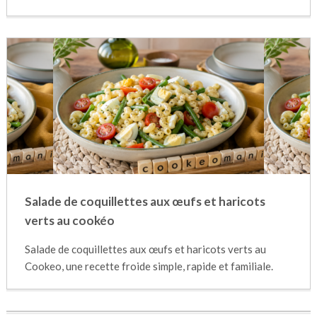
Salade de coquillettes aux œufs et haricots
verts au cookéo
Salade de coquillettes aux œufs et haricots verts au
Cookeo, une recette froide simple, rapide et familiale.