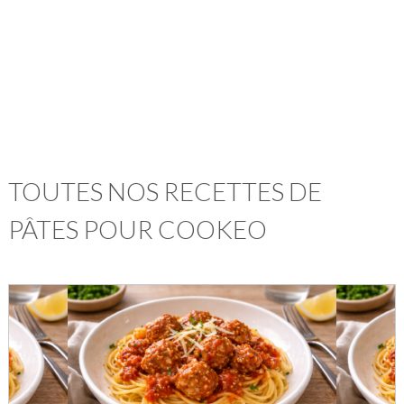
TOUTES NOS RECETTES DE
PÂTES POUR COOKEO