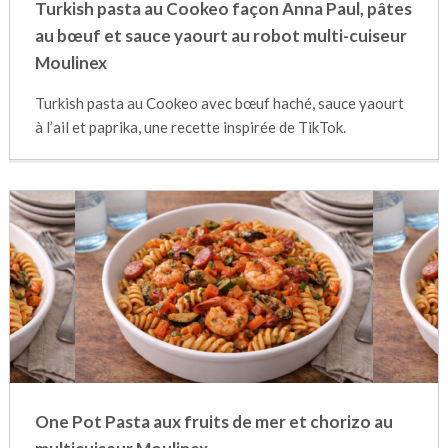
Turkish pasta au Cookeo façon Anna Paul, pâtes
au bœuf et sauce yaourt au robot multi-cuiseur
Moulinex
Turkish pasta au Cookeo avec bœuf haché, sauce yaourt
à l’ail et paprika, une recette inspirée de TikTok.
One Pot Pasta aux fruits de mer et chorizo au