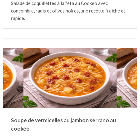
Salade de coquillettes à la feta au Cookeo avec
concombre, radis et olives noires, une recette fraîche et
rapide.
Soupe de vermicelles au jambon serrano au
cookéo