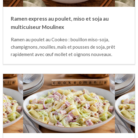
Ramen express au poulet, miso et soja au
multicuiseur Moulinex
Ramen au poulet au Cookeo : bouillon miso-soja,
champignons, nouilles, maïs et pousses de soja, prêt
rapidement avec œuf mollet et oignons nouveaux.