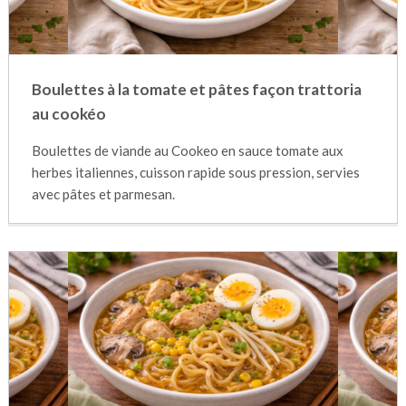
Boulettes à la tomate et pâtes façon trattoria
au cookéo
Boulettes de viande au Cookeo en sauce tomate aux
herbes italiennes, cuisson rapide sous pression, servies
avec pâtes et parmesan.