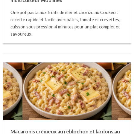
multicuiseur Moulinex
One pot pasta aux fruits de mer et chorizo au Cookeo :
recette rapide et facile avec pâtes, tomate et crevettes,
cuisson sous pression 4 minutes pour un plat complet et
savoureux.
Macaronis crémeux au reblochon et lardons au