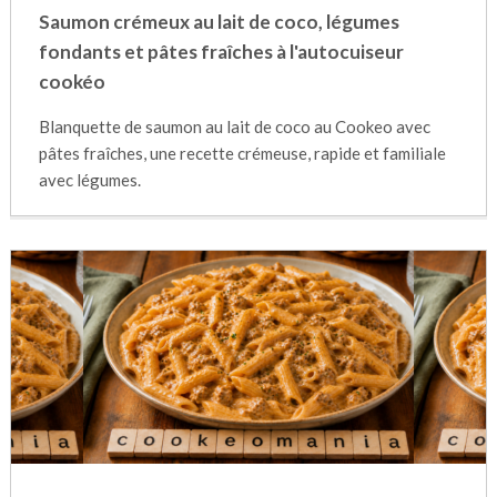
Saumon crémeux au lait de coco, légumes
fondants et pâtes fraîches à l'autocuiseur
cookéo
Blanquette de saumon au lait de coco au Cookeo avec
pâtes fraîches, une recette crémeuse, rapide et familiale
avec légumes.