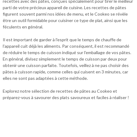
recettes avec des pâtes, conçues spécialement pour tirer le meilleur
parti de votre précieux appareil de cuisine. Les recettes de pâtes
figurent souvent parmi nos idées de menu, et le Cookeo se révèle
être un outil formidable pour cuisiner ce type de plat, ainsi que les
féculents en général.
Il est important de garder à l'esprit que le temps de chauffe de
l'appareil cuit déjà les aliments. Par conséquent, il est recommandé
de réduire le temps de cuisson indiqué sur l'emballage de vos pâtes.
En général, divisez simplement le temps de cuisson par deux pour
obtenir une cuisson parfaite. Toutefois, veillez à ne pas choisir des
pâtes à cuisson rapide, comme celles qui cuisent en 3 minutes, car
elles ne sont pas adaptées à cette méthode.
Explorez notre sélection de recettes de pâtes au Cookeo et
préparez-vous à savourer des plats savoureux et faciles à réaliser !