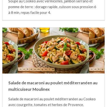
Soupe au Cookeo avec vermicelles, jambon serrano et
pomme de terre : dorage rapide, cuisson sous pression 6
à 8 min, repas facile pour 4.
Salade de macaroni au poulet méditerranéen au
multicuiseur Moulinex
Salade de macaroni au poulet méditerranéen au Cookeo
avec courgette, tomates et herbes de Provence.