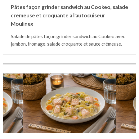
Pâtes façon grinder sandwich au Cookeo, salade
crémeuse et croquante à l'autocuiseur
Moulinex
Salade de pâtes façon grinder sandwich au Cookeo avec
jambon, fromage, salade croquante et sauce crémeuse.