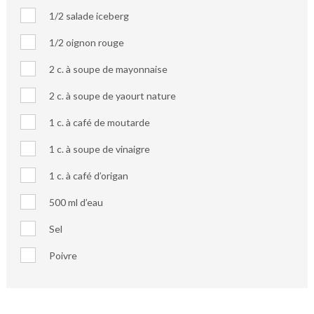
1/2 salade iceberg
1/2 oignon rouge
2 c. à soupe de mayonnaise
2 c. à soupe de yaourt nature
1 c. à café de moutarde
1 c. à soupe de vinaigre
1 c. à café d’origan
500 ml d’eau
Sel
Poivre