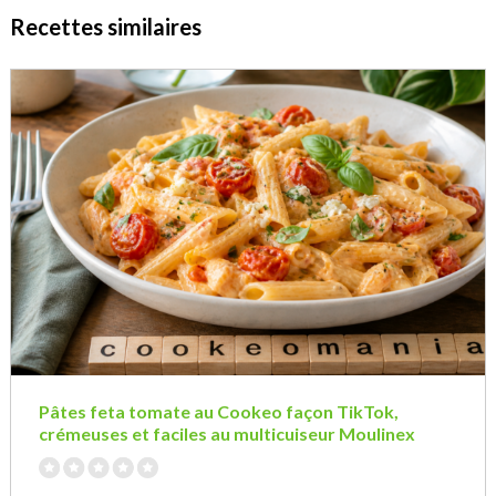
Recettes similaires
Pâtes feta tomate au Cookeo façon TikTok,
crémeuses et faciles au multicuiseur Moulinex