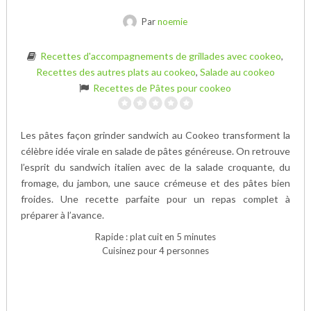
Par
noemie
Recettes d'accompagnements de grillades avec cookeo
,
Recettes des autres plats au cookeo
,
Salade au cookeo
Recettes de Pâtes pour cookeo
Les pâtes façon grinder sandwich au Cookeo transforment la
célèbre idée virale en salade de pâtes généreuse. On retrouve
l’esprit du sandwich italien avec de la salade croquante, du
fromage, du jambon, une sauce crémeuse et des pâtes bien
froides. Une recette parfaite pour un repas complet à
préparer à l’avance.
Rapide : plat cuit en 5 minutes
Cuisinez pour 4 personnes