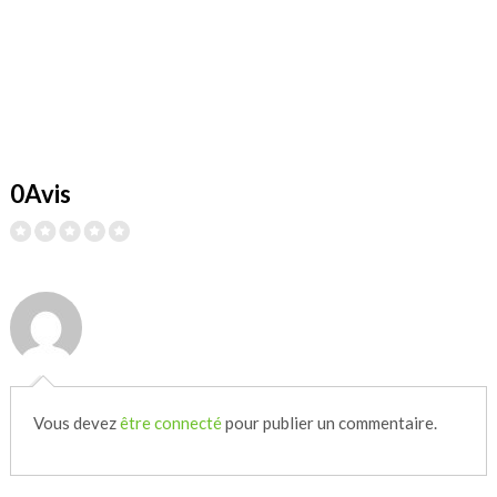
0Avis
Vous devez
être connecté
pour publier un commentaire.