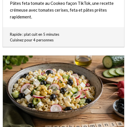
Pâtes feta tomate au Cookeo façon TikTok, une recette
crémeuse avec tomates cerises, feta et pâtes prêtes
rapidement.
Rapide : plat cuit en 5 minutes
Cuisinez pour 4 personnes