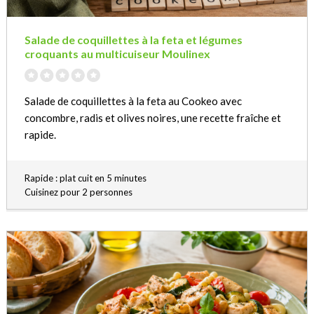
Salade de coquillettes à la feta et légumes
croquants au multicuiseur Moulinex
Salade de coquillettes à la feta au Cookeo avec
concombre, radis et olives noires, une recette fraîche et
rapide.
Rapide : plat cuit en 5 minutes
Cuisinez pour 2 personnes