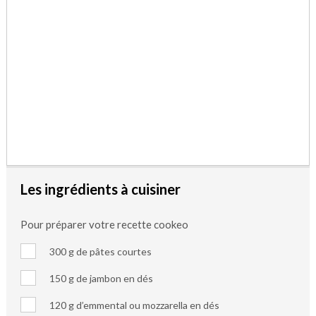
Les ingrédients à cuisiner
Pour préparer votre recette cookeo
300 g de pâtes courtes
150 g de jambon en dés
120 g d’emmental ou mozzarella en dés