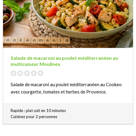
Salade de macaroni au poulet méditerranéen au
multicuiseur Moulinex
Salade de macaroni au poulet méditerranéen au Cookeo
avec courgette, tomates et herbes de Provence.
Rapide : plat cuit en 10 minutes
Cuisinez pour 2 personnes