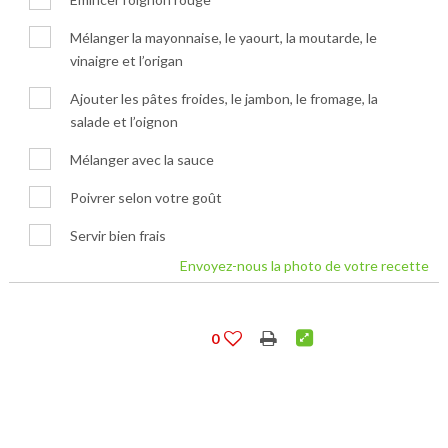
Mélanger la mayonnaise, le yaourt, la moutarde, le
vinaigre et l’origan
Ajouter les pâtes froides, le jambon, le fromage, la
salade et l’oignon
Mélanger avec la sauce
Poivrer selon votre goût
Servir bien frais
Envoyez-nous la photo de votre recette
0