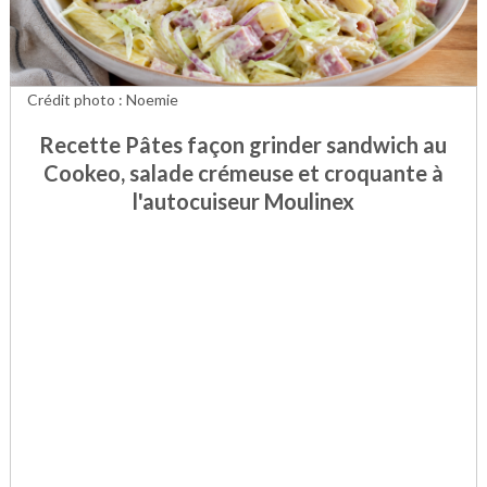
Crédit photo : Noemie
Recette Pâtes façon grinder sandwich au
Cookeo, salade crémeuse et croquante à
l'autocuiseur Moulinex