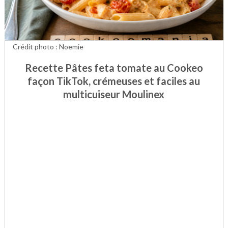
Crédit photo : Noemie
Recette Pâtes feta tomate au Cookeo
façon TikTok, crémeuses et faciles au
multicuiseur Moulinex