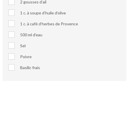
2 gousses d’ail
1 c. à soupe d’huile d’olive
1 c. à café d’herbes de Provence
500 ml d’eau
Sel
Poivre
Basilic frais