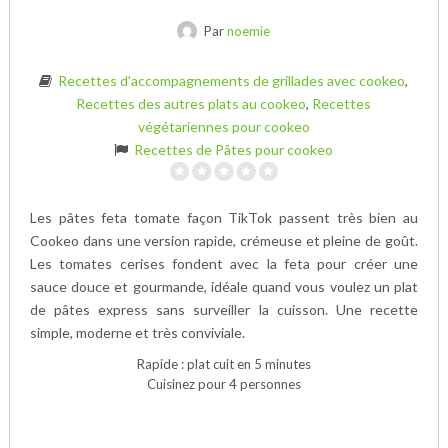
Par
noemie
Recettes d'accompagnements de grillades avec cookeo
,
Recettes des autres plats au cookeo
,
Recettes
végétariennes pour cookeo
Recettes de Pâtes pour cookeo
Les pâtes feta tomate façon TikTok passent très bien au
Cookeo dans une version rapide, crémeuse et pleine de goût.
Les tomates cerises fondent avec la feta pour créer une
sauce douce et gourmande, idéale quand vous voulez un plat
de pâtes express sans surveiller la cuisson. Une recette
simple, moderne et très conviviale.
Rapide : plat cuit en 5 minutes
Cuisinez pour 4 personnes