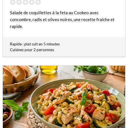
Salade de coquillettes à la feta au Cookeo avec
concombre, radis et olives noires, une recette fraîche et
rapide.
Rapide : plat cuit en 5 minutes
Cuisinez pour 2 personnes