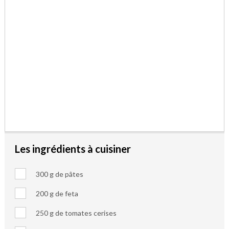
Les ingrédients à cuisiner
300 g de pâtes
200 g de feta
250 g de tomates cerises