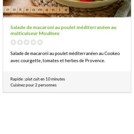
Salade de macaroni au poulet méditerranéen au
multicuiseur Moulinex
Salade de macaroni au poulet méditerranéen au Cookeo
avec courgette, tomates et herbes de Provence.
Rapide : plat cuit en 10 minutes
Cuisinez pour 2 personnes