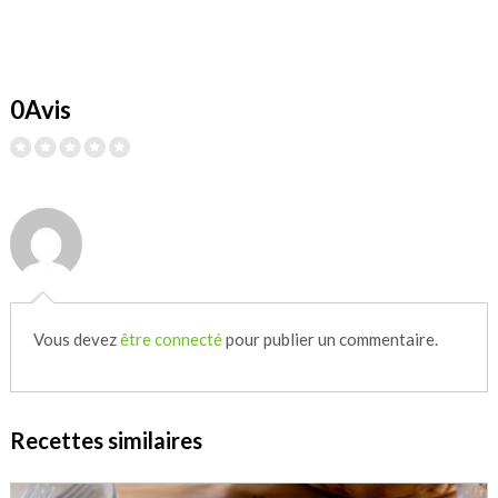
0Avis
Vous devez
être connecté
pour publier un commentaire.
Recettes similaires