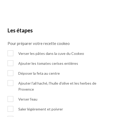
Les étapes
Pour préparer votre recette cookeo
Verser les pâtes dans la cuve du Cookeo
Ajouter les tomates cerises entières
Déposer la feta au centre
Ajouter l’ail haché, l’huile d’olive et les herbes de
Provence
Verser l’eau
Saler légèrement et poivrer