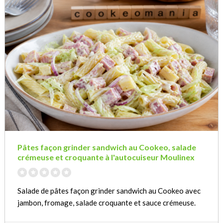
Pâtes façon grinder sandwich au Cookeo, salade
crémeuse et croquante à l'autocuiseur Moulinex
Salade de pâtes façon grinder sandwich au Cookeo avec
jambon, fromage, salade croquante et sauce crémeuse.