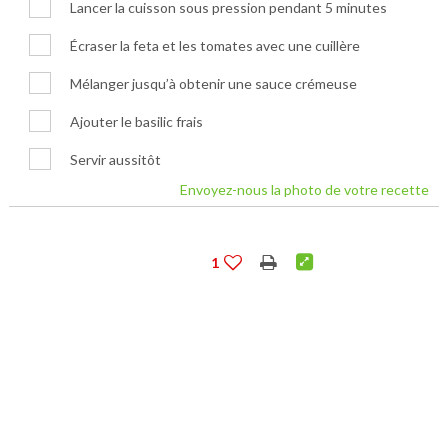
Lancer la cuisson sous pression pendant 5 minutes
Écraser la feta et les tomates avec une cuillère
Mélanger jusqu’à obtenir une sauce crémeuse
Ajouter le basilic frais
Servir aussitôt
Envoyez-nous la photo de votre recette
1