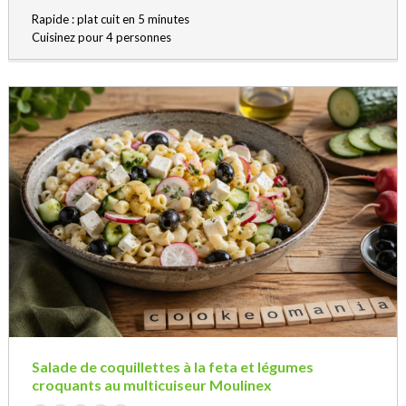
Rapide : plat cuit en 5 minutes
Cuisinez pour 4 personnes
Salade de coquillettes à la feta et légumes
croquants au multicuiseur Moulinex