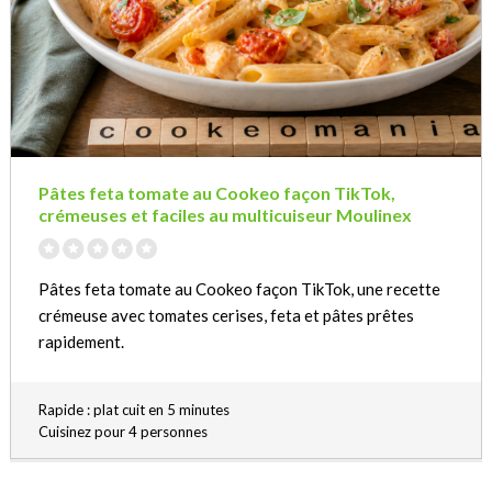
Pâtes feta tomate au Cookeo façon TikTok,
crémeuses et faciles au multicuiseur Moulinex
Pâtes feta tomate au Cookeo façon TikTok, une recette
crémeuse avec tomates cerises, feta et pâtes prêtes
rapidement.
Rapide : plat cuit en 5 minutes
Cuisinez pour 4 personnes