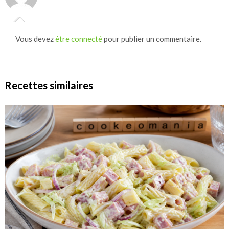
Vous devez
être connecté
pour publier un commentaire.
Recettes similaires