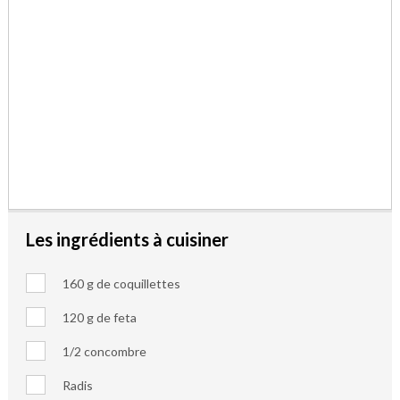
Les ingrédients à cuisiner
160 g de coquillettes
120 g de feta
1/2 concombre
Radis