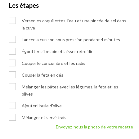
Les étapes
Verser les coquillettes, l’eau et une pincée de sel dans
la cuve
Lancer la cuisson sous pression pendant 4 minutes
Égoutter si besoin et laisser refroidir
Couper le concombre et les radis
Couper la feta en dés
Mélanger les pâtes avec les légumes, la feta et les
olives
Ajouter l’huile d’olive
Mélanger et servir frais
Envoyez-nous la photo de votre recette