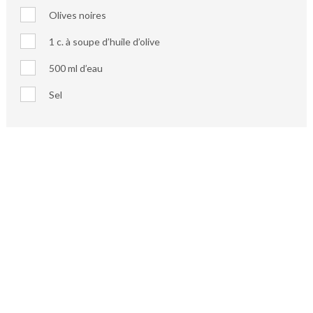
Olives noires
1 c. à soupe d’huile d’olive
500 ml d’eau
Sel