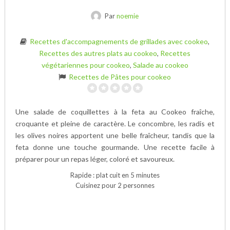
Par
noemie
Recettes d'accompagnements de grillades avec cookeo
,
Recettes des autres plats au cookeo
,
Recettes
végétariennes pour cookeo
,
Salade au cookeo
Recettes de Pâtes pour cookeo
Une salade de coquillettes à la feta au Cookeo fraîche,
croquante et pleine de caractère. Le concombre, les radis et
les olives noires apportent une belle fraîcheur, tandis que la
feta donne une touche gourmande. Une recette facile à
préparer pour un repas léger, coloré et savoureux.
Rapide : plat cuit en 5 minutes
Cuisinez pour 2 personnes