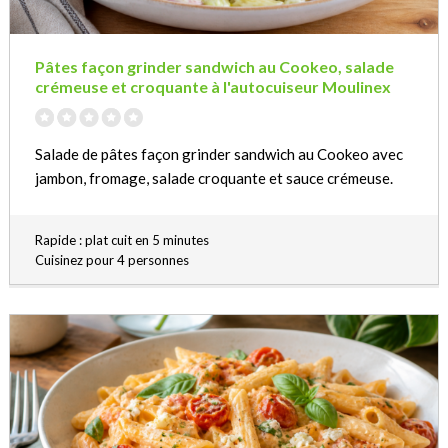
Pâtes façon grinder sandwich au Cookeo, salade
crémeuse et croquante à l'autocuiseur Moulinex
Salade de pâtes façon grinder sandwich au Cookeo avec
jambon, fromage, salade croquante et sauce crémeuse.
Rapide : plat cuit en 5 minutes
Cuisinez pour 4 personnes