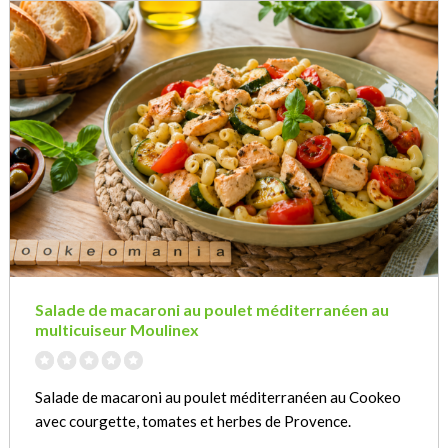
Salade de macaroni au poulet méditerranéen au
multicuiseur Moulinex
Salade de macaroni au poulet méditerranéen au Cookeo
avec courgette, tomates et herbes de Provence.