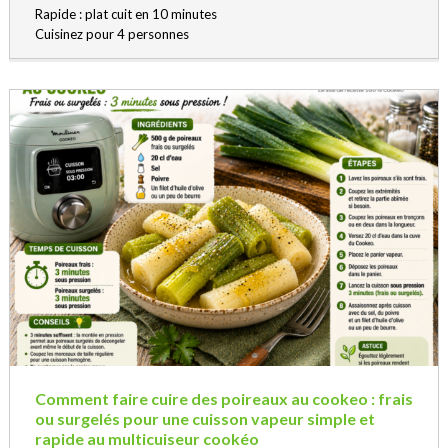
Rapide : plat cuit en 10 minutes
Cuisinez pour 4 personnes
Comment faire cuire des poireaux au cookeo : frais
ou surgelés pour une cuisson vapeur simple et
rapide au multicuiseur cookéo