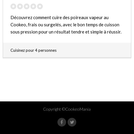
Découvrez comment cuire des poireaux vapeur au
Cookeo, frais ou surgelés, avec le bon temps de cuisson
sous pression pour un résultat tendre et simple à réussir.
Cuisinez pour 4 personnes
Copyright ©CookeoMania