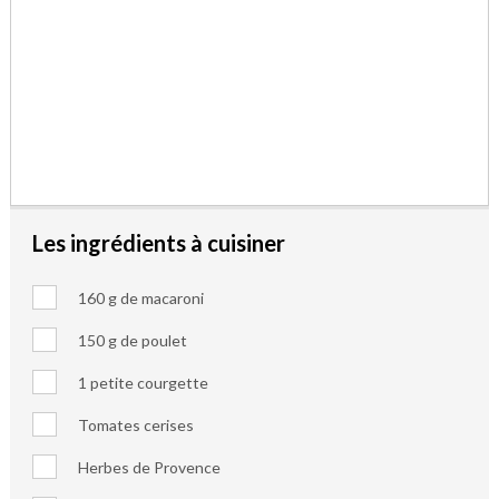
Les ingrédients à cuisiner
160 g de macaroni
150 g de poulet
1 petite courgette
Tomates cerises
Herbes de Provence