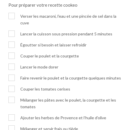
Pour préparer votre recette cookeo
Verser les macaroni, l’eau et une pincée de sel dans la
cuve
Lancer la cuisson sous pression pendant 5 minutes
Égoutter si besoin et laisser refroidir
Couper le poulet et la courgette
Lancer le mode dorer
Faire revenir le poulet et la courgette quelques minutes
Couper les tomates cerises
Mélanger les pâtes avec le poulet, la courgette et les
tomates
Ajouter les herbes de Provence et l’huile d’olive
Mélanger et servir frais ou tiède