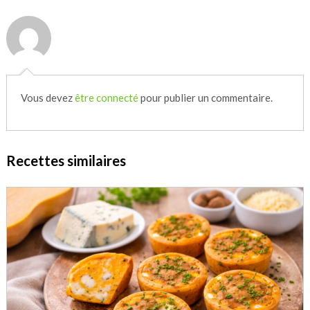
Vous devez
être connecté
pour publier un commentaire.
Recettes similaires