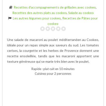
Recettes d'accompagnements de grillades avec cookeo
,
Recettes des autres plats au cookeo
,
Salade au cookeo
Les autres légumes pour cookeo
,
Recettes de Pâtes pour
cookeo
Une salade de macaroni au poulet méditerranéen au Cookeo,
idéale pour un repas simple aux saveurs du sud. Les tomates
cerises, la courgette et les herbes de Provence donnent une
recette ensoleillée, tandis que les macaroni apportent une
texture généreuse qui se marie très bien avec le poulet.
Rapide : plat cuit en 10 minutes
Cuisinez pour 2 personnes