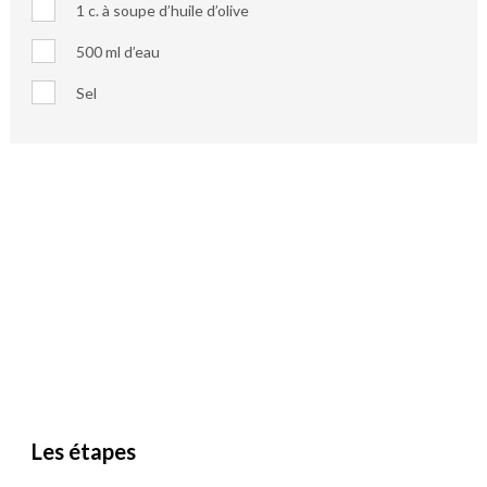
1 c. à soupe d’huile d’olive
500 ml d’eau
Sel
Les étapes