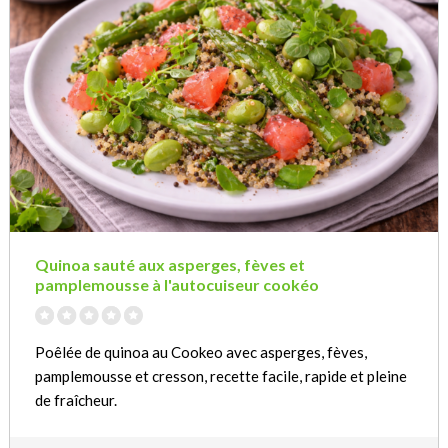
Quinoa sauté aux asperges, fèves et
pamplemousse à l'autocuiseur cookéo
Poêlée de quinoa au Cookeo avec asperges, fèves,
pamplemousse et cresson, recette facile, rapide et pleine
de fraîcheur.