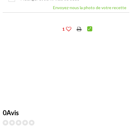
Envoyez-nous la photo de votre recette
1
0Avis