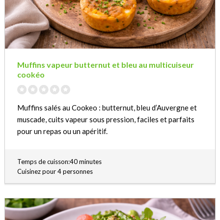
Muffins vapeur butternut et bleu au multicuiseur
cookéo
Muffins salés au Cookeo : butternut, bleu d’Auvergne et
muscade, cuits vapeur sous pression, faciles et parfaits
pour un repas ou un apéritif.
Temps de cuisson:40 minutes
Cuisinez pour 4 personnes