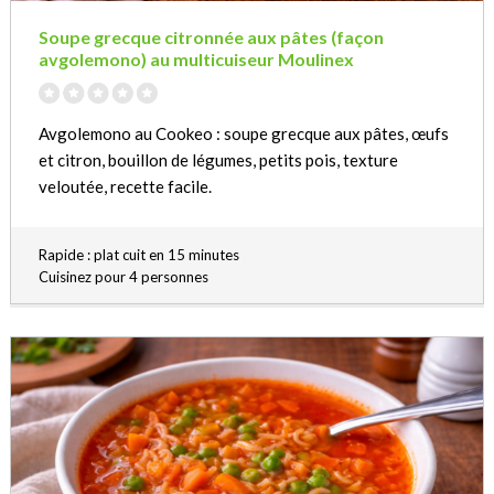
Soupe grecque citronnée aux pâtes (façon
avgolemono) au multicuiseur Moulinex
Avgolemono au Cookeo : soupe grecque aux pâtes, œufs
et citron, bouillon de légumes, petits pois, texture
veloutée, recette facile.
Rapide : plat cuit en 15 minutes
Cuisinez pour 4 personnes