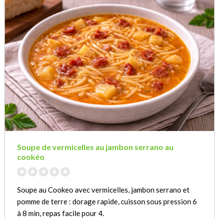
Soupe de vermicelles au jambon serrano au
cookéo
Soupe au Cookeo avec vermicelles, jambon serrano et
pomme de terre : dorage rapide, cuisson sous pression 6
à 8 min, repas facile pour 4.