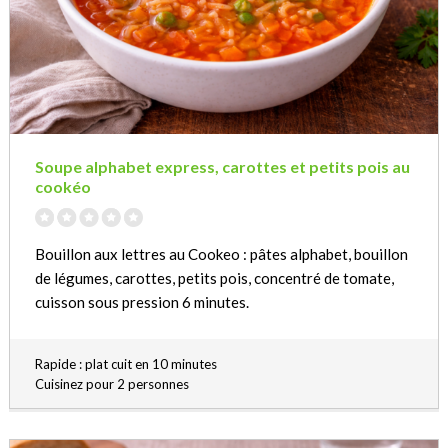
Soupe alphabet express, carottes et petits pois au
cookéo
Bouillon aux lettres au Cookeo : pâtes alphabet, bouillon
de légumes, carottes, petits pois, concentré de tomate,
cuisson sous pression 6 minutes.
Rapide : plat cuit en 10 minutes
Cuisinez pour 2 personnes