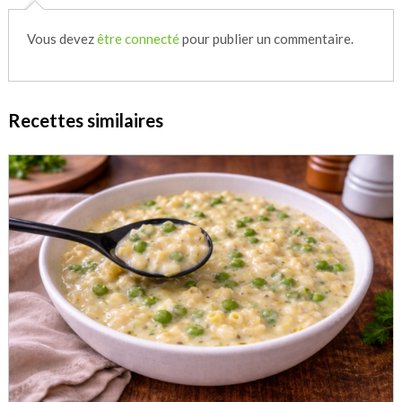
Vous devez
être connecté
pour publier un commentaire.
Recettes similaires