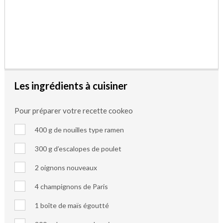
Les ingrédients à cuisiner
Pour préparer votre recette cookeo
400 g de nouilles type ramen
300 g d’escalopes de poulet
2 oignons nouveaux
4 champignons de Paris
1 boîte de maïs égoutté