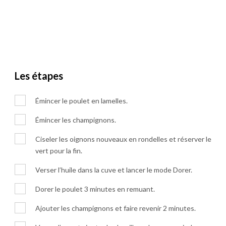
Les étapes
Émincer le poulet en lamelles.
Émincer les champignons.
Ciseler les oignons nouveaux en rondelles et réserver le
vert pour la fin.
Verser l’huile dans la cuve et lancer le mode Dorer.
Dorer le poulet 3 minutes en remuant.
Ajouter les champignons et faire revenir 2 minutes.