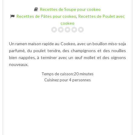
Recettes de Soupe pour cookeo
Recettes de Pâtes pour cookeo
,
Recettes de Poulet avec
cookeo
Un ramen maison rapide au Cookeo, avec un bouillon miso-soja
parfumé, du poulet tendre, des champignons et des nouilles
bien nappées, à terminer avec un œuf mollet et des oignons
nouveaux.
Temps de cuisson:20 minutes
Cuisinez pour 4 personnes