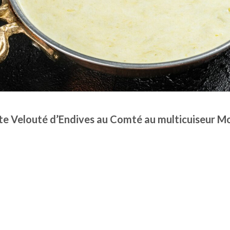
e Velouté d’Endives au Comté au multicuiseur M