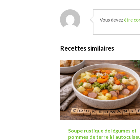
Vous devez
être co
Recettes similaires
Soupe rustique de légumes et
pommes de terre à l'autocuise