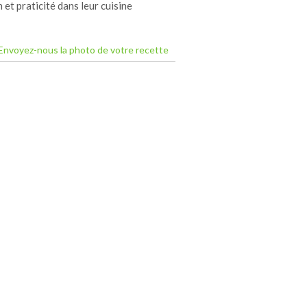
 et praticité dans leur cuisine
Envoyez-nous la photo de votre recette