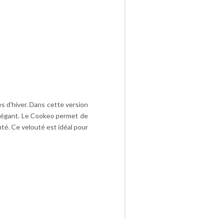
s d'hiver. Dans cette version
 élégant. Le Cookeo permet de
té. Ce velouté est idéal pour