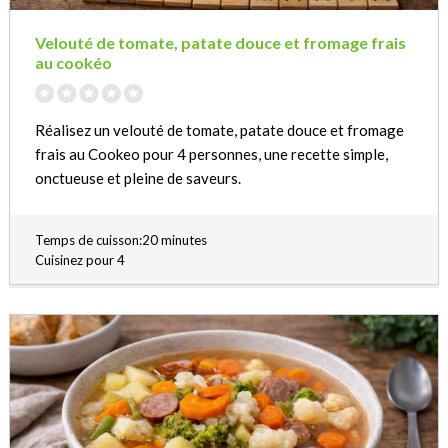
Velouté de tomate, patate douce et fromage frais
au cookéo
Réalisez un velouté de tomate, patate douce et fromage
frais au Cookeo pour 4 personnes, une recette simple,
onctueuse et pleine de saveurs.
Temps de cuisson:20 minutes
Cuisinez pour 4