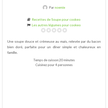
Par
noemie
Recettes de Soupe pour cookeo
Les autres légumes pour cookeo
Une soupe douce et crémeuse au maïs, relevée par du bacon
bien doré, parfaite pour un dîner simple et chaleureux en
famille.
Temps de cuisson:20 minutes
Cuisinez pour 4 personnes