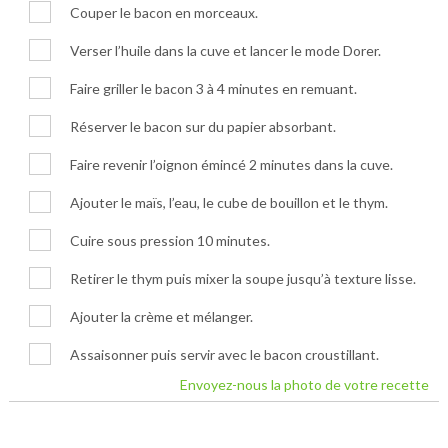
Couper le bacon en morceaux.
Verser l’huile dans la cuve et lancer le mode Dorer.
Faire griller le bacon 3 à 4 minutes en remuant.
Réserver le bacon sur du papier absorbant.
Faire revenir l’oignon émincé 2 minutes dans la cuve.
Ajouter le maïs, l’eau, le cube de bouillon et le thym.
Cuire sous pression 10 minutes.
Retirer le thym puis mixer la soupe jusqu’à texture lisse.
Ajouter la crème et mélanger.
Assaisonner puis servir avec le bacon croustillant.
Envoyez-nous la photo de votre recette