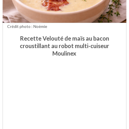
Crédit photo : Noëmie
Recette Velouté de maïs au bacon
croustillant au robot multi-cuiseur
Moulinex