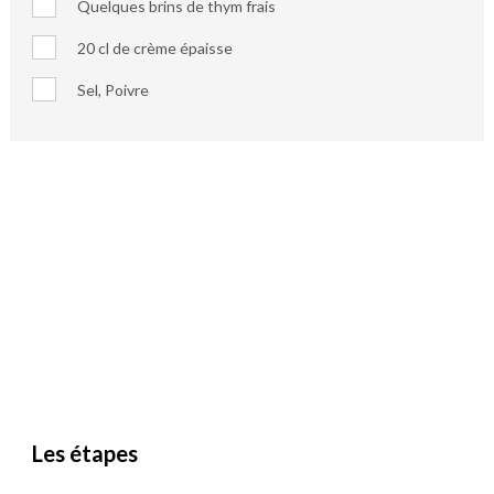
Quelques brins de thym frais
20 cl de crème épaisse
Sel, Poivre
Les étapes