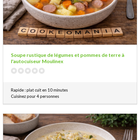
Soupe rustique de légumes et pommes de terre à
l'autocuiseur Moulinex
Rapide : plat cuit en 10 minutes
Cuisinez pour 4 personnes