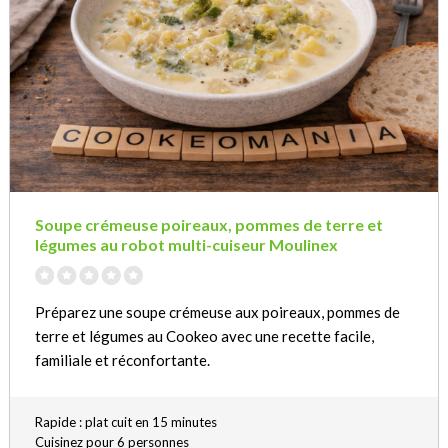
Soupe crémeuse poireaux, pommes de terre et
légumes au robot multi-cuiseur Moulinex
Préparez une soupe crémeuse aux poireaux, pommes de
terre et légumes au Cookeo avec une recette facile,
familiale et réconfortante.
Rapide : plat cuit en 15 minutes
Cuisinez pour 6 personnes