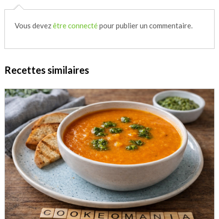
Vous devez
être connecté
pour publier un commentaire.
Recettes similaires