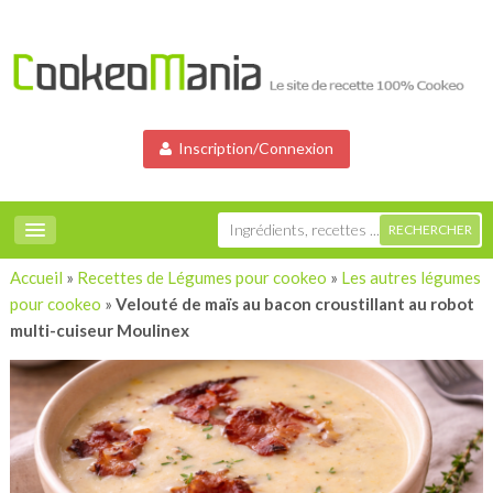
Inscription/Connexion
Accueil
»
Recettes de Légumes pour cookeo
»
Les autres légumes
pour cookeo
»
Velouté de maïs au bacon croustillant au robot
multi-cuiseur Moulinex