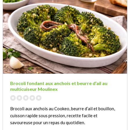
Brocoli fondant aux anchois et beurre d’ail au
multicuiseur Moulinex
Brocoli aux anchois au Cookeo, beurre d’ail et bouillon,
cuisson rapide sous pression, recette facile et
savoureuse pour un repas du quotidien.