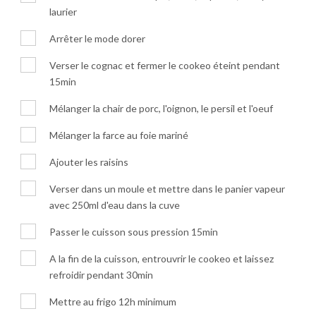
laurier
Arrêter le mode dorer
Verser le cognac et fermer le cookeo éteint pendant
15min
Mélanger la chair de porc, l'oignon, le persil et l'oeuf
Mélanger la farce au foie mariné
Ajouter les raisins
Verser dans un moule et mettre dans le panier vapeur
avec 250ml d'eau dans la cuve
Passer le cuisson sous pression 15min
A la fin de la cuisson, entrouvrir le cookeo et laissez
refroidir pendant 30min
Mettre au frigo 12h minimum