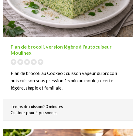
Flan de brocoli, version légère à l'autocuiseur
Moulinex
Flan de brocoli au Cookeo : cuisson vapeur du brocoli
puis cuisson sous pression 15 min au moule, recette
légère, simple et familiale.
Temps de cuisson:20 minutes
Cuisinez pour 4 personnes