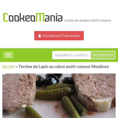
Inscription/Connexion
Accueil
»
Terrine de Lapin au robot multi-cuiseur Moulinex