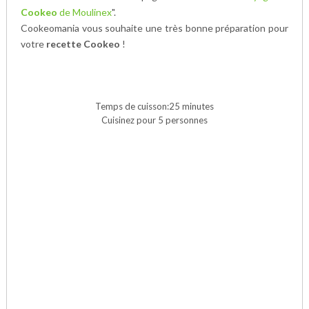
Cookeo
de Moulinex
".
Cookeomania vous souhaite une très bonne préparation pour
votre
recette Cookeo
!
Temps de cuisson:25 minutes
Cuisinez pour 5 personnes