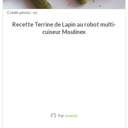
Crédit photo : nc
Recette Terrine de Lapin au robot multi-
cuiseur Moulinex
Par
noemie