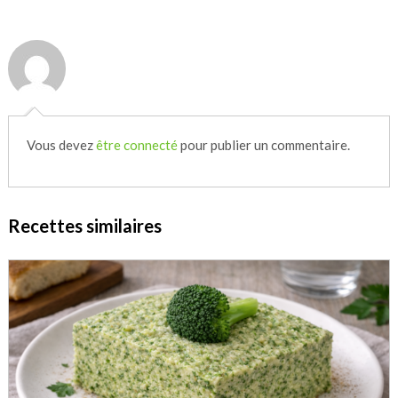
Vous devez
être connecté
pour publier un commentaire.
Recettes similaires