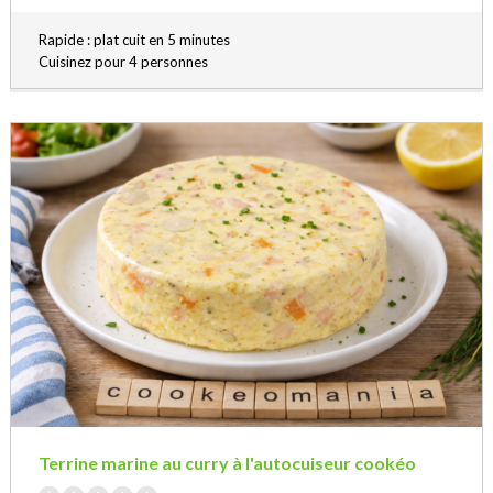
Rapide : plat cuit en 5 minutes
Cuisinez pour 4 personnes
Terrine marine au curry à l'autocuiseur cookéo