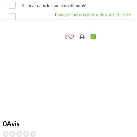
A servir dans le moule ou démoulé
Envoyez-nous la photo de votre recette
0
0Avis