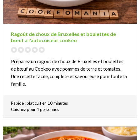
Ragoût de choux de Bruxelles et boulettes de
bœuf à l'autocuiseur cookéo
Préparez un ragoût de choux de Bruxelles et boulettes
de bœuf au Cookeo avec pommes de terre et tomates.
Une recette facile, complète et savoureuse pour toute la
famille.
Rapide : plat cuit en 10 minutes
Cuisinez pour 4 personnes