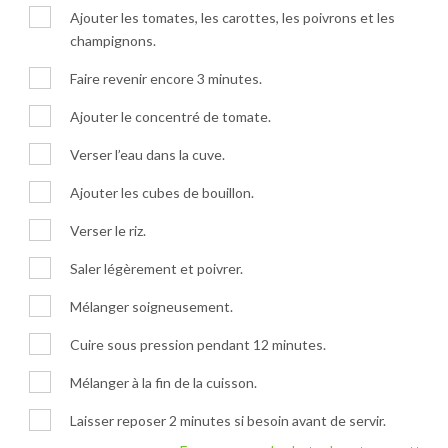
Ajouter les tomates, les carottes, les poivrons et les
champignons.
Faire revenir encore 3 minutes.
Ajouter le concentré de tomate.
Verser l’eau dans la cuve.
Ajouter les cubes de bouillon.
Verser le riz.
Saler légèrement et poivrer.
Mélanger soigneusement.
Cuire sous pression pendant 12 minutes.
Mélanger à la fin de la cuisson.
Laisser reposer 2 minutes si besoin avant de servir.