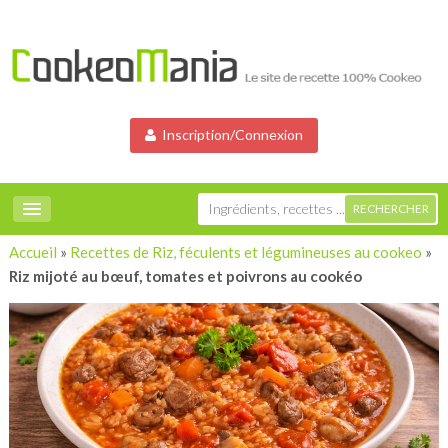
Inscription/Connexion
Accueil
»
Recettes de Riz, féculents et légumineuses au cookeo
»
Riz mijoté au bœuf, tomates et poivrons au cookéo