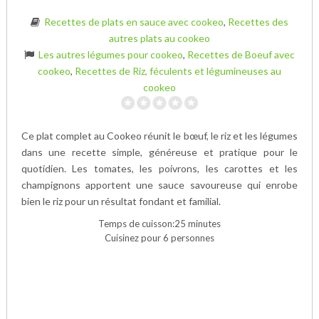
Recettes de plats en sauce avec cookeo
,
Recettes des
autres plats au cookeo
Les autres légumes pour cookeo
,
Recettes de Boeuf avec
cookeo
,
Recettes de Riz, féculents et légumineuses au
cookeo
Ce plat complet au Cookeo réunit le bœuf, le riz et les légumes
dans une recette simple, généreuse et pratique pour le
quotidien. Les tomates, les poivrons, les carottes et les
champignons apportent une sauce savoureuse qui enrobe
bien le riz pour un résultat fondant et familial.
Temps de cuisson:25 minutes
Cuisinez pour 6 personnes