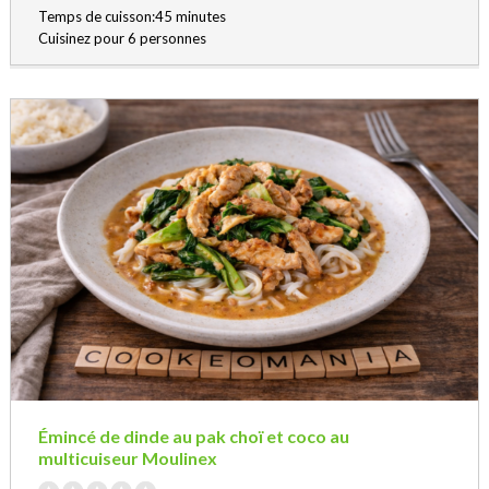
Temps de cuisson:45 minutes
Cuisinez pour 6 personnes
Émincé de dinde au pak choï et coco au
multicuiseur Moulinex