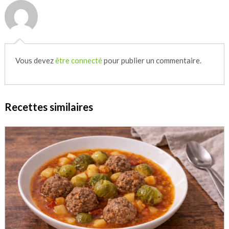
Vous devez
être connecté
pour publier un commentaire.
Recettes similaires