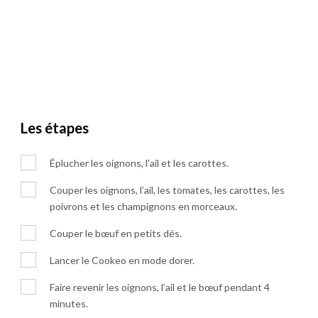
Les étapes
Éplucher les oignons, l’ail et les carottes.
Couper les oignons, l’ail, les tomates, les carottes, les
poivrons et les champignons en morceaux.
Couper le bœuf en petits dés.
Lancer le Cookeo en mode dorer.
Faire revenir les oignons, l’ail et le bœuf pendant 4
minutes.