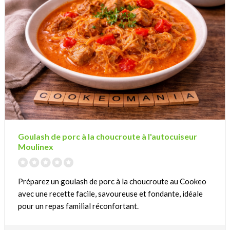
Goulash de porc à la choucroute à l'autocuiseur
Moulinex
Préparez un goulash de porc à la choucroute au Cookeo
avec une recette facile, savoureuse et fondante, idéale
pour un repas familial réconfortant.