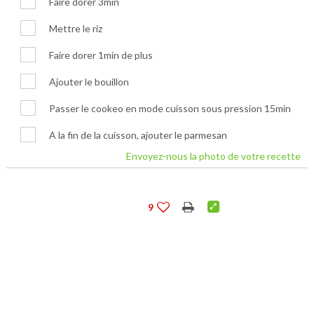
Faire dorer 3min
Mettre le riz
Faire dorer 1min de plus
Ajouter le bouillon
Passer le cookeo en mode cuisson sous pression 15min
A la fin de la cuisson, ajouter le parmesan
Envoyez-nous la photo de votre recette
9