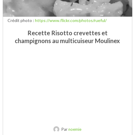
Crédit photo :
https://www.flickr.com/photos/rueful/
Recette Risotto crevettes et
champignons au multicuiseur Moulinex
Par
noemie