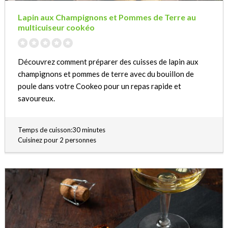
Lapin aux Champignons et Pommes de Terre au
multicuiseur cookéo
Découvrez comment préparer des cuisses de lapin aux
champignons et pommes de terre avec du bouillon de
poule dans votre Cookeo pour un repas rapide et
savoureux.
Temps de cuisson:30 minutes
Cuisinez pour 2 personnes