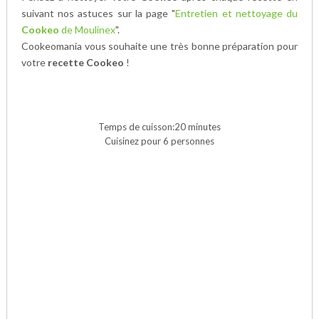
suivant nos astuces sur la page "
Entretien et nettoyage du
Cookeo
de Moulinex
".
Cookeomania vous souhaite une très bonne préparation pour
votre
recette Cookeo
!
Temps de cuisson:20 minutes
Cuisinez pour 6 personnes