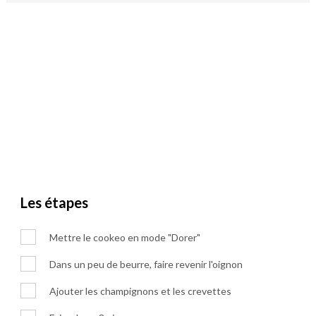
Les étapes
Mettre le cookeo en mode "Dorer"
Dans un peu de beurre, faire revenir l'oignon
Ajouter les champignons et les crevettes