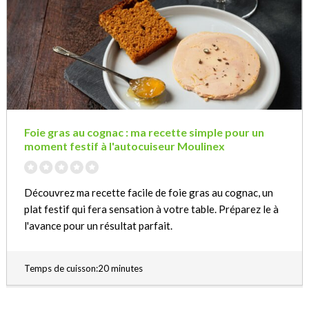
Foie gras au cognac : ma recette simple pour un
moment festif à l'autocuiseur Moulinex
Découvrez ma recette facile de foie gras au cognac, un
plat festif qui fera sensation à votre table. Préparez le à
l'avance pour un résultat parfait.
Temps de cuisson:20 minutes