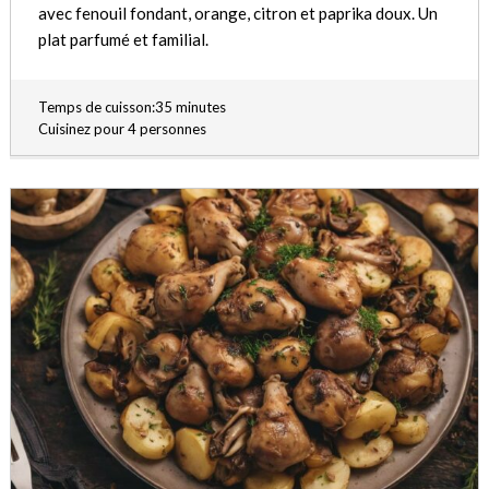
avec fenouil fondant, orange, citron et paprika doux. Un
plat parfumé et familial.
Temps de cuisson:35 minutes
Cuisinez pour 4 personnes