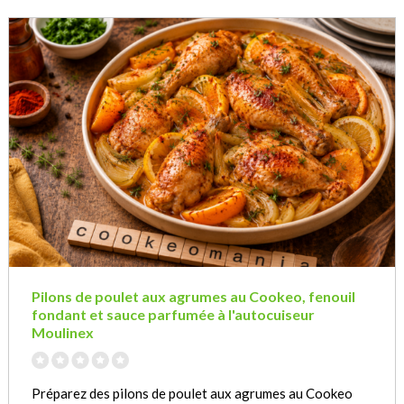
Pilons de poulet aux agrumes au Cookeo, fenouil
fondant et sauce parfumée à l'autocuiseur
Moulinex
Préparez des pilons de poulet aux agrumes au Cookeo