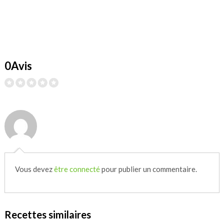
0Avis
Vous devez
être connecté
pour publier un commentaire.
Recettes similaires