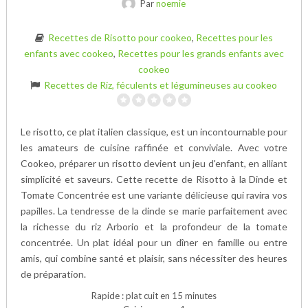
Par
noemie
Recettes de Risotto pour cookeo
,
Recettes pour les
enfants avec cookeo
,
Recettes pour les grands enfants avec
cookeo
Recettes de Riz, féculents et légumineuses au cookeo
Le risotto, ce plat italien classique, est un incontournable pour
les amateurs de cuisine raffinée et conviviale. Avec votre
Cookeo, préparer un risotto devient un jeu d'enfant, en alliant
simplicité et saveurs. Cette recette de Risotto à la Dinde et
Tomate Concentrée est une variante délicieuse qui ravira vos
papilles. La tendresse de la dinde se marie parfaitement avec
la richesse du riz Arborio et la profondeur de la tomate
concentrée. Un plat idéal pour un dîner en famille ou entre
amis, qui combine santé et plaisir, sans nécessiter des heures
de préparation.
Rapide : plat cuit en 15 minutes