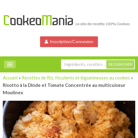
Inscription/Connexion
Accueil
»
Recettes de Riz, féculents et légumineuses au cookeo
»
Risotto à la Dinde et Tomate Concentrée au multicuiseur
Moulinex