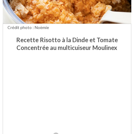
Crédit photo : Noëmie
Recette Risotto à la Dinde et Tomate
Concentrée au multicuiseur Moulinex