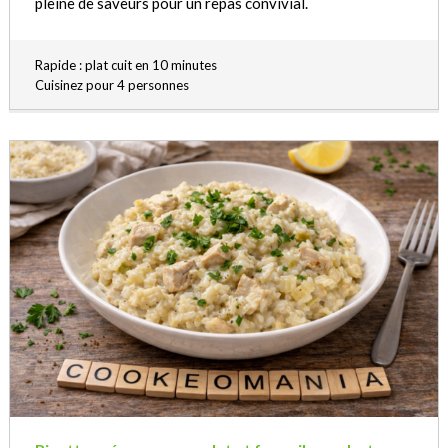
pleine de saveurs pour un repas convivial.
Rapide : plat cuit en 10 minutes
Cuisinez pour 4 personnes