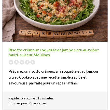
Risotto crémeux roquette et jambon cru au robot
multi-cuiseur Moulinex
Préparez un risotto crémeux à la roquette et au jambon
cru au Cookeo avec une recette simple, rapide et
savoureuse, parfaite pour un repas raffiné.
Rapide : plat cuit en 15 minutes
Cuisinez pour 2 personnes