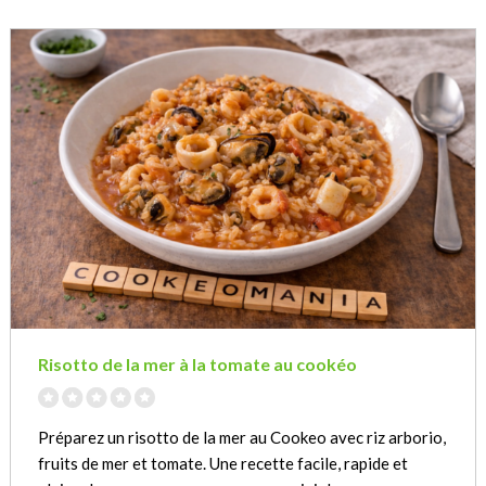
Risotto de la mer à la tomate au cookéo
Préparez un risotto de la mer au Cookeo avec riz arborio,
fruits de mer et tomate. Une recette facile, rapide et