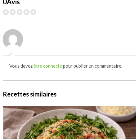
0Avis
Vous devez
être connecté
pour publier un commentaire.
Recettes similaires