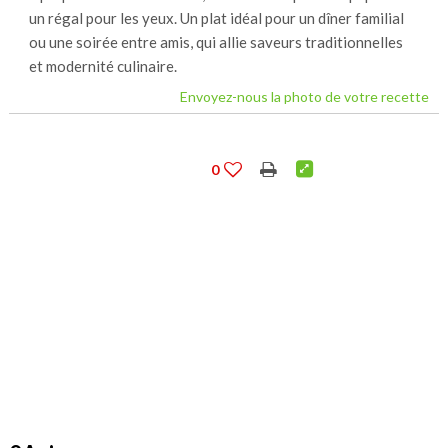
un régal pour les yeux. Un plat idéal pour un dîner familial
ou une soirée entre amis, qui allie saveurs traditionnelles
et modernité culinaire.
Envoyez-nous la photo de votre recette
0