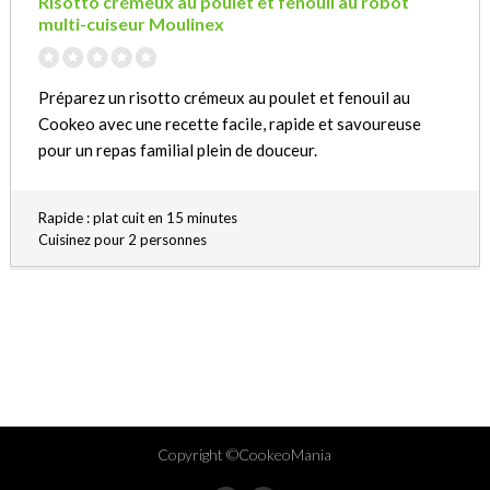
Risotto crémeux au poulet et fenouil au robot
multi-cuiseur Moulinex
Préparez un risotto crémeux au poulet et fenouil au
Cookeo avec une recette facile, rapide et savoureuse
pour un repas familial plein de douceur.
Rapide : plat cuit en 15 minutes
Cuisinez pour 2 personnes
Copyright ©CookeoMania