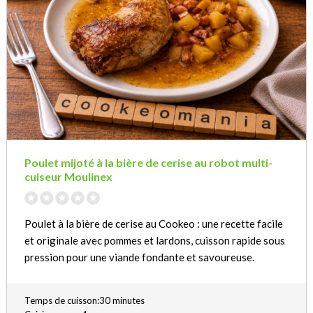
Poulet mijoté à la bière de cerise au robot multi-
cuiseur Moulinex
Poulet à la bière de cerise au Cookeo : une recette facile
et originale avec pommes et lardons, cuisson rapide sous
pression pour une viande fondante et savoureuse.
Temps de cuisson:30 minutes