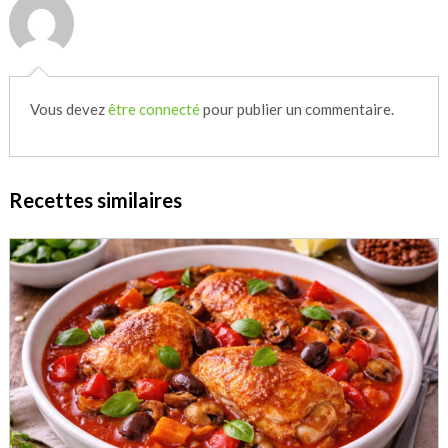
Vous devez
être connecté
pour publier un commentaire.
Recettes similaires