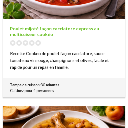
Poulet mijoté façon cacciatore express au
multicuiseur cookéo
Recette Cookeo de poulet façon cacciatore, sauce
tomate au vin rouge, champignons et olives, facile et
rapide pour un repas en famille.
Temps de cuisson:30 minutes
Cuisinez pour 4 personnes