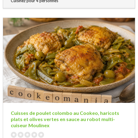
Cuisinez pour 4 personnes
Cuisses de poulet colombo au Cookeo, haricots
plats et olives vertes en sauce au robot multi-
cuiseur Moulinex