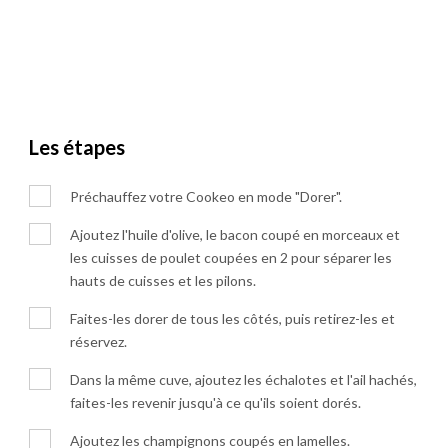
Les étapes
Préchauffez votre Cookeo en mode "Dorer".
Ajoutez l'huile d'olive, le bacon coupé en morceaux et
les cuisses de poulet coupées en 2 pour séparer les
hauts de cuisses et les pilons.
Faites-les dorer de tous les côtés, puis retirez-les et
réservez.
Dans la même cuve, ajoutez les échalotes et l'ail hachés,
faites-les revenir jusqu'à ce qu'ils soient dorés.
Ajoutez les champignons coupés en lamelles.