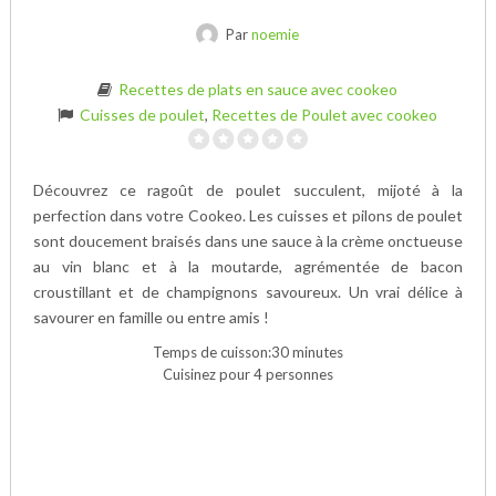
Par
noemie
Recettes de plats en sauce avec cookeo
Cuisses de poulet
,
Recettes de Poulet avec cookeo
Découvrez ce ragoût de poulet succulent, mijoté à la
perfection dans votre Cookeo. Les cuisses et pilons de poulet
sont doucement braisés dans une sauce à la crème onctueuse
au vin blanc et à la moutarde, agrémentée de bacon
croustillant et de champignons savoureux. Un vrai délice à
savourer en famille ou entre amis !
Temps de cuisson:30 minutes
Cuisinez pour 4 personnes