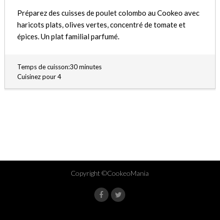
Préparez des cuisses de poulet colombo au Cookeo avec
haricots plats, olives vertes, concentré de tomate et
épices. Un plat familial parfumé.
Temps de cuisson:30 minutes
Cuisinez pour 4
Copyright ©CookeoMania