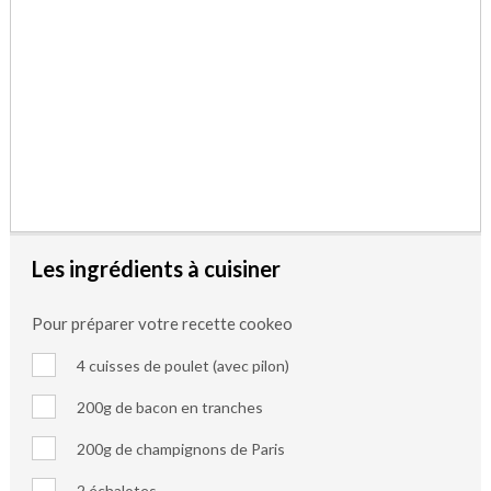
Les ingrédients à cuisiner
Pour préparer votre recette cookeo
4 cuisses de poulet (avec pilon)
200g de bacon en tranches
200g de champignons de Paris
2 échalotes