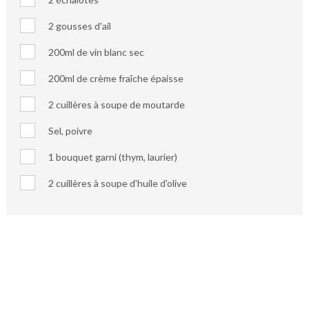
2 gousses d'ail
200ml de vin blanc sec
200ml de crème fraîche épaisse
2 cuillères à soupe de moutarde
Sel, poivre
1 bouquet garni (thym, laurier)
2 cuillères à soupe d'huile d'olive