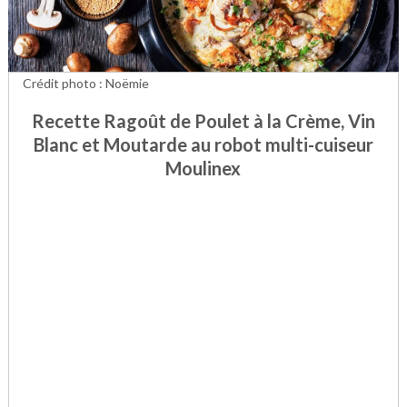
Crédit photo : Noëmie
Recette Ragoût de Poulet à la Crème, Vin
Blanc et Moutarde au robot multi-cuiseur
Moulinex