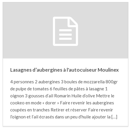
Lasagnes d’aubergines à l'autocuiseur Moulinex
4 personnes 2 aubergines 3 boules de mozzarella 800gr
de pulpe de tomates 6 feuilles de pâtes à lasagne 1
oignon 3 gousses d’ail Romarin Huile d’olive Mettre le
cookeo en mode « dorer » Faire revenir les aubergines
coupées en tranches Retirer et réserver Faire revenir
l’oignon et l’ail écrasés dans un peu d’huile ajouter la […]