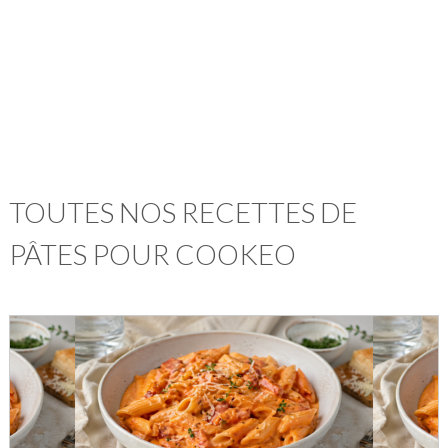
TOUTES NOS RECETTES DE
PÂTES POUR COOKEO