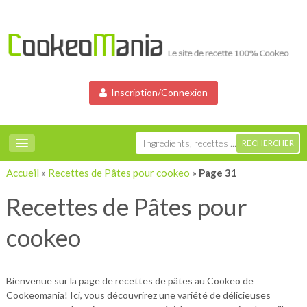
Inscription/Connexion
Accueil
»
Recettes de Pâtes pour cookeo
»
Page 31
Recettes de Pâtes pour
cookeo
Bienvenue sur la page de recettes de pâtes au Cookeo de
Cookeomania! Ici, vous découvrirez une variété de délicieuses