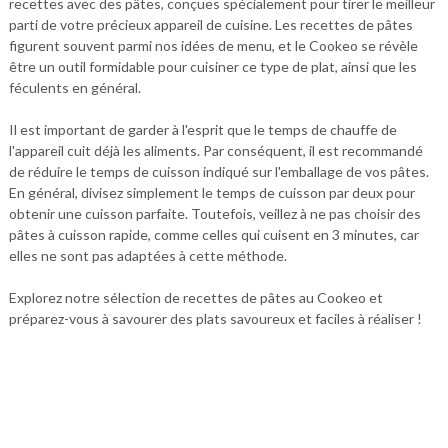
recettes avec des pâtes, conçues spécialement pour tirer le meilleur
parti de votre précieux appareil de cuisine. Les recettes de pâtes
figurent souvent parmi nos idées de menu, et le Cookeo se révèle
être un outil formidable pour cuisiner ce type de plat, ainsi que les
féculents en général.
Il est important de garder à l'esprit que le temps de chauffe de
l'appareil cuit déjà les aliments. Par conséquent, il est recommandé
de réduire le temps de cuisson indiqué sur l'emballage de vos pâtes.
En général, divisez simplement le temps de cuisson par deux pour
obtenir une cuisson parfaite. Toutefois, veillez à ne pas choisir des
pâtes à cuisson rapide, comme celles qui cuisent en 3 minutes, car
elles ne sont pas adaptées à cette méthode.
Explorez notre sélection de recettes de pâtes au Cookeo et
préparez-vous à savourer des plats savoureux et faciles à réaliser !