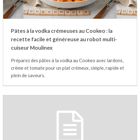
Pâtes à la vodka crémeuses au Cookeo : la
recette facile et généreuse au robot multi-
cuiseur Moulinex
Préparez des pâtes à la vodka au Cookeo avec lardons,
crème et tomate pour un plat crémeux, simple, rapide et
plein de saveurs.