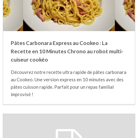
Pâtes Carbonara Express au Cookeo : La
Recette en 10 Minutes Chrono au robot multi-
cuiseur cookéo
Découvrez notre recette ultra rapide de pâtes carbonara
au Cookeo. Une version express en 10 minutes avec des
pâtes cuisson rapide. Parfait pour un repas familial
improvisé !