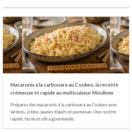
Macaronis à la carbonara au Cookeo, la recette
crémeuse et rapide au multicuiseur Moulinex
Préparez des macaronis à la carbonara au Cookeo avec
lardons, crème, jaunes d’œufs et parmesan. Une recette
rapide, facile et ultra gourmande.