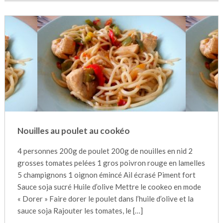
Nouilles au poulet au cookéo
4 personnes 200g de poulet 200g de nouilles en nid 2
grosses tomates pelées 1 gros poivron rouge en lamelles
5 champignons 1 oignon émincé Ail écrasé Piment fort
Sauce soja sucré Huile d’olive Mettre le cookeo en mode
« Dorer » Faire dorer le poulet dans l’huile d’olive et la
sauce soja Rajouter les tomates, le […]