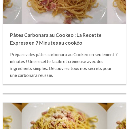
Pâtes Carbonara au Cookeo : La Recette
Express en 7 Minutes au cookéo
Préparez des pâtes carbonara au Cookeo en seulement 7
minutes ! Une recette facile et crémeuse avec des
ingrédients simples. Découvrez tous nos secrets pour
une carbonara réussie.