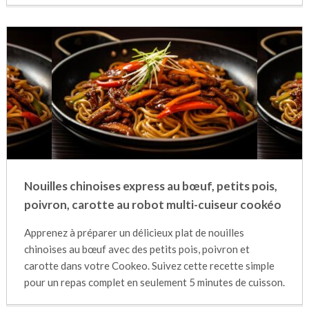
Nouilles chinoises express au bœuf, petits pois,
poivron, carotte au robot multi-cuiseur cookéo
Apprenez à préparer un délicieux plat de nouilles
chinoises au bœuf avec des petits pois, poivron et
carotte dans votre Cookeo. Suivez cette recette simple
pour un repas complet en seulement 5 minutes de cuisson.