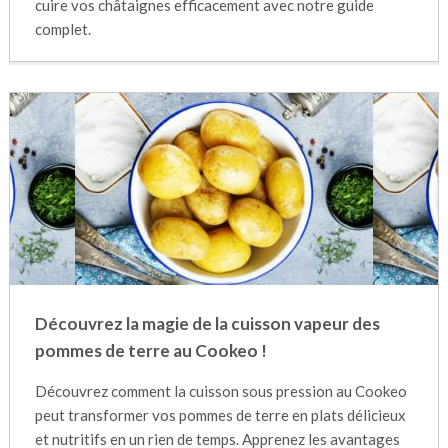
cuire vos châtaignes efficacement avec notre guide
complet.
Découvrez la magie de la cuisson vapeur des
pommes de terre au Cookeo !
Découvrez comment la cuisson sous pression au Cookeo
peut transformer vos pommes de terre en plats délicieux
et nutritifs en un rien de temps. Apprenez les avantages