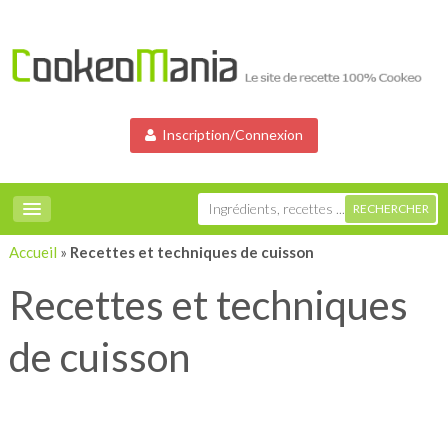
Inscription/Connexion
Accueil
»
Recettes et techniques de cuisson
Recettes et techniques
de cuisson