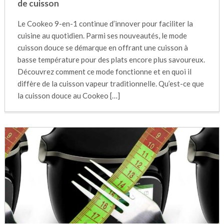
de cuisson
Le Cookeo 9-en-1 continue d’innover pour faciliter la
cuisine au quotidien. Parmi ses nouveautés, le mode
cuisson douce se démarque en offrant une cuisson à
basse température pour des plats encore plus savoureux.
Découvrez comment ce mode fonctionne et en quoi il
diffère de la cuisson vapeur traditionnelle. Qu’est-ce que
la cuisson douce au Cookeo […]