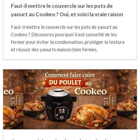
Faut-il mettre le couvercle sur les pots de
yaourt au Cookeo ? Oui, et voici la vraie raison
Faut-il mettre le couvercle sur les pots de yaourt au
Cookeo ? Découvrez pourquoi il est conseillé de les
fermer pour éviter la condensation, protéger la texture
et réussir des yaourts maison bien fermes.