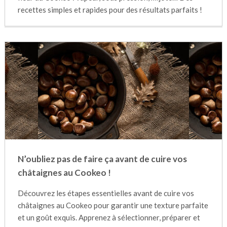
recettes simples et rapides pour des résultats parfaits !
N’oubliez pas de faire ça avant de cuire vos
châtaignes au Cookeo !
Découvrez les étapes essentielles avant de cuire vos
châtaignes au Cookeo pour garantir une texture parfaite
et un goût exquis. Apprenez à sélectionner, préparer et