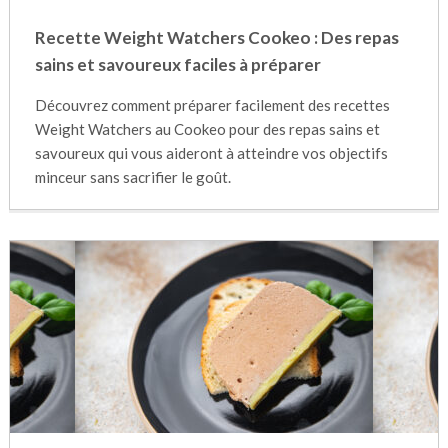
Recette Weight Watchers Cookeo : Des repas
sains et savoureux faciles à préparer
Découvrez comment préparer facilement des recettes
Weight Watchers au Cookeo pour des repas sains et
savoureux qui vous aideront à atteindre vos objectifs
minceur sans sacrifier le goût.