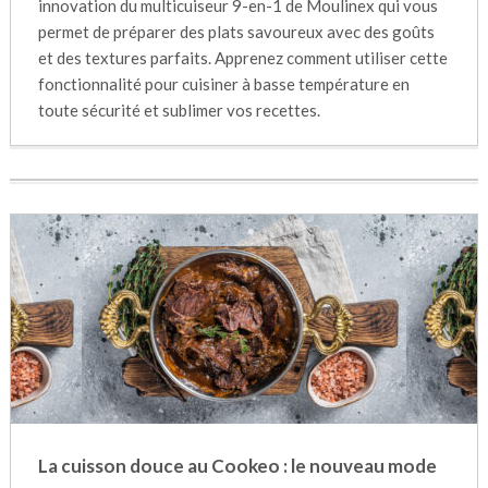
innovation du multicuiseur 9-en-1 de Moulinex qui vous
permet de préparer des plats savoureux avec des goûts
et des textures parfaits. Apprenez comment utiliser cette
fonctionnalité pour cuisiner à basse température en
toute sécurité et sublimer vos recettes.
La cuisson douce au Cookeo : le nouveau mode