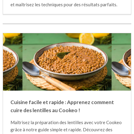
et maîtrisez les techniques pour des résultats parfaits.
Cuisine facile et rapide : Apprenez comment
cuire des lentilles au Cookeo !
Maîtrisez la préparation des lentilles avec votre Cookeo
grâce à notre guide simple et rapide. Découvrez des