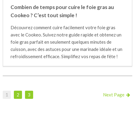
Combien de temps pour cuire le foie gras au
Cookeo ? C’est tout simple !
Découvrez comment cuire facilement votre foie gras
avec le Cookeo. Suivez notre guide rapide et obtenez un
foie gras parfait en seulement quelques minutes de
cuisson, avec des astuces pour une marinade idéale et un
refroidissement efficace. Simplifiez vos repas de fête !
1
2
3
Next Page