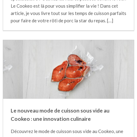
Le Cookeo est là pour vous simplifier la vie ! Dans cet
article, je vous livre tout sur les temps de cuisson parfaits
pour faire de votre rôti de porc la star du repas. […]
Le nouveau mode de cuisson sous vide au
Cookeo : une innovation culinaire
Découvrez le mode de cuisson sous vide au Cookeo, une