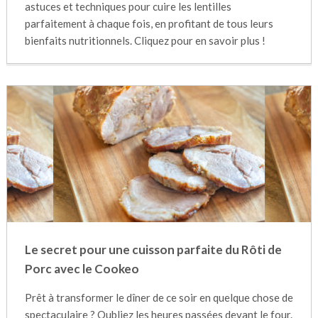
astuces et techniques pour cuire les lentilles
parfaitement à chaque fois, en profitant de tous leurs
bienfaits nutritionnels. Cliquez pour en savoir plus !
Le secret pour une cuisson parfaite du Rôti de
Porc avec le Cookeo
Prêt à transformer le dîner de ce soir en quelque chose de
spectaculaire ? Oubliez les heures passées devant le four.