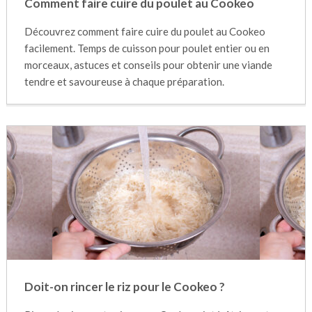
Comment faire cuire du poulet au Cookeo
Découvrez comment faire cuire du poulet au Cookeo
facilement. Temps de cuisson pour poulet entier ou en
morceaux, astuces et conseils pour obtenir une viande
tendre et savoureuse à chaque préparation.
Doit-on rincer le riz pour le Cookeo ?