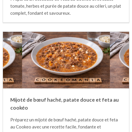
tomate, herbes et purée de patate douce au céleri, un plat
complet, fondant et savoureux.
Mijoté de bœuf haché, patate douce et feta au
cookéo
Préparez un mijoté de bœuf haché, patate douce et feta
au Cookeo avec une recette facile, fondante et