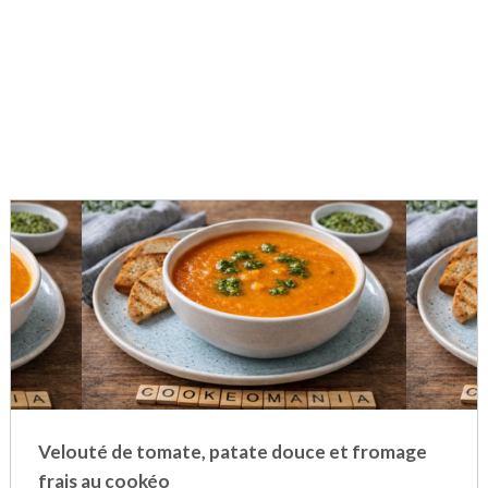
Velouté de tomate, patate douce et fromage
frais au cookéo