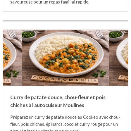
savoureuse pour un repas familial rapide.
Curry de patate douce, chou-fleur et pois
chiches à l'autocuiseur Moulinex
Préparez un curry de patate douce au Cookeo avec chou-
fleur, pois chiches, épinards, coco et curry rouge pour un