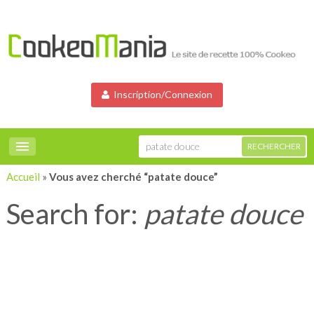
Inscription/Connexion
Accueil
»
Vous avez cherché “patate douce”
Search for:
patate douce