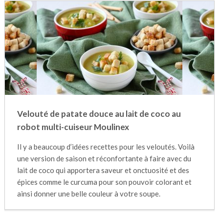
Velouté de patate douce au lait de coco au
robot multi-cuiseur Moulinex
Il y a beaucoup d’idées recettes pour les veloutés. Voilà
une version de saison et réconfortante à faire avec du
lait de coco qui apportera saveur et onctuosité et des
épices comme le curcuma pour son pouvoir colorant et
ainsi donner une belle couleur à votre soupe.