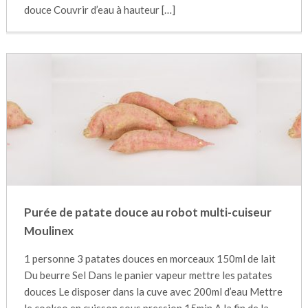
douce Couvrir d’eau à hauteur […]
Purée de patate douce au robot multi-cuiseur
Moulinex
1 personne 3 patates douces en morceaux 150ml de lait
Du beurre Sel Dans le panier vapeur mettre les patates
douces Le disposer dans la cuve avec 200ml d’eau Mettre