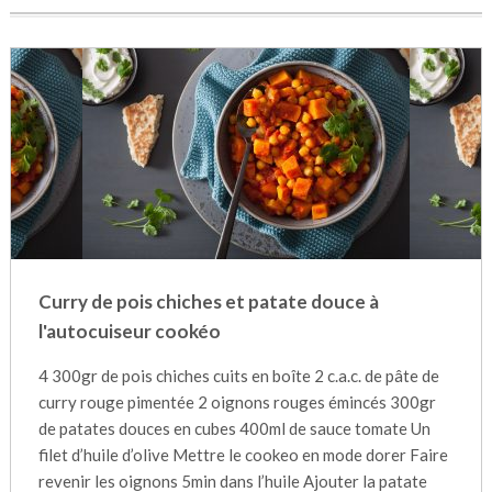
Curry de pois chiches et patate douce à
l'autocuiseur cookéo
4 300gr de pois chiches cuits en boîte 2 c.a.c. de pâte de
curry rouge pimentée 2 oignons rouges émincés 300gr
de patates douces en cubes 400ml de sauce tomate Un
filet d’huile d’olive Mettre le cookeo en mode dorer Faire
revenir les oignons 5min dans l’huile Ajouter la patate