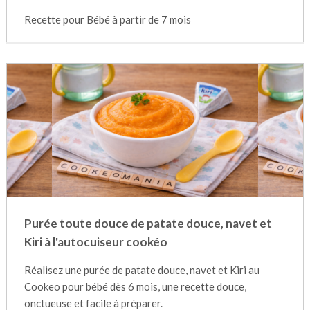
Recette pour Bébé à partir de 7 mois
Purée toute douce de patate douce, navet et
Kiri à l'autocuiseur cookéo
Réalisez une purée de patate douce, navet et Kiri au
Cookeo pour bébé dès 6 mois, une recette douce,
onctueuse et facile à préparer.