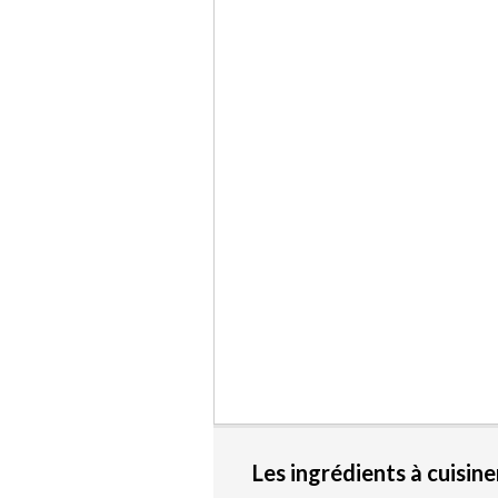
Les ingrédients à cuisine