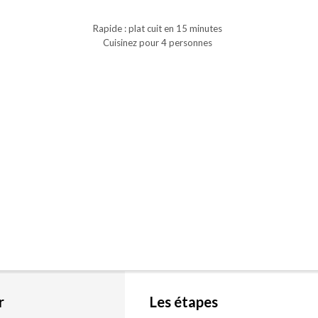
Rapide : plat cuit en 15 minutes
Cuisinez pour 4 personnes
r
Les étapes