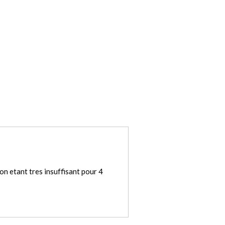
lon etant tres insuffisant pour 4