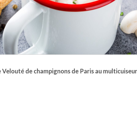
 Velouté de champignons de Paris au multicuiseu