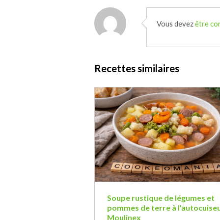
Vous devez
être co
Recettes similaires
Soupe rustique de légumes et
pommes de terre à l'autocuise
Moulinex