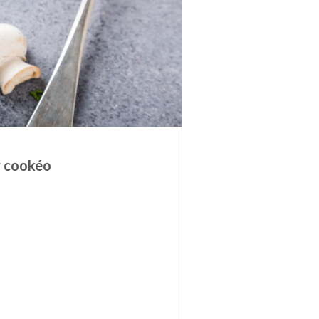
r cookéo