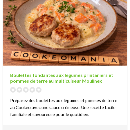
Boulettes fondantes aux légumes printaniers et
pommes de terre au multicuiseur Moulinex
Préparez des boulettes aux légumes et pommes de terre
au Cookeo avec une sauce crémeuse. Une recette facile,
familiale et savoureuse pour le quotidien.