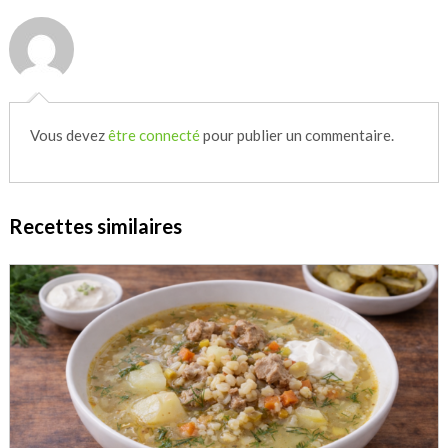
Vous devez
être connecté
pour publier un commentaire.
Recettes similaires