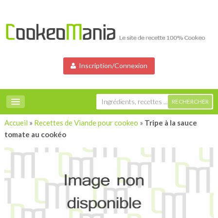
Inscription/Connexion
Accueil
»
Recettes de Viande pour cookeo
»
Tripe à la sauce
tomate au cookéo