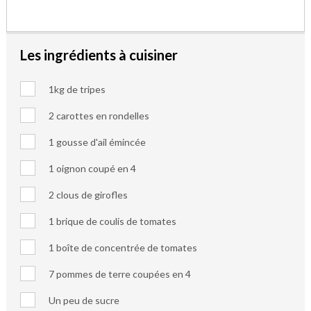
Les ingrédients à cuisiner
1kg de tripes
2 carottes en rondelles
1 gousse d'ail émincée
1 oignon coupé en 4
2 clous de girofles
1 brique de coulis de tomates
1 boîte de concentrée de tomates
7 pommes de terre coupées en 4
Un peu de sucre