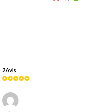
2Avis