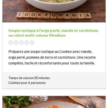
Soupe rustique à l’orge perlé, viande et cornichons
au robot multi-cuiseur Moulinex
Préparez une soupe rustique au Cookeo avec viande,
orge perlé, pommes de terre et cornichons. Une recette
complète, facile et réconfortante pour toute la famille.
Temps de cuisson:30 minutes
Cuisinez pour 6 personnes