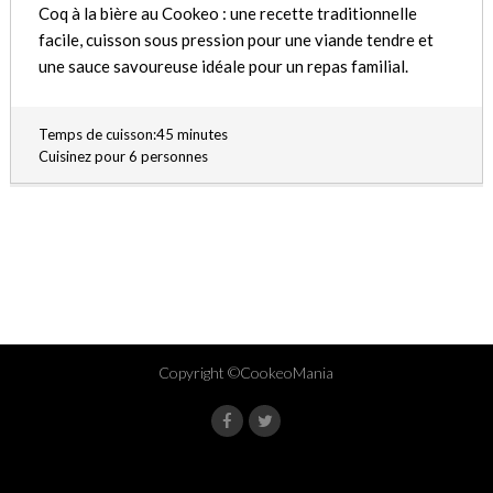
Coq à la bière au Cookeo : une recette traditionnelle
facile, cuisson sous pression pour une viande tendre et
une sauce savoureuse idéale pour un repas familial.
Temps de cuisson:45 minutes
Cuisinez pour 6 personnes
Copyright ©CookeoMania