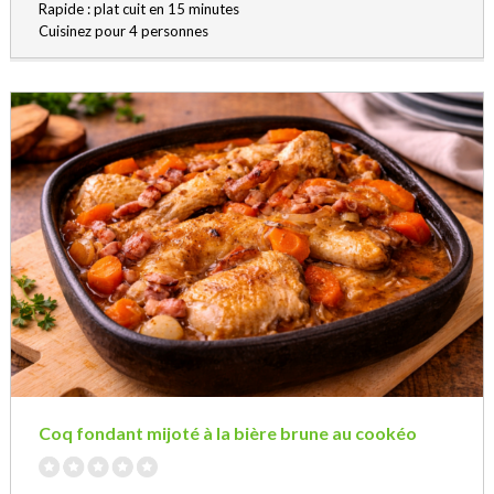
Rapide : plat cuit en 15 minutes
Cuisinez pour 4 personnes
Coq fondant mijoté à la bière brune au cookéo