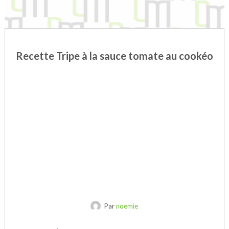
Recette Tripe à la sauce tomate au cookéo
Par
noemie