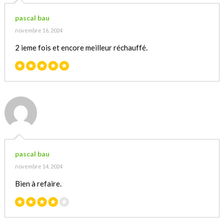
pascal bau
novembre 16, 2024
2 ieme fois et encore meilleur réchauffé.
pascal bau
novembre 14, 2024
Bien à refaire.