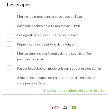
Les étapes
Mettre les tripes dans la cuve avec de l'eau
Passer le cookeo en cuisson rapide 10min
Les égoutter et les couper en morceaux
Piquer les clous de girofle dans l'oignon
Mettre tous les ingrédients dans la cuve (sauf les
pommes de terres
Passer le cookeo en mode cuisson sous pression 35min
Ajouter les pommes de terre et remettre en cuisson
sous pression 5min
Envoyez-nous la photo de votre recette
1