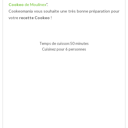
Cookeo
de Moulinex
".
Cookeomania vous souhaite une très bonne préparation pour
votre
recette Cookeo
!
Temps de cuisson:50 minutes
Cuisinez pour 6 personnes