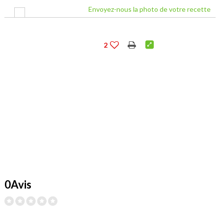
Envoyez-nous la photo de votre recette
2
0Avis