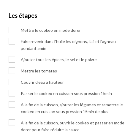
Les étapes
Mettre le cookeo en mode dorer
Faire revenir dans l'huile les oignons, l'ail et l'agneau
pendant 5min
Ajouter tous les épices, le sel et le poivre
Mettre les tomates
Couvrir d'eau à hauteur
Passer le cookeo en cuisson sous pression 15min
A la fin de la cuisson, ajouter les légumes et remettre le
cookeo en cuisson sous pression 15min de plus
A la fin de la cuisson, ouvrir le cookeo et passer en mode
dorer pour faire réduire la sauce