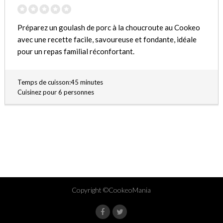
Préparez un goulash de porc à la choucroute au Cookeo
avec une recette facile, savoureuse et fondante, idéale
pour un repas familial réconfortant.
Temps de cuisson:45 minutes
Cuisinez pour 6 personnes
Copyright ©CookeoMania