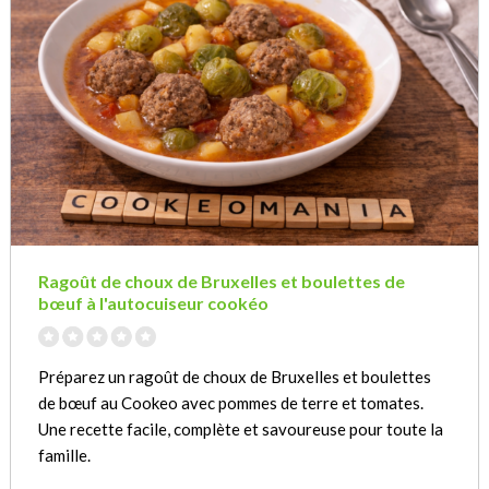
Ragoût de choux de Bruxelles et boulettes de
bœuf à l'autocuiseur cookéo
Préparez un ragoût de choux de Bruxelles et boulettes
de bœuf au Cookeo avec pommes de terre et tomates.
Une recette facile, complète et savoureuse pour toute la
famille.