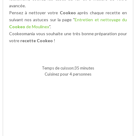
avancée.
Pensez à nettoyer votre
Cookeo
après chaque recette en
suivant nos astuces sur la page "
Entretien et nettoyage du
Cookeo
de Moulinex
".
Cookeomania vous souhaite une très bonne préparation pour
votre
recette Cookeo
!
Temps de cuisson:35 minutes
Cuisinez pour 4 personnes