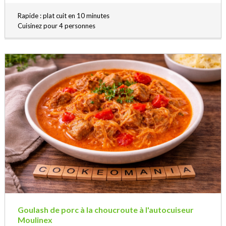
Rapide : plat cuit en 10 minutes
Cuisinez pour 4 personnes
Goulash de porc à la choucroute à l'autocuiseur
Moulinex