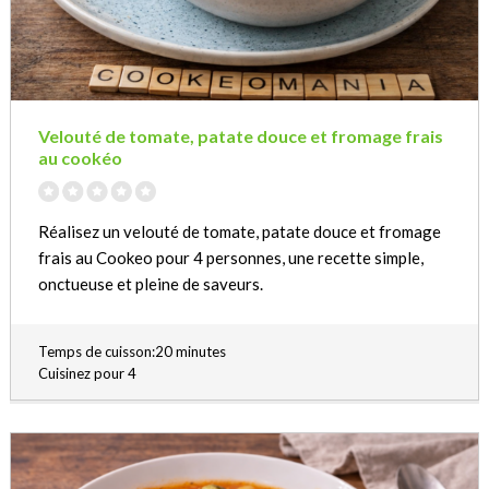
Velouté de tomate, patate douce et fromage frais
au cookéo
Réalisez un velouté de tomate, patate douce et fromage
frais au Cookeo pour 4 personnes, une recette simple,
onctueuse et pleine de saveurs.
Temps de cuisson:20 minutes
Cuisinez pour 4