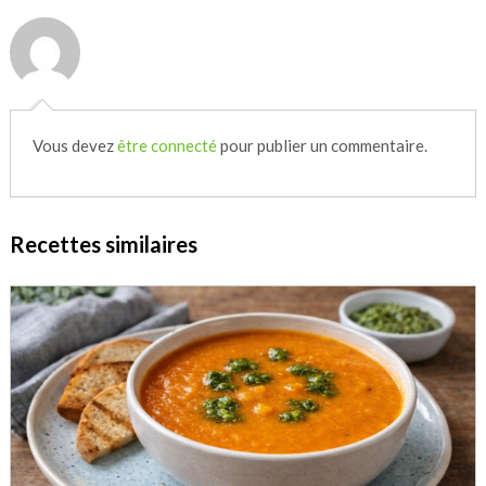
Vous devez
être connecté
pour publier un commentaire.
Recettes similaires