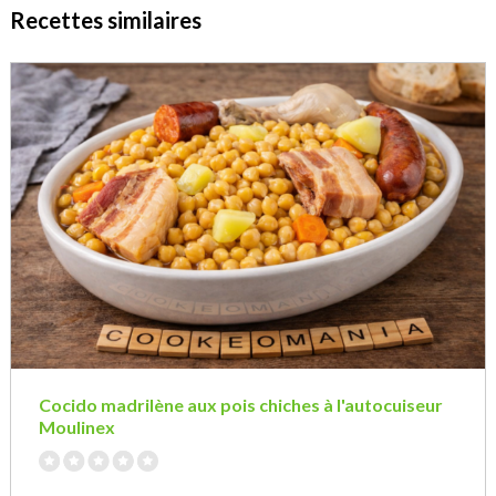
Recettes similaires
Cocido madrilène aux pois chiches à l'autocuiseur
Moulinex