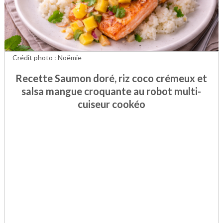
Crédit photo : Noëmie
Recette Saumon doré, riz coco crémeux et
salsa mangue croquante au robot multi-
cuiseur cookéo