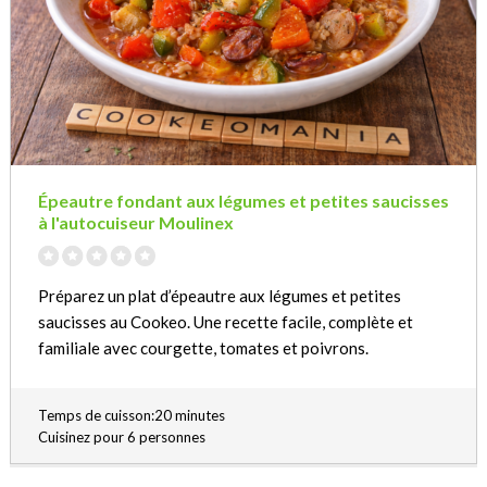
Épeautre fondant aux légumes et petites saucisses
à l'autocuiseur Moulinex
Préparez un plat d’épeautre aux légumes et petites
saucisses au Cookeo. Une recette facile, complète et
familiale avec courgette, tomates et poivrons.
Temps de cuisson:20 minutes
Cuisinez pour 6 personnes