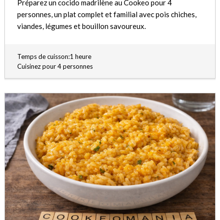
Préparez un cocido madrilène au Cookeo pour 4
personnes, un plat complet et familial avec pois chiches,
viandes, légumes et bouillon savoureux.
Temps de cuisson:1 heure
Cuisinez pour 4 personnes