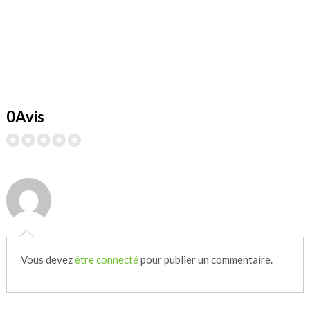
0Avis
Vous devez
être connecté
pour publier un commentaire.