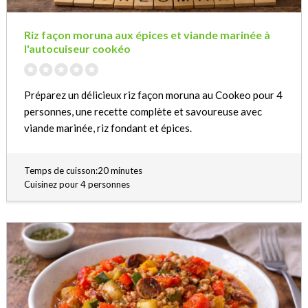
Riz façon moruna aux épices et viande marinée à
l'autocuiseur cookéo
Préparez un délicieux riz façon moruna au Cookeo pour 4
personnes, une recette complète et savoureuse avec
viande marinée, riz fondant et épices.
Temps de cuisson:20 minutes
Cuisinez pour 4 personnes