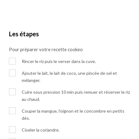
Les étapes
Pour préparer votre recette cookeo
Rincer le riz puis le verser dans la cuve.
Ajouter le lait, le lait de coco, une pincée de sel et
mélanger.
Cuire sous pression 10 min puis remuer et réserver le riz
au chaud.
Couper la mangue, l’oignon et le concombre en petits
dés.
Ciseler la coriandre.