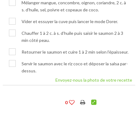
Mélanger mangue, concombre, oignon, coriandre, 2 c. à
s. d’huile, sel, poivre et copeaux de coco.
Vider et essuyer la cuve puis lancer le mode Dorer.
Chauffer 1 à 2 c. à s. d’huile puis saisir le saumon 2 à 3
min côté peau.
Retourner le saumon et cuire 1 à 2 min selon l’épaisseur.
Servir le saumon avec le riz coco et déposer la salsa par-
dessus.
Envoyez-nous la photo de votre recette
0