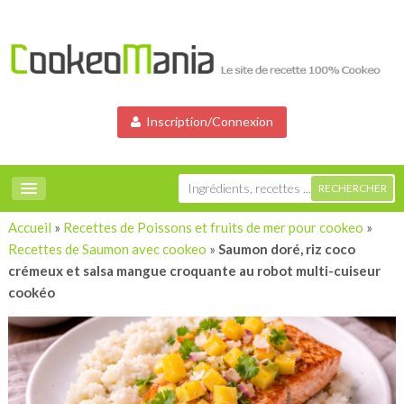
Inscription/Connexion
Accueil
»
Recettes de Poissons et fruits de mer pour cookeo
»
Recettes de Saumon avec cookeo
»
Saumon doré, riz coco
crémeux et salsa mangue croquante au robot multi-cuiseur
cookéo