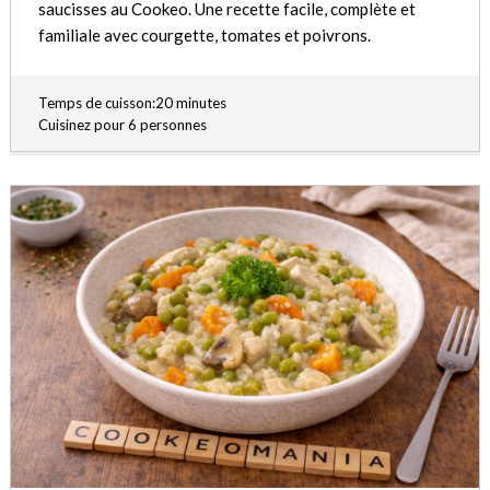
saucisses au Cookeo. Une recette facile, complète et
familiale avec courgette, tomates et poivrons.
Temps de cuisson:20 minutes
Cuisinez pour 6 personnes