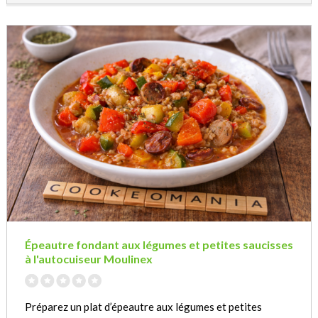
Épeautre fondant aux légumes et petites saucisses
à l'autocuiseur Moulinex
Préparez un plat d’épeautre aux légumes et petites