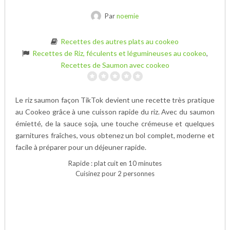
Par
noemie
Recettes des autres plats au cookeo
Recettes de Riz, féculents et légumineuses au cookeo
,
Recettes de Saumon avec cookeo
Le riz saumon façon TikTok devient une recette très pratique
au Cookeo grâce à une cuisson rapide du riz. Avec du saumon
émietté, de la sauce soja, une touche crémeuse et quelques
garnitures fraîches, vous obtenez un bol complet, moderne et
facile à préparer pour un déjeuner rapide.
Rapide : plat cuit en 10 minutes
Cuisinez pour 2 personnes