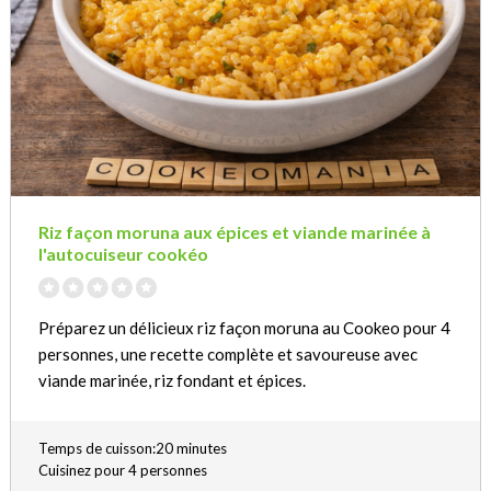
Riz façon moruna aux épices et viande marinée à
l'autocuiseur cookéo
Préparez un délicieux riz façon moruna au Cookeo pour 4
personnes, une recette complète et savoureuse avec
viande marinée, riz fondant et épices.
Temps de cuisson:20 minutes
Cuisinez pour 4 personnes