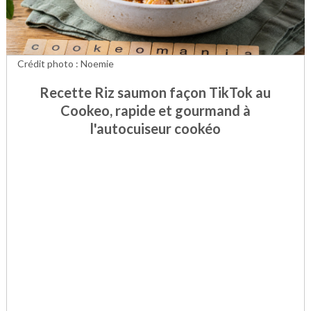
Crédit photo : Noemie
Recette Riz saumon façon TikTok au
Cookeo, rapide et gourmand à
l'autocuiseur cookéo