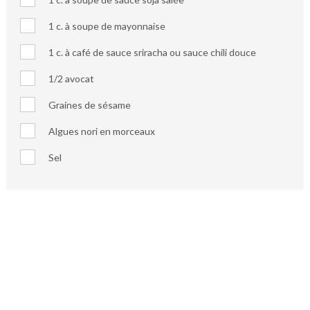
1 c. à soupe de mayonnaise
1 c. à café de sauce sriracha ou sauce chili douce
1/2 avocat
Graines de sésame
Algues nori en morceaux
Sel