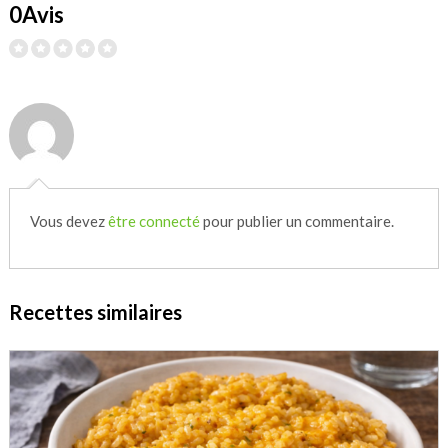
0Avis
Vous devez
être connecté
pour publier un commentaire.
Recettes similaires