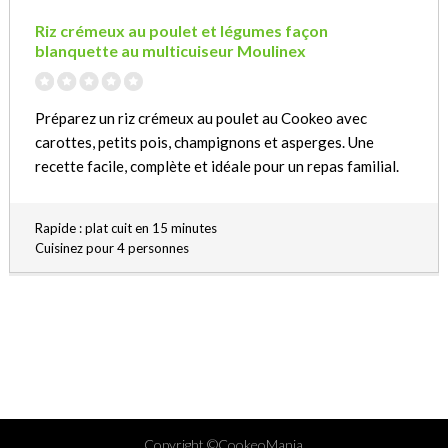
Riz crémeux au poulet et légumes façon
blanquette au multicuiseur Moulinex
Préparez un riz crémeux au poulet au Cookeo avec
carottes, petits pois, champignons et asperges. Une
recette facile, complète et idéale pour un repas familial.
Rapide : plat cuit en 15 minutes
Cuisinez pour 4 personnes
Copyright ©CookeoMania