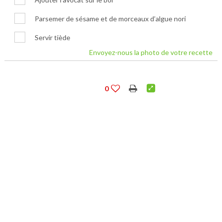
Parsemer de sésame et de morceaux d’algue nori
Servir tiède
Envoyez-nous la photo de votre recette
0