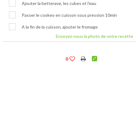
Ajouter la betterave, les cubes et l'eau
Passer le cookeo en cuisson sous pression 10min
A la fin de la cuisson, ajouter le fromage
Envoyez-nous la photo de votre recette
0