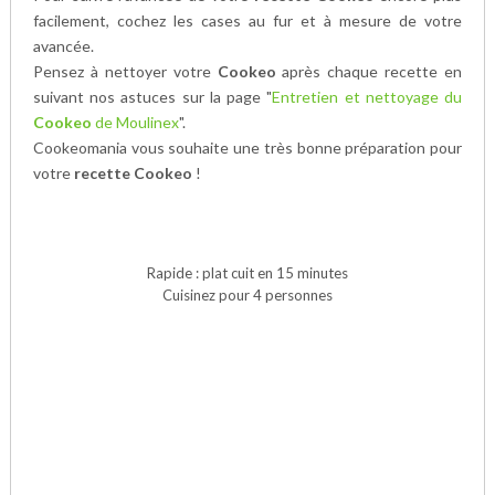
facilement, cochez les cases au fur et à mesure de votre
avancée.
Pensez à nettoyer votre
Cookeo
après chaque recette en
suivant nos astuces sur la page "
Entretien et nettoyage du
Cookeo
de Moulinex
".
Cookeomania vous souhaite une très bonne préparation pour
votre
recette Cookeo
!
Rapide : plat cuit en 15 minutes
Cuisinez pour 4 personnes