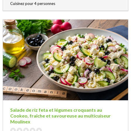
Cuisinez pour 4 personnes
Salade de riz feta et légumes croquants au
Cookeo, fraîche et savoureuse au multicuiseur
Moulinex