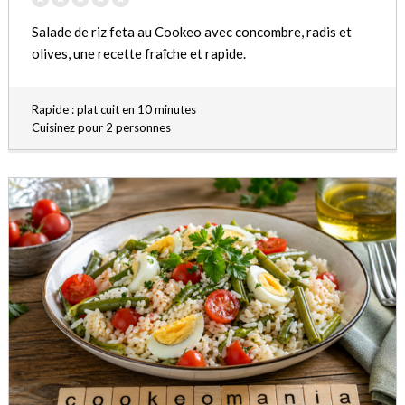
Salade de riz feta au Cookeo avec concombre, radis et
olives, une recette fraîche et rapide.
Rapide : plat cuit en 10 minutes
Cuisinez pour 2 personnes