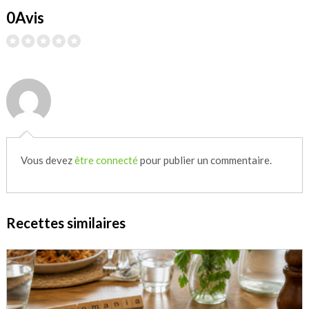
0Avis
Vous devez
être connecté
pour publier un commentaire.
Recettes similaires