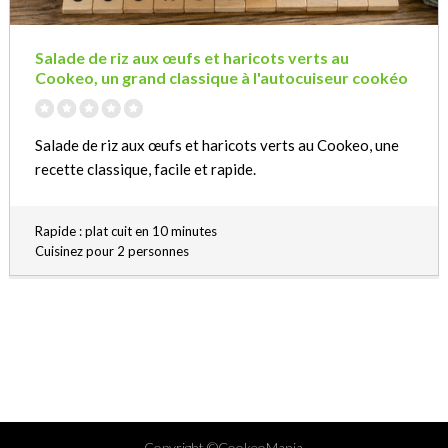
Salade de riz aux œufs et haricots verts au
Cookeo, un grand classique à l'autocuiseur cookéo
Salade de riz aux œufs et haricots verts au Cookeo, une
recette classique, facile et rapide.
Rapide : plat cuit en 10 minutes
Cuisinez pour 2 personnes
Copyright ©CookeoMania