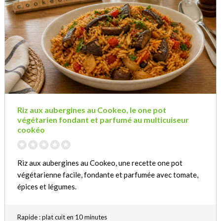
Riz aux aubergines au Cookeo, le one pot
végétarien fondant et parfumé au multicuiseur
cookéo
Riz aux aubergines au Cookeo, une recette one pot
végétarienne facile, fondante et parfumée avec tomate,
épices et légumes.
Rapide : plat cuit en 10 minutes