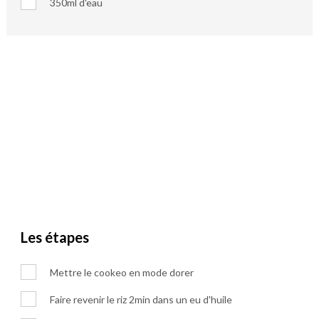
350ml d'eau
Les étapes
Mettre le cookeo en mode dorer
Faire revenir le riz 2min dans un eu d'huile