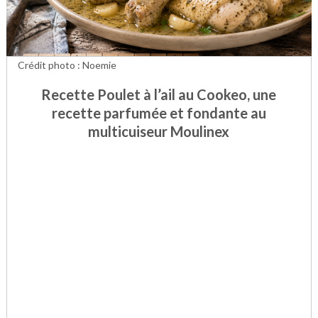
Crédit photo : Noemie
Recette Poulet à l’ail au Cookeo, une
recette parfumée et fondante au
multicuiseur Moulinex