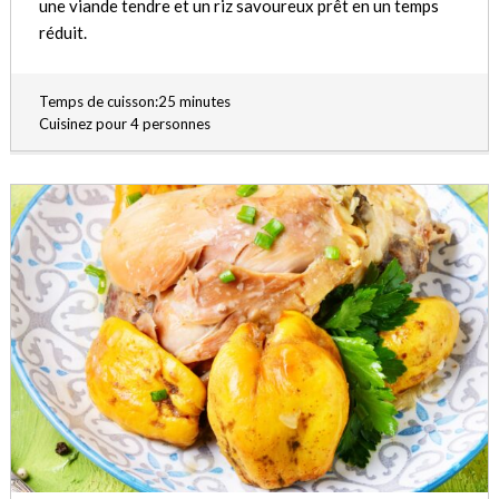
une viande tendre et un riz savoureux prêt en un temps
réduit.
Temps de cuisson:25 minutes
Cuisinez pour 4 personnes