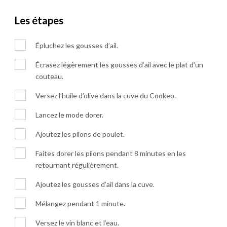
Les étapes
Épluchez les gousses d’ail.
Écrasez légèrement les gousses d’ail avec le plat d’un
couteau.
Versez l’huile d’olive dans la cuve du Cookeo.
Lancez le mode dorer.
Ajoutez les pilons de poulet.
Faites dorer les pilons pendant 8 minutes en les
retournant régulièrement.
Ajoutez les gousses d’ail dans la cuve.
Mélangez pendant 1 minute.
Versez le vin blanc et l’eau.