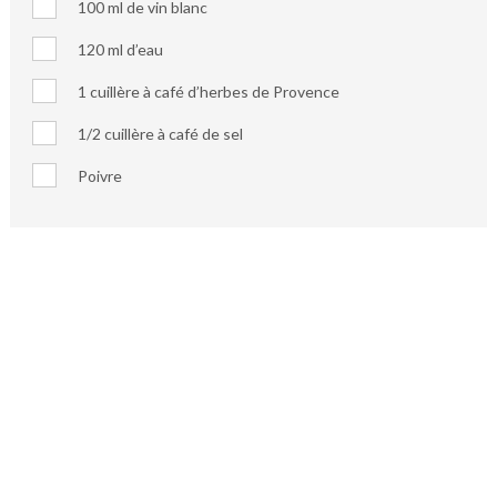
100 ml de vin blanc
120 ml d’eau
1 cuillère à café d’herbes de Provence
1/2 cuillère à café de sel
Poivre