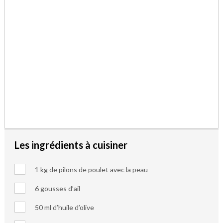
Les ingrédients à cuisiner
1 kg de pilons de poulet avec la peau
6 gousses d’ail
50 ml d’huile d’olive