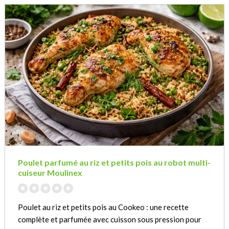
Poulet parfumé au riz et petits pois au robot multi-
cuiseur Moulinex
Poulet au riz et petits pois au Cookeo : une recette
complète et parfumée avec cuisson sous pression pour