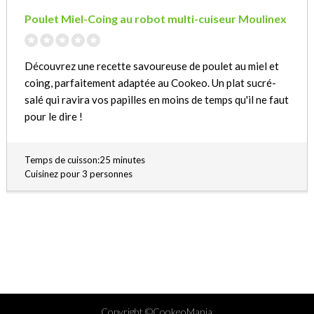
Poulet Miel-Coing au robot multi-cuiseur Moulinex
Découvrez une recette savoureuse de poulet au miel et
coing, parfaitement adaptée au Cookeo. Un plat sucré-
salé qui ravira vos papilles en moins de temps qu'il ne faut
pour le dire !
Temps de cuisson:25 minutes
Cuisinez pour 3 personnes
Copyright ©CookeoMania