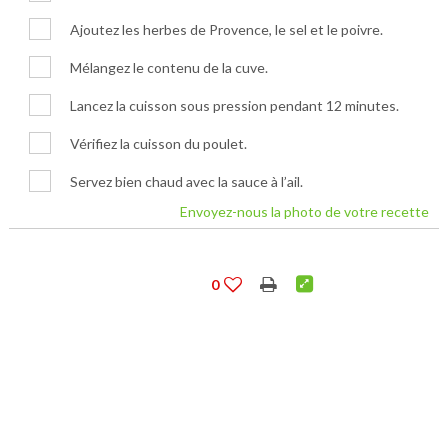
Ajoutez les herbes de Provence, le sel et le poivre.
Mélangez le contenu de la cuve.
Lancez la cuisson sous pression pendant 12 minutes.
Vérifiez la cuisson du poulet.
Servez bien chaud avec la sauce à l’ail.
Envoyez-nous la photo de votre recette
0