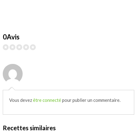
0Avis
Vous devez
être connecté
pour publier un commentaire.
Recettes similaires