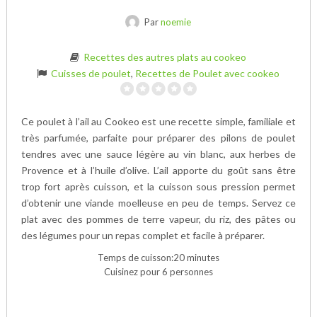
Par
noemie
Recettes des autres plats au cookeo
Cuisses de poulet
,
Recettes de Poulet avec cookeo
Ce poulet à l’ail au Cookeo est une recette simple, familiale et
très parfumée, parfaite pour préparer des pilons de poulet
tendres avec une sauce légère au vin blanc, aux herbes de
Provence et à l’huile d’olive. L’ail apporte du goût sans être
trop fort après cuisson, et la cuisson sous pression permet
d’obtenir une viande moelleuse en peu de temps. Servez ce
plat avec des pommes de terre vapeur, du riz, des pâtes ou
des légumes pour un repas complet et facile à préparer.
Temps de cuisson:20 minutes
Cuisinez pour 6 personnes