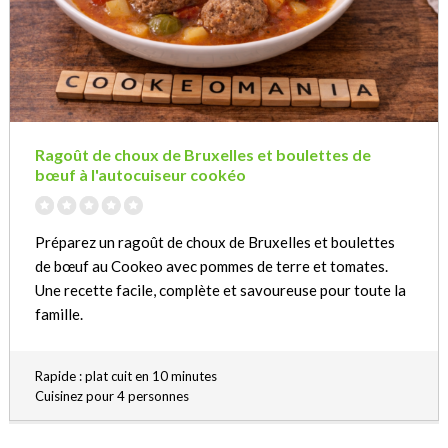
Ragoût de choux de Bruxelles et boulettes de
bœuf à l'autocuiseur cookéo
Préparez un ragoût de choux de Bruxelles et boulettes
de bœuf au Cookeo avec pommes de terre et tomates.
Une recette facile, complète et savoureuse pour toute la
famille.
Rapide : plat cuit en 10 minutes
Cuisinez pour 4 personnes