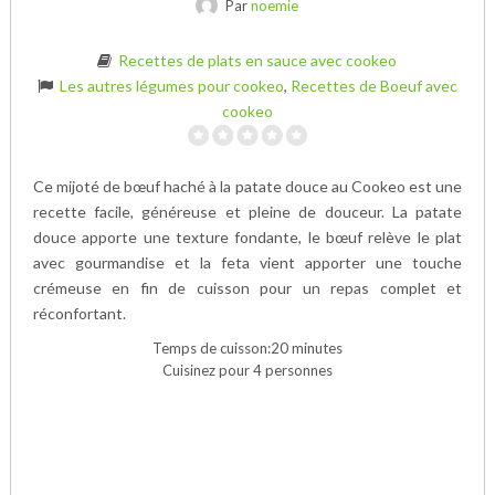
Par
noemie
Recettes de plats en sauce avec cookeo
Les autres légumes pour cookeo
,
Recettes de Boeuf avec
cookeo
Ce mijoté de bœuf haché à la patate douce au Cookeo est une
recette facile, généreuse et pleine de douceur. La patate
douce apporte une texture fondante, le bœuf relève le plat
avec gourmandise et la feta vient apporter une touche
crémeuse en fin de cuisson pour un repas complet et
réconfortant.
Temps de cuisson:20 minutes
Cuisinez pour 4 personnes