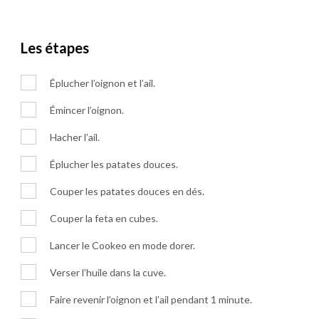
Les étapes
Éplucher l’oignon et l’ail.
Émincer l’oignon.
Hacher l’ail.
Éplucher les patates douces.
Couper les patates douces en dés.
Couper la feta en cubes.
Lancer le Cookeo en mode dorer.
Verser l’huile dans la cuve.
Faire revenir l’oignon et l’ail pendant 1 minute.