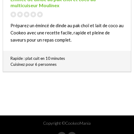
multicuiseur Moulinex
Préparez un émincé de dinde au pak choï et lait de coco au
Cookeo avec une recette facile, rapide et pleine de
saveurs pour un repas complet.
Rapide : plat cuit en 10 minutes
Cuisinez pour 6 personnes
Copyright ©CookeoMania