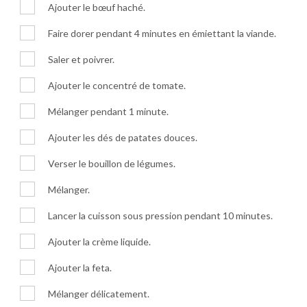
Ajouter le bœuf haché.
Faire dorer pendant 4 minutes en émiettant la viande.
Saler et poivrer.
Ajouter le concentré de tomate.
Mélanger pendant 1 minute.
Ajouter les dés de patates douces.
Verser le bouillon de légumes.
Mélanger.
Lancer la cuisson sous pression pendant 10 minutes.
Ajouter la crème liquide.
Ajouter la feta.
Mélanger délicatement.