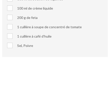
100 ml de crème liquide
200 g de feta
1 cuillère à soupe de concentré de tomate
1 cuillère à café d’huile
Sel, Poivre