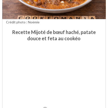
Crédit photo : Noëmie
Recette Mijoté de bœuf haché, patate
douce et feta au cookéo