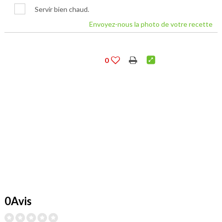
Servir bien chaud.
Envoyez-nous la photo de votre recette
0
0Avis