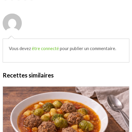
Vous devez
être connecté
pour publier un commentaire.
Recettes similaires