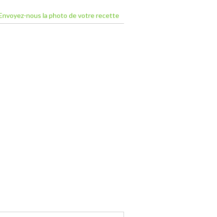
Envoyez-nous la photo de votre recette