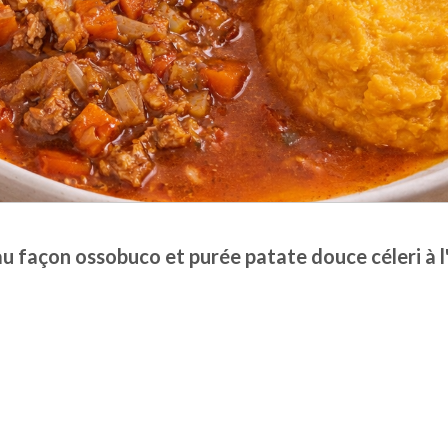
u façon ossobuco et purée patate douce céleri à 