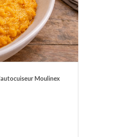
l'autocuiseur Moulinex