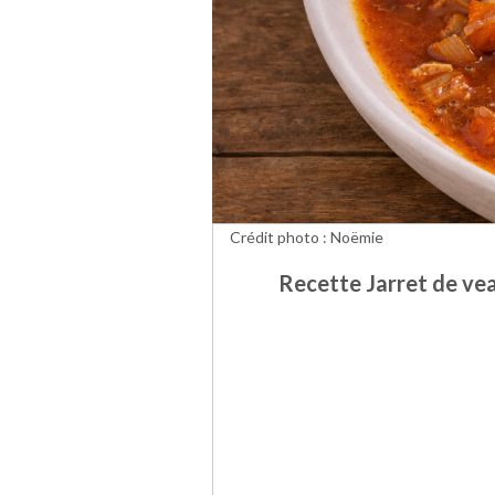
Crédit photo : Noëmie
Recette Jarret de vea