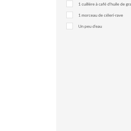
1 cuillère à café d’huile de g
1 morceau de céleri-rave
Un peu d’eau