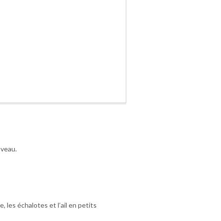
 veau.
les échalotes et l’ail en petits