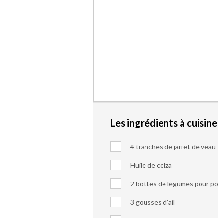
Les ingrédients à cuisine
4 tranches de jarret de veau
Huile de colza
2 bottes de légumes pour p
3 gousses d’ail