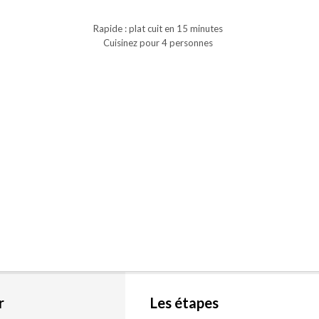
Rapide : plat cuit en 15 minutes
Cuisinez pour 4 personnes
r
Les étapes