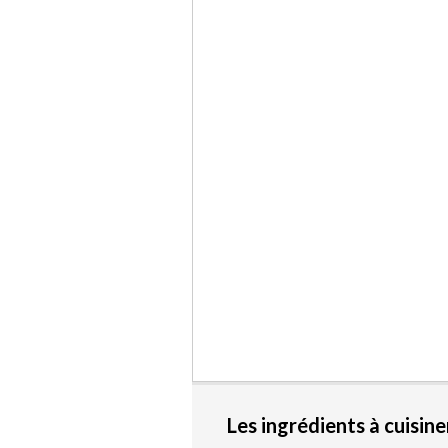
Les ingrédients à cuisine