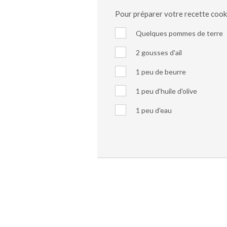
Pour préparer votre recette coo
Quelques pommes de terre
2 gousses d'ail
1 peu de beurre
1 peu d'huile d'olive
1 peu d'eau