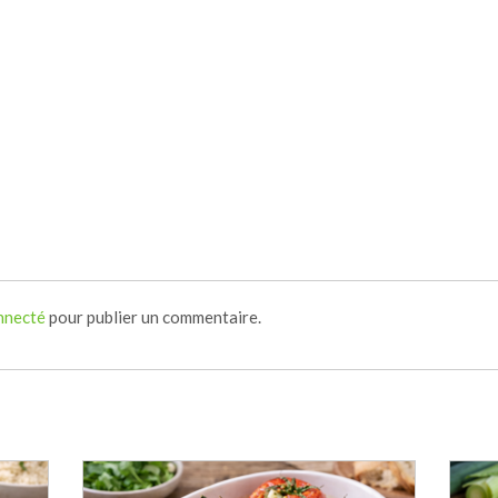
nnecté
pour publier un commentaire.