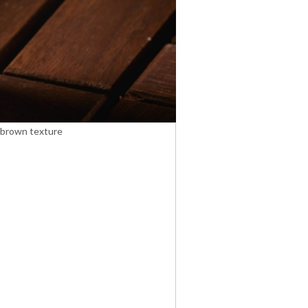
r brown texture