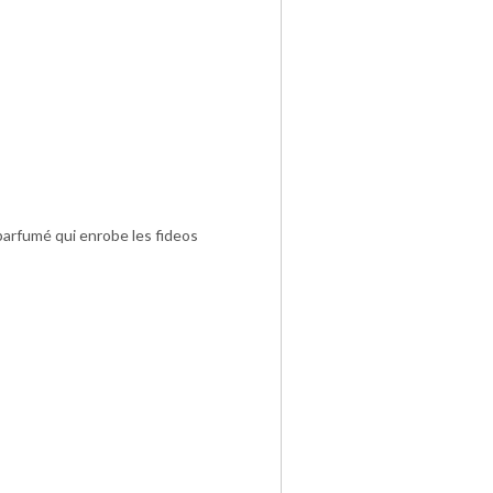
parfumé qui enrobe les fideos