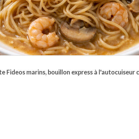
e Fideos marins, bouillon express à l'autocuiseur