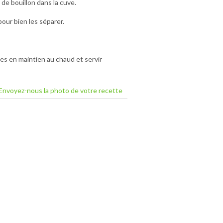
 de bouillon dans la cuve.
pour bien les séparer.
es en maintien au chaud et servir
Envoyez-nous la photo de votre recette