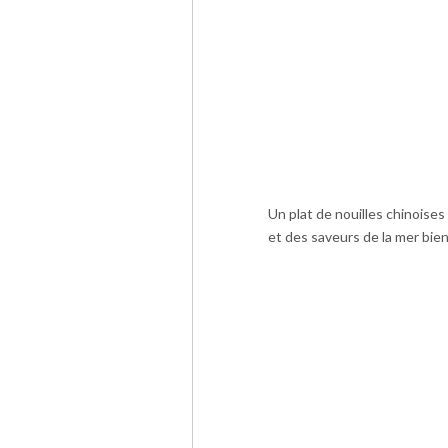
Un plat de nouilles chinoise
et des saveurs de la mer bien