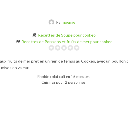
Par
noemie
Recettes de Soupe pour cookeo
Recettes de Poissons et fruits de mer pour cookeo
s aux fruits de mer prêt en un rien de temps au Cookeo, avec un bouillon 
 mises en valeur.
Rapide : plat cuit en 15 minutes
Cuisinez pour 2 personnes