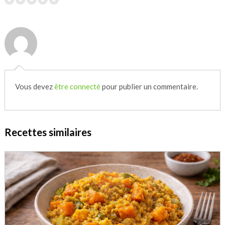
Vous devez
être connecté
pour publier un commentaire.
Recettes similaires