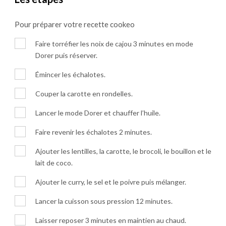
Pour préparer votre recette cookeo
Faire torréfier les noix de cajou 3 minutes en mode
Dorer puis réserver.
Émincer les échalotes.
Couper la carotte en rondelles.
Lancer le mode Dorer et chauffer l’huile.
Faire revenir les échalotes 2 minutes.
Ajouter les lentilles, la carotte, le brocoli, le bouillon et le
lait de coco.
Ajouter le curry, le sel et le poivre puis mélanger.
Lancer la cuisson sous pression 12 minutes.
Laisser reposer 3 minutes en maintien au chaud.