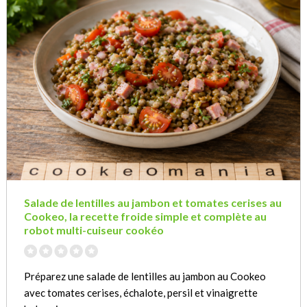
Salade de lentilles au jambon et tomates cerises au
Cookeo, la recette froide simple et complète au
robot multi-cuiseur cookéo
Préparez une salade de lentilles au jambon au Cookeo
avec tomates cerises, échalote, persil et vinaigrette