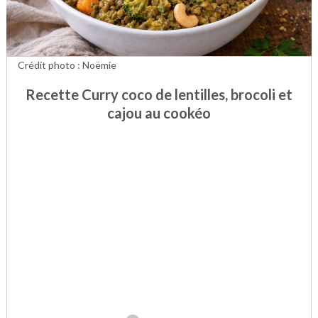
Crédit photo : Noëmie
Recette Curry coco de lentilles, brocoli et
cajou au cookéo