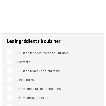
Les ingrédients à cuisiner
250 g de lentilles (vertes ou brunes)
1 carotte
200 g de brocoli en fleurettes
2 échalotes
200 ml de bouillon de légumes
250 ml de lait de coco