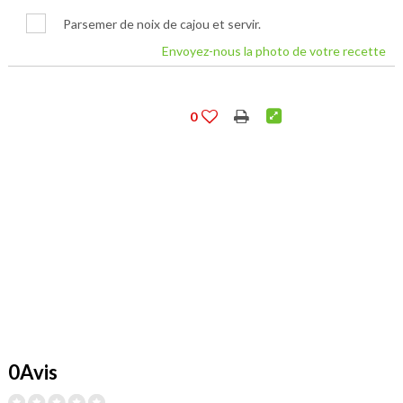
Parsemer de noix de cajou et servir.
Envoyez-nous la photo de votre recette
0
0Avis