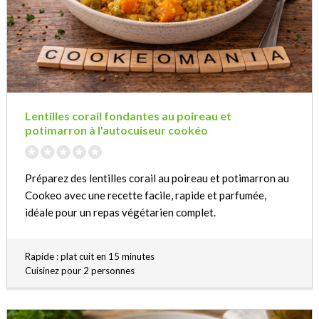
Lentilles corail fondantes au poireau et
potimarron à l'autocuiseur cookéo
Préparez des lentilles corail au poireau et potimarron au
Cookeo avec une recette facile, rapide et parfumée,
idéale pour un repas végétarien complet.
Rapide : plat cuit en 15 minutes
Cuisinez pour 2 personnes