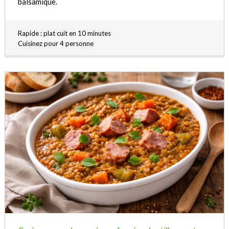
balsamique.
Rapide : plat cuit en 10 minutes
Cuisinez pour 4 personne