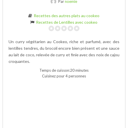
Par
noemie
Recettes des autres plats au cookeo
Recettes de Lentilles avec cookeo
Un curry végétarien au Cookeo, riche et parfumé, avec des
lentilles tendres, du brocoli encore bien présent et une sauce
au lait de coco, relevée de curry et finie avec des noix de cajou
croquantes.
Temps de cuisson:20 minutes
Cuisinez pour 4 personnes