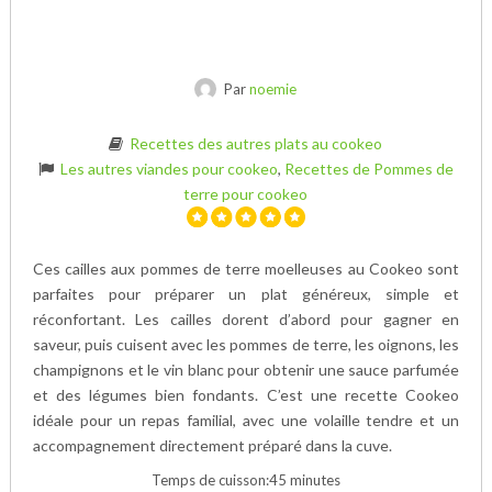
Par
noemie
Recettes des autres plats au cookeo
Les autres viandes pour cookeo
,
Recettes de Pommes de
terre pour cookeo
Ces cailles aux pommes de terre moelleuses au Cookeo sont
parfaites pour préparer un plat généreux, simple et
réconfortant. Les cailles dorent d’abord pour gagner en
saveur, puis cuisent avec les pommes de terre, les oignons, les
champignons et le vin blanc pour obtenir une sauce parfumée
et des légumes bien fondants. C’est une recette Cookeo
idéale pour un repas familial, avec une volaille tendre et un
accompagnement directement préparé dans la cuve.
Temps de cuisson:45 minutes