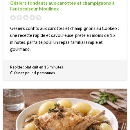
Gésiers fondants aux carottes et champignons à
l'autocuiseur Moulinex
Gésiers confits aux carottes et champignons au Cookeo :
une recette rapide et savoureuse, prête en moins de 15
minutes, parfaite pour un repas familial simple et
gourmand.
Rapide : plat cuit en 15 minutes
Cuisinez pour 4 personnes