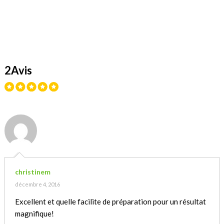
2Avis
christinem
décembre 4, 2016
Excellent et quelle facilite de préparation pour un résultat
magnifique!