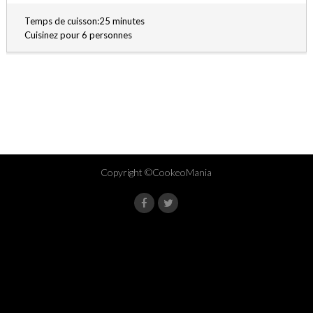
Temps de cuisson:25 minutes
Cuisinez pour 6 personnes
Copyright ©CookeoMania