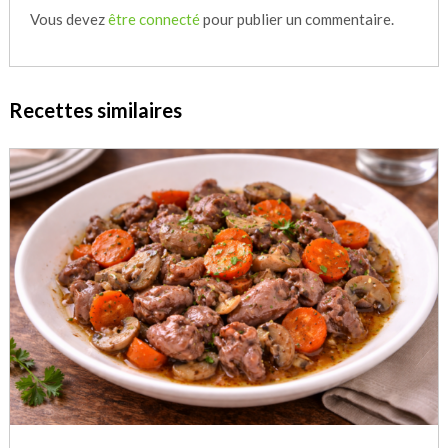
Vous devez
être connecté
pour publier un commentaire.
Recettes similaires