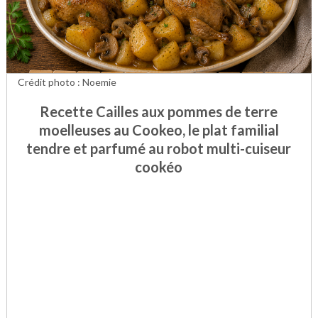
Crédit photo : Noemie
Recette Cailles aux pommes de terre
moelleuses au Cookeo, le plat familial
tendre et parfumé au robot multi-cuiseur
cookéo