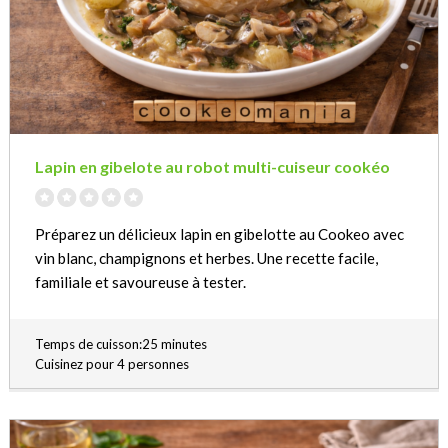
Lapin en gibelote au robot multi-cuiseur cookéo
Préparez un délicieux lapin en gibelotte au Cookeo avec
vin blanc, champignons et herbes. Une recette facile,
familiale et savoureuse à tester.
Temps de cuisson:25 minutes
Cuisinez pour 4 personnes