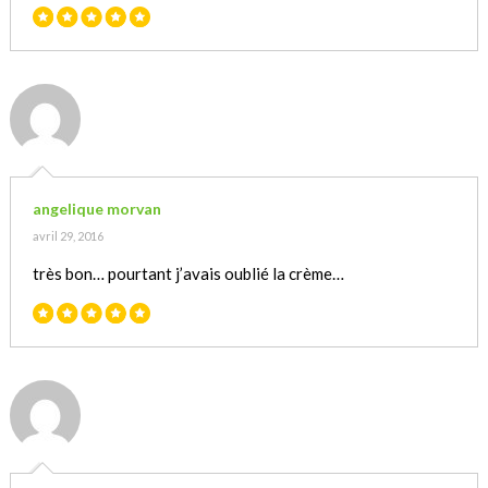
angelique morvan
avril 29, 2016
très bon… pourtant j’avais oublié la crème…