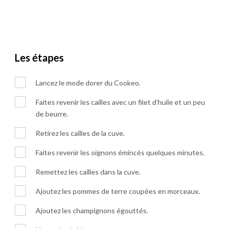
Les étapes
Lancez le mode dorer du Cookeo.
Faites revenir les cailles avec un filet d’huile et un peu
de beurre.
Retirez les cailles de la cuve.
Faites revenir les oignons émincés quelques minutes.
Remettez les cailles dans la cuve.
Ajoutez les pommes de terre coupées en morceaux.
Ajoutez les champignons égouttés.