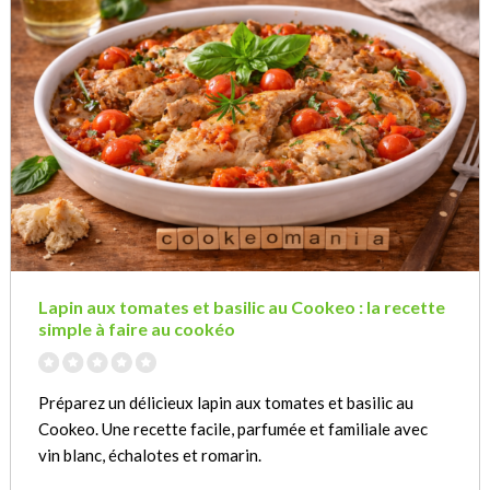
Lapin aux tomates et basilic au Cookeo : la recette
simple à faire au cookéo
Préparez un délicieux lapin aux tomates et basilic au
Cookeo. Une recette facile, parfumée et familiale avec
vin blanc, échalotes et romarin.