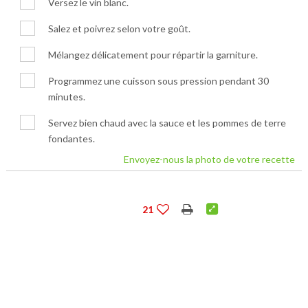
Versez le vin blanc.
Salez et poivrez selon votre goût.
Mélangez délicatement pour répartir la garniture.
Programmez une cuisson sous pression pendant 30
minutes.
Servez bien chaud avec la sauce et les pommes de terre
fondantes.
Envoyez-nous la photo de votre recette
21