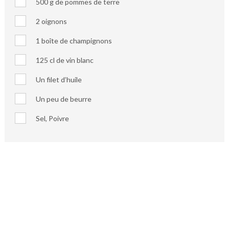
500 g de pommes de terre
2 oignons
1 boîte de champignons
125 cl de vin blanc
Un filet d’huile
Un peu de beurre
Sel, Poivre