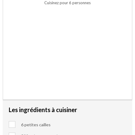
Cuisinez pour 6 personnes
Les ingrédients à cuisiner
6 petites cailles