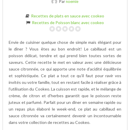
Par
noemie
Recettes de plats en sauce avec cookeo
Recettes de Poisson blanc avec cookeo
Envie de cuisiner quelque chose de simple mais élégant pour
le dîner ? Vous êtes au bon endroit! Le cabillaud est un
poisson délicat, tendre et qui prend bien toutes sortes de
saveurs. Cette recette le met en valeur avec une délicieuse
sauce citronnée, ce qui apporte une note d’acidité équilibrée
et sophistiquée. Ce plat a tout ce qu'il faut pour ravir vos
invités ou votre famille, tout en restant facile à réaliser grâce à
l'utilisation du Cookeo. La cuisson est rapide, et le mélange de
crème, de citron et d'herbes garantit que le poisson reste
juteux et parfumé. Parfait pour un dîner en semaine rapide ou
un repas plus élaboré le week-end, ce plat au cabillaud en
sauce citronnée va certainement devenir un incontournable
dans votre collection de recettes au Cookeo.