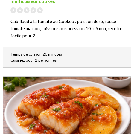
multicuiseur cookéo
Cabillaud à la tomate au Cookeo : poisson doré, sauce
tomate maison, cuisson sous pression 10 + 5 min, recette
facile pour 2.
Temps de cuisson:20 minutes
Cuisinez pour 2 personnes