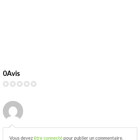
0Avis
Vous devez
être connecté
pour publier un commentaire.