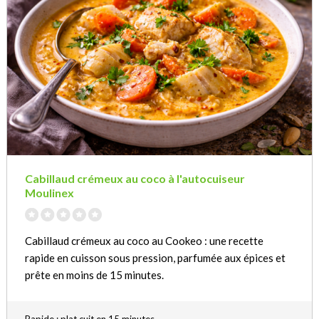
Cabillaud crémeux au coco à l'autocuiseur
Moulinex
Cabillaud crémeux au coco au Cookeo : une recette
rapide en cuisson sous pression, parfumée aux épices et
prête en moins de 15 minutes.