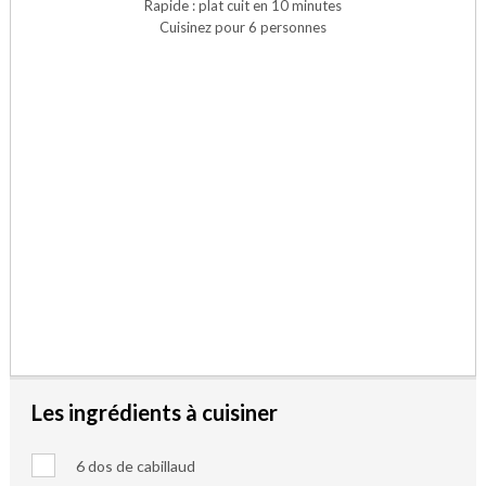
Rapide : plat cuit en 10 minutes
Cuisinez pour 6 personnes
Les ingrédients à cuisiner
6 dos de cabillaud