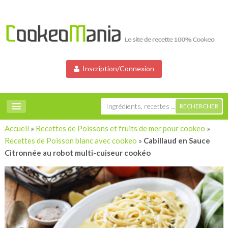
Inscription/Connexion
Accueil
»
Recettes de Poissons et fruits de mer pour cookeo
»
Recettes de Poisson blanc avec cookeo
»
Cabillaud en Sauce
Citronnée au robot multi-cuiseur cookéo