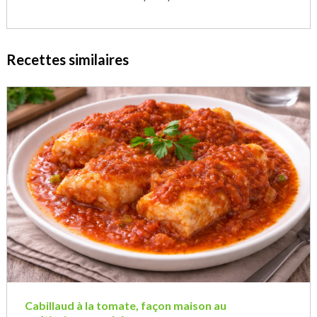
Recettes similaires
Cabillaud à la tomate, façon maison au