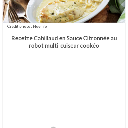
Crédit photo : Noëmie
Recette Cabillaud en Sauce Citronnée au
robot multi-cuiseur cookéo