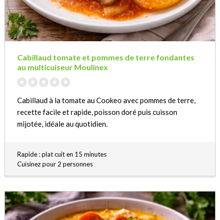
Cabillaud tomate et pommes de terre fondantes
au multicuiseur Moulinex
Cabillaud à la tomate au Cookeo avec pommes de terre,
recette facile et rapide, poisson doré puis cuisson
mijotée, idéale au quotidien.
Rapide : plat cuit en 15 minutes
Cuisinez pour 2 personnes