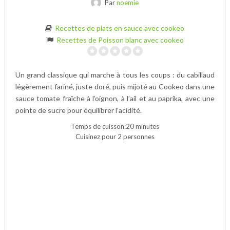
Par
noemie
Recettes de plats en sauce avec cookeo
Recettes de Poisson blanc avec cookeo
Un grand classique qui marche à tous les coups : du cabillaud
légèrement fariné, juste doré, puis mijoté au Cookeo dans une
sauce tomate fraîche à l’oignon, à l’ail et au paprika, avec une
pointe de sucre pour équilibrer l’acidité.
Temps de cuisson:20 minutes
Cuisinez pour 2 personnes