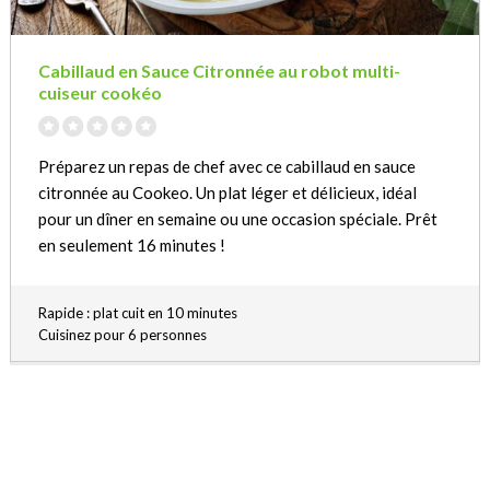
Cabillaud en Sauce Citronnée au robot multi-
cuiseur cookéo
Préparez un repas de chef avec ce cabillaud en sauce
citronnée au Cookeo. Un plat léger et délicieux, idéal
pour un dîner en semaine ou une occasion spéciale. Prêt
en seulement 16 minutes !
Rapide : plat cuit en 10 minutes
Cuisinez pour 6 personnes