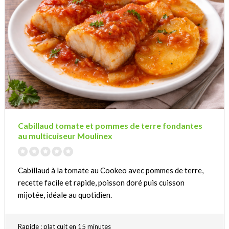
Cabillaud tomate et pommes de terre fondantes
au multicuiseur Moulinex
Cabillaud à la tomate au Cookeo avec pommes de terre,
recette facile et rapide, poisson doré puis cuisson
mijotée, idéale au quotidien.
Rapide : plat cuit en 15 minutes