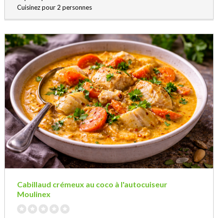
Cuisinez pour 2 personnes
Cabillaud crémeux au coco à l'autocuiseur
Moulinex