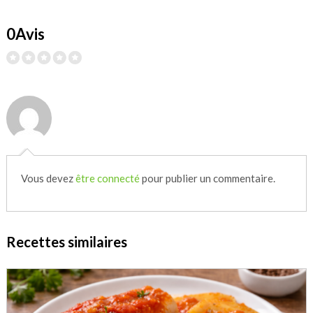
0Avis
Vous devez
être connecté
pour publier un commentaire.
Recettes similaires