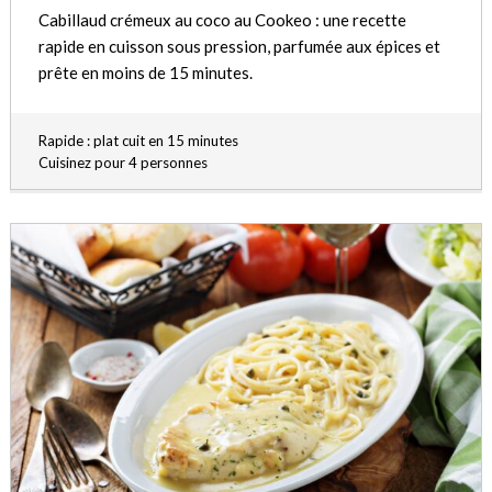
Cabillaud crémeux au coco au Cookeo : une recette
rapide en cuisson sous pression, parfumée aux épices et
prête en moins de 15 minutes.
Rapide : plat cuit en 15 minutes
Cuisinez pour 4 personnes