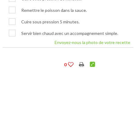
Remettre le poisson dans la sauce.
Cuire sous pression 5 minutes.
Servir bien chaud avec un accompagnement simple.
Envoyez-nous la photo de votre recette
0