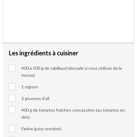
Les ingrédients à cuisiner
400 à 500 g de cabillaud (dessalé si vous utilisez de la
morue)
1 oignon
2 gousses d’ail
400 g de tomates fraîches concassées (ou tomates en
dés)
Farine (pour enrober)