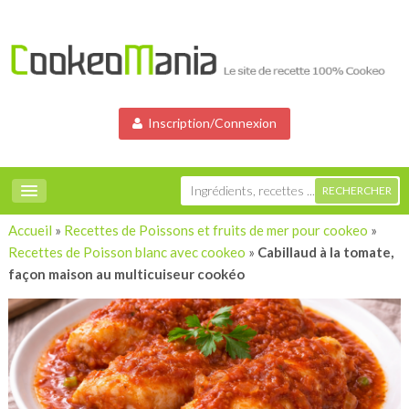
Inscription/Connexion
Accueil
»
Recettes de Poissons et fruits de mer pour cookeo
»
Recettes de Poisson blanc avec cookeo
»
Cabillaud à la tomate,
façon maison au multicuiseur cookéo