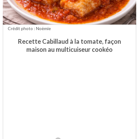
Crédit photo : Noëmie
Recette Cabillaud à la tomate, façon
maison au multicuiseur cookéo