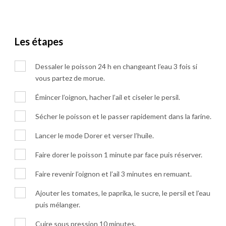
Les étapes
Dessaler le poisson 24 h en changeant l’eau 3 fois si
vous partez de morue.
Émincer l’oignon, hacher l’ail et ciseler le persil.
Sécher le poisson et le passer rapidement dans la farine.
Lancer le mode Dorer et verser l’huile.
Faire dorer le poisson 1 minute par face puis réserver.
Faire revenir l’oignon et l’ail 3 minutes en remuant.
Ajouter les tomates, le paprika, le sucre, le persil et l’eau
puis mélanger.
Cuire sous pression 10 minutes.