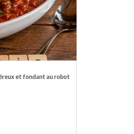
néreux et fondant au robot