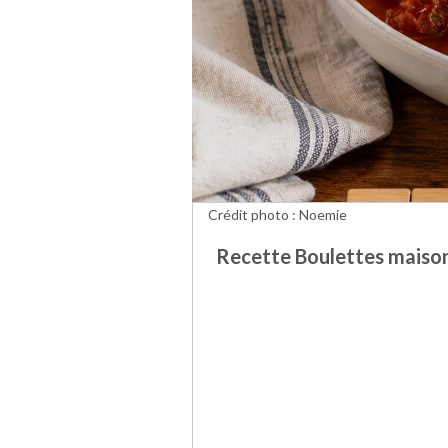
Crédit photo : Noemie
Recette Boulettes maison 