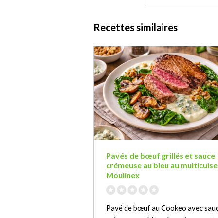
Recettes similaires
Pavés de bœuf grillés et sauce
crémeuse au bleu au multicuise
Moulinex
Pavé de bœuf au Cookeo avec sau