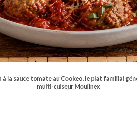
à la sauce tomate au Cookeo, le plat familial gé
multi-cuiseur Moulinex