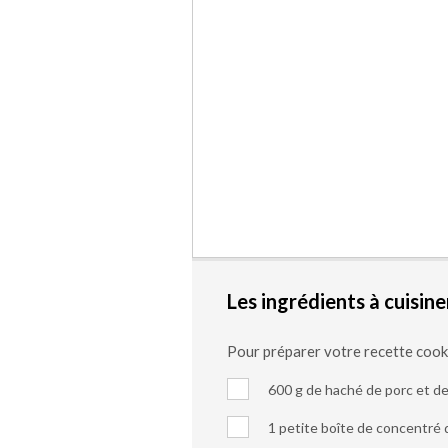
Les ingrédients à cuisine
Pour préparer votre recette coo
600 g de haché de porc et d
1 petite boîte de concentré