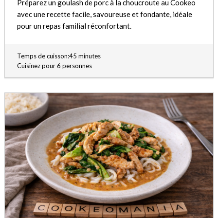
Préparez un goulash de porc à la choucroute au Cookeo
avec une recette facile, savoureuse et fondante, idéale
pour un repas familial réconfortant.
Temps de cuisson:45 minutes
Cuisinez pour 6 personnes