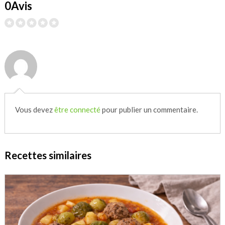
0Avis
Vous devez
être connecté
pour publier un commentaire.
Recettes similaires