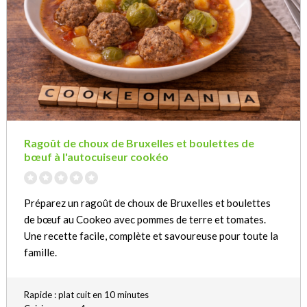
Ragoût de choux de Bruxelles et boulettes de
bœuf à l'autocuiseur cookéo
Préparez un ragoût de choux de Bruxelles et boulettes
de bœuf au Cookeo avec pommes de terre et tomates.
Une recette facile, complète et savoureuse pour toute la
famille.
Rapide : plat cuit en 10 minutes