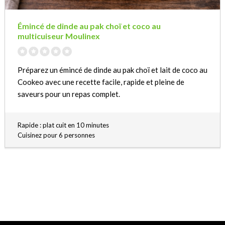
Émincé de dinde au pak choï et coco au
multicuiseur Moulinex
Préparez un émincé de dinde au pak choï et lait de coco au
Cookeo avec une recette facile, rapide et pleine de
saveurs pour un repas complet.
Rapide : plat cuit en 10 minutes
Cuisinez pour 6 personnes