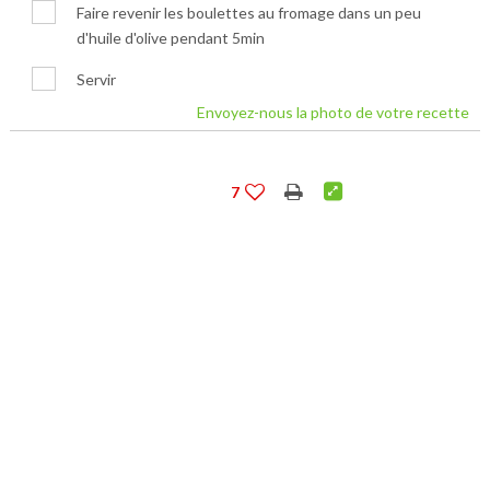
Faire revenir les boulettes au fromage dans un peu
d'huile d'olive pendant 5min
Servir
Envoyez-nous la photo de votre recette
7