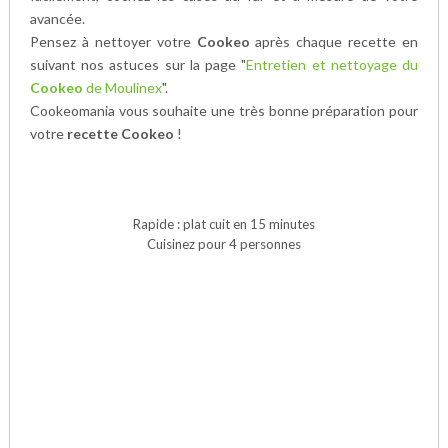
avancée.
Pensez à nettoyer votre
Cookeo
après chaque recette en
suivant nos astuces sur la page "
Entretien et nettoyage du
Cookeo
de Moulinex
".
Cookeomania vous souhaite une très bonne préparation pour
votre
recette Cookeo
!
Rapide : plat cuit en 15 minutes
Cuisinez pour 4 personnes