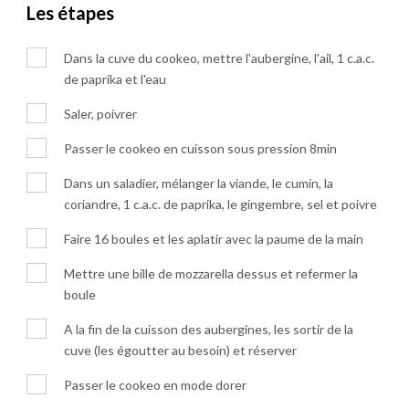
Les étapes
Dans la cuve du cookeo, mettre l'aubergine, l'ail, 1 c.a.c.
de paprika et l'eau
Saler, poivrer
Passer le cookeo en cuisson sous pression 8min
Dans un saladier, mélanger la viande, le cumin, la
coriandre, 1 c.a.c. de paprika, le gingembre, sel et poivre
Faire 16 boules et les aplatir avec la paume de la main
Mettre une bille de mozzarella dessus et refermer la
boule
A la fin de la cuisson des aubergines, les sortir de la
cuve (les égoutter au besoin) et réserver
Passer le cookeo en mode dorer