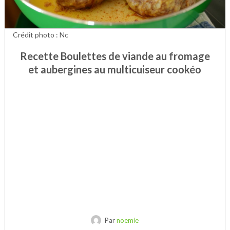
Crédit photo : Nc
Recette Boulettes de viande au fromage
et aubergines au multicuiseur cookéo
Par
noemie