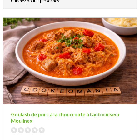
Cuisinez pour 4 personnes
Goulash de porc à la choucroute à l'autocuiseur
Moulinex