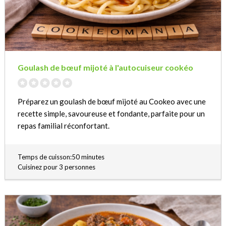
Goulash de bœuf mijoté à l'autocuiseur cookéo
Préparez un goulash de bœuf mijoté au Cookeo avec une
recette simple, savoureuse et fondante, parfaite pour un
repas familial réconfortant.
Temps de cuisson:50 minutes
Cuisinez pour 3 personnes