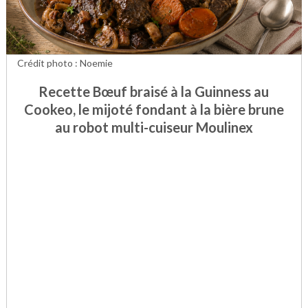
Crédit photo : Noemie
Recette Bœuf braisé à la Guinness au
Cookeo, le mijoté fondant à la bière brune
au robot multi-cuiseur Moulinex