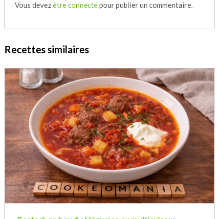
Vous devez
être connecté
pour publier un commentaire.
Recettes similaires