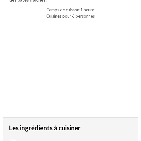
Temps de cuisson:1 heure
Cuisinez pour 6 personnes
Les ingrédients à cuisiner