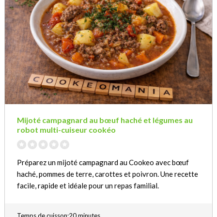
Mijoté campagnard au bœuf haché et légumes au
robot multi-cuiseur cookéo
Préparez un mijoté campagnard au Cookeo avec bœuf
haché, pommes de terre, carottes et poivron. Une recette
facile, rapide et idéale pour un repas familial.
Temps de cuisson:20 minutes