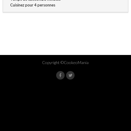
Cuisinez pour 4 personnes
Copyright ©CookeoMania