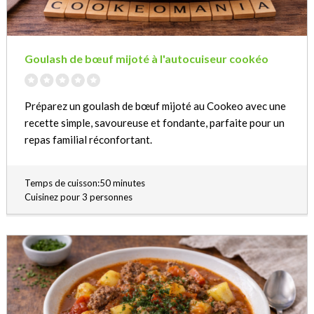
Goulash de bœuf mijoté à l'autocuiseur cookéo
Préparez un goulash de bœuf mijoté au Cookeo avec une
recette simple, savoureuse et fondante, parfaite pour un
repas familial réconfortant.
Temps de cuisson:50 minutes
Cuisinez pour 3 personnes