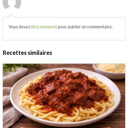
Vous devez
être connecté
pour publier un commentaire.
Recettes similaires