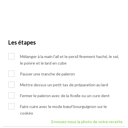
Les étapes
Mélanger à la main l'ail et le persil finement haché, le sel,
le poivre et le lard en cube
Pauser une tranche de paleron
Mettre dessus un petit tas de préparation au lard
Fermer le paleron avec de la ficelle ou un cure dent
Faire cuire avec le mode bœuf bourguignon sur le
cookéo
Envoyez-nous la photo de votre recette