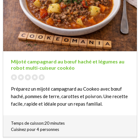
Mijoté campagnard au bœuf haché et légumes au
robot multi-cuiseur cookéo
Préparez un mijoté campagnard au Cookeo avec bœuf
haché, pommes de terre, carottes et poivron. Une recette
facile, rapide et idéale pour un repas familial.
Temps de cuisson:20 minutes
Cuisinez pour 4 personnes