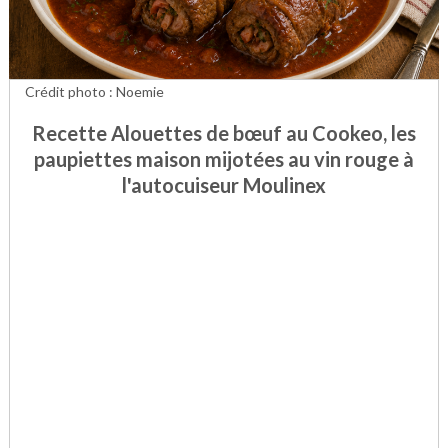
Crédit photo : Noemie
Recette Alouettes de bœuf au Cookeo, les
paupiettes maison mijotées au vin rouge à
l'autocuiseur Moulinex