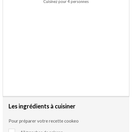
Cuisinez pour 4 personnes
Les ingrédients à cuisiner
Pour préparer votre recette cookeo