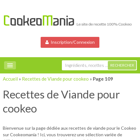
Inscription/Connexion
Accueil
»
Recettes de Viande pour cookeo
»
Page 109
Recettes de Viande pour
cookeo
Bienvenue sur la page dédiée aux recettes de viande pour le Cookeo
sur Cookeomania ! Ici, vous trouverez une sélection variée de