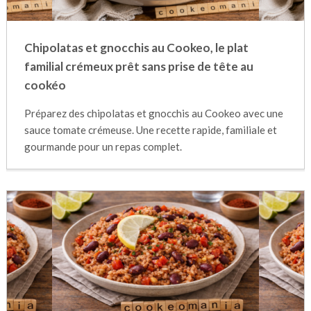
Chipolatas et gnocchis au Cookeo, le plat
familial crémeux prêt sans prise de tête au
cookéo
Préparez des chipolatas et gnocchis au Cookeo avec une
sauce tomate crémeuse. Une recette rapide, familiale et
gourmande pour un repas complet.