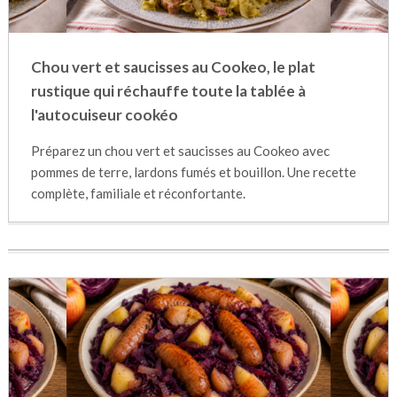
Chou vert et saucisses au Cookeo, le plat
rustique qui réchauffe toute la tablée à
l'autocuiseur cookéo
Préparez un chou vert et saucisses au Cookeo avec
pommes de terre, lardons fumés et bouillon. Une recette
complète, familiale et réconfortante.