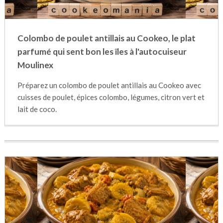
Colombo de poulet antillais au Cookeo, le plat
parfumé qui sent bon les îles à l'autocuiseur
Moulinex
Préparez un colombo de poulet antillais au Cookeo avec
cuisses de poulet, épices colombo, légumes, citron vert et
lait de coco.