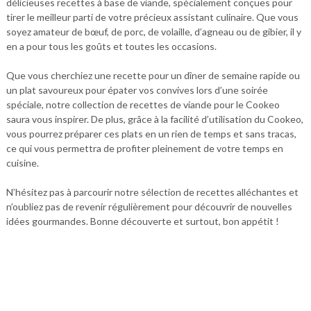
délicieuses recettes à base de viande, spécialement conçues pour
tirer le meilleur parti de votre précieux assistant culinaire. Que vous
soyez amateur de bœuf, de porc, de volaille, d’agneau ou de gibier, il y
en a pour tous les goûts et toutes les occasions.
Que vous cherchiez une recette pour un dîner de semaine rapide ou
un plat savoureux pour épater vos convives lors d’une soirée
spéciale, notre collection de recettes de viande pour le Cookeo
saura vous inspirer. De plus, grâce à la facilité d’utilisation du Cookeo,
vous pourrez préparer ces plats en un rien de temps et sans tracas,
ce qui vous permettra de profiter pleinement de votre temps en
cuisine.
N’hésitez pas à parcourir notre sélection de recettes alléchantes et
n’oubliez pas de revenir régulièrement pour découvrir de nouvelles
idées gourmandes. Bonne découverte et surtout, bon appétit !