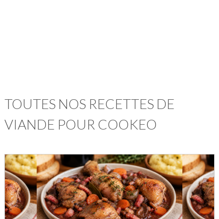
TOUTES NOS RECETTES DE
VIANDE POUR COOKEO