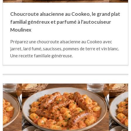
Choucroute alsacienne au Cookeo, le grand plat
familial généreux et parfumé à l'autocuiseur
Moulinex
Préparez une choucroute alsacienne au Cookeo avec
jarret, lard fumé, saucisses, pommes de terre et vin blanc.
Une recette familiale généreuse.