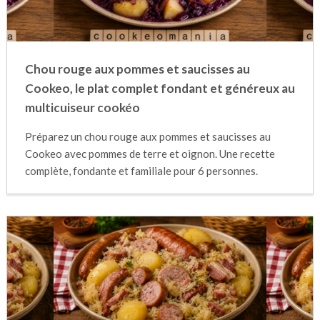
Chou rouge aux pommes et saucisses au
Cookeo, le plat complet fondant et généreux au
multicuiseur cookéo
Préparez un chou rouge aux pommes et saucisses au
Cookeo avec pommes de terre et oignon. Une recette
complète, fondante et familiale pour 6 personnes.