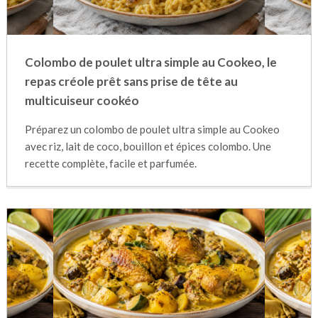
Colombo de poulet ultra simple au Cookeo, le
repas créole prêt sans prise de tête au
multicuiseur cookéo
Préparez un colombo de poulet ultra simple au Cookeo
avec riz, lait de coco, bouillon et épices colombo. Une
recette complète, facile et parfumée.