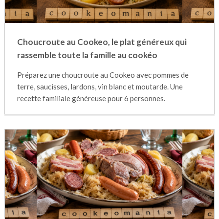
Choucroute au Cookeo, le plat généreux qui
rassemble toute la famille au cookéo
Préparez une choucroute au Cookeo avec pommes de
terre, saucisses, lardons, vin blanc et moutarde. Une
recette familiale généreuse pour 6 personnes.