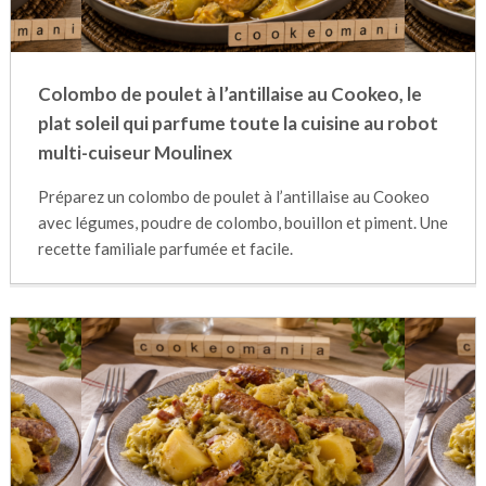
Colombo de poulet à l’antillaise au Cookeo, le
plat soleil qui parfume toute la cuisine au robot
multi-cuiseur Moulinex
Préparez un colombo de poulet à l’antillaise au Cookeo
avec légumes, poudre de colombo, bouillon et piment. Une
recette familiale parfumée et facile.