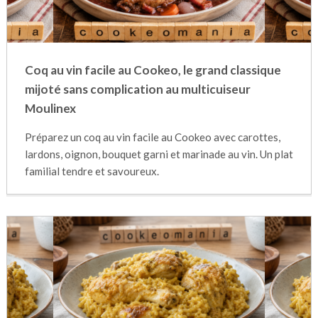
Coq au vin facile au Cookeo, le grand classique
mijoté sans complication au multicuiseur
Moulinex
Préparez un coq au vin facile au Cookeo avec carottes,
lardons, oignon, bouquet garni et marinade au vin. Un plat
familial tendre et savoureux.