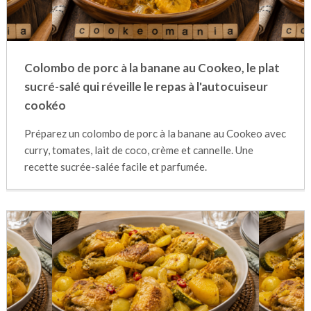
Colombo de porc à la banane au Cookeo, le plat
sucré-salé qui réveille le repas à l'autocuiseur
cookéo
Préparez un colombo de porc à la banane au Cookeo avec
curry, tomates, lait de coco, crème et cannelle. Une
recette sucrée-salée facile et parfumée.