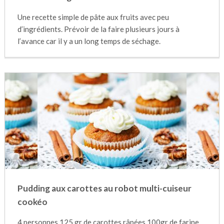
Une recette simple de pâte aux fruits avec peu
d’ingrédients. Prévoir de la faire plusieurs jours à
l’avance car il y a un long temps de séchage.
Pudding aux carottes au robot multi-cuiseur
cookéo
4 personnes 125 gr de carottes râpées 100gr de farine