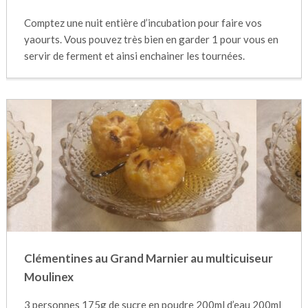
Comptez une nuit entière d’incubation pour faire vos
yaourts. Vous pouvez très bien en garder 1 pour vous en
servir de ferment et ainsi enchainer les tournées.
Clémentines au Grand Marnier au multicuiseur
Moulinex
3 personnes 175g de sucre en poudre 200ml d’eau 200ml