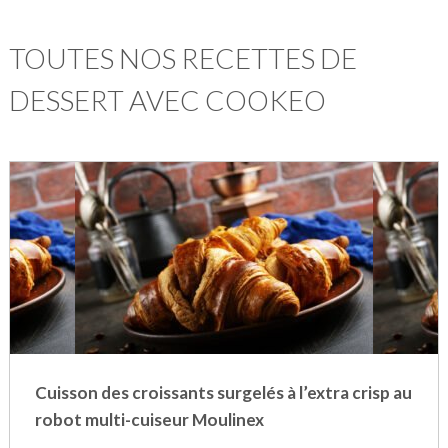
TOUTES NOS RECETTES DE
DESSERT AVEC COOKEO
Cuisson des croissants surgelés à l’extra crisp au
robot multi-cuiseur Moulinex