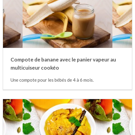
Compote de banane avec le panier vapeur au
multicuiseur cookéo
Une compote pour les bébés de 4 à 6 mois.