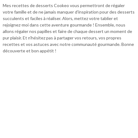
Mes recettes de desserts Cookeo vous permettront de régaler
votre famille et de ne jamais manquer d'inspiration pour des desserts
succulents et faciles à réaliser. Alors, mettez votre tablier et
rejoignez-moi dans cette aventure gourmande ! Ensemble, nous
allons régaler nos papilles et faire de chaque dessert un moment de
pur plaisir. Et n'hésitez pas à partager vos retours, vos propres
recettes et vos astuces avec notre communauté gourmande. Bonne
découverte et bon appétit !