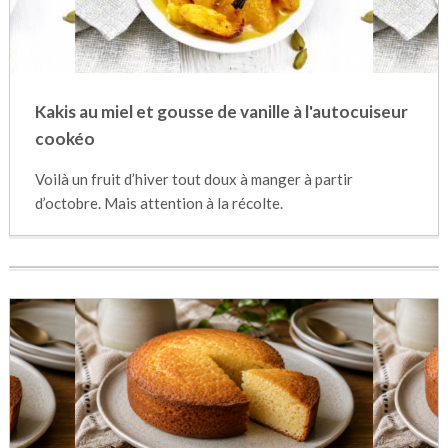
Kakis au miel et gousse de vanille à l'autocuiseur
cookéo
Voilà un fruit d’hiver tout doux à manger à partir
d’octobre. Mais attention à la récolte.