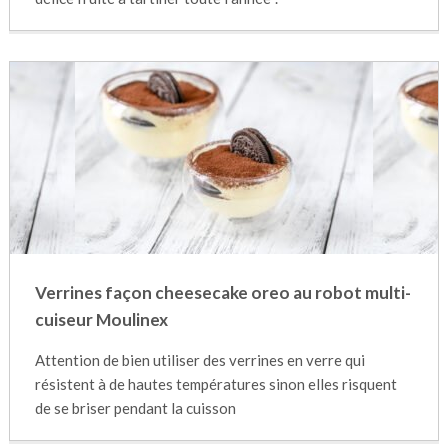
Verrines façon cheesecake oreo au robot multi-
cuiseur Moulinex
Attention de bien utiliser des verrines en verre qui
résistent à de hautes températures sinon elles risquent
de se briser pendant la cuisson