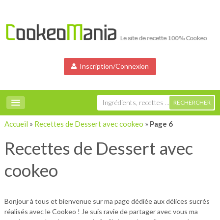
Inscription/Connexion
Accueil
»
Recettes de Dessert avec cookeo
»
Page 6
Recettes de Dessert avec
cookeo
Bonjour à tous et bienvenue sur ma page dédiée aux délices sucrés
réalisés avec le Cookeo ! Je suis ravie de partager avec vous ma