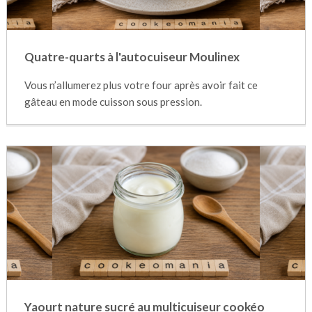
Quatre-quarts à l'autocuiseur Moulinex
Vous n’allumerez plus votre four après avoir fait ce
gâteau en mode cuisson sous pression.
Yaourt nature sucré au multicuiseur cookéo