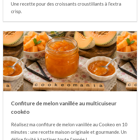
Une recette pour des croissants croustillants à l’extra
crisp.
Confiture de melon vanillée au multicuiseur
cookéo
Réalisez ma confiture de melon vanillée au Cookeo en 10
minutes : une recette maison originale et gourmande. Un
délice fruité à tartiner toute l’année !