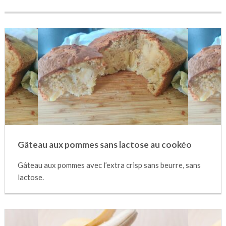
Gâteau aux pommes sans lactose au cookéo
Gâteau aux pommes avec l’extra crisp sans beurre, sans
lactose.