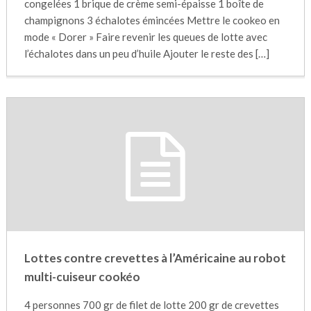
congelées 1 brique de crème semi-épaisse 1 boîte de
champignons 3 échalotes émincées Mettre le cookeo en
mode « Dorer » Faire revenir les queues de lotte avec
l’échalotes dans un peu d’huile Ajouter le reste des […]
Lottes contre crevettes à l’Américaine au robot
multi-cuiseur cookéo
4 personnes 700 gr de filet de lotte 200 gr de crevettes