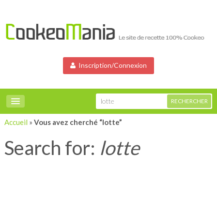
Inscription/Connexion
Accueil
»
Vous avez cherché “lotte”
Search for:
lotte