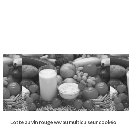
Lotte au vin rouge ww au multicuiseur cookéo