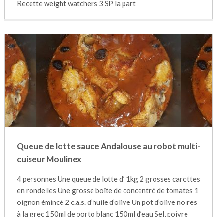
Recette weight watchers 3 SP la part
Queue de lotte sauce Andalouse au robot multi-
cuiseur Moulinex
4 personnes Une queue de lotte d’ 1kg 2 grosses carottes
en rondelles Une grosse boîte de concentré de tomates 1
oignon émincé 2 c.a.s. d’huile d’olive Un pot d’olive noires
à la grec 150ml de porto blanc 150ml d’eau Sel, poivre