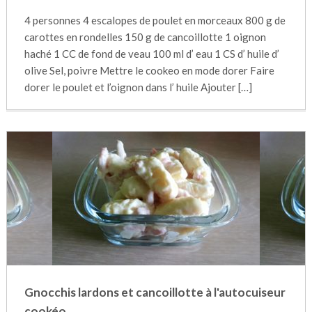
4 personnes 4 escalopes de poulet en morceaux 800 g de
carottes en rondelles 150 g de cancoillotte 1 oignon
haché 1 CC de fond de veau 100 ml d’ eau 1 CS d’ huile d’
olive Sel, poivre Mettre le cookeo en mode dorer Faire
dorer le poulet et l’oignon dans l’ huile Ajouter […]
Gnocchis lardons et cancoillotte à l'autocuiseur
cookéo